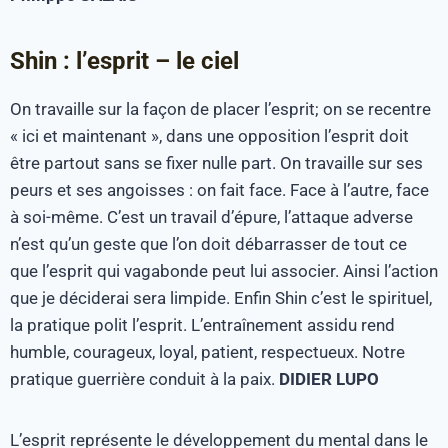
Shin : l’esprit – le ciel
On travaille sur la façon de placer l’esprit; on se recentre
« ici et maintenant », dans une opposition l’esprit doit
être partout sans se fixer nulle part. On travaille sur ses
peurs et ses angoisses : on fait face. Face à l’autre, face
à soi-même. C’est un travail d’épure, l’attaque adverse
n’est qu’un geste que l’on doit débarrasser de tout ce
que l’esprit qui vagabonde peut lui associer. Ainsi l’action
que je déciderai sera limpide. Enfin Shin c’est le spirituel,
la pratique polit l’esprit. L’entraînement assidu rend
humble, courageux, loyal, patient, respectueux. Notre
pratique guerrière conduit à la paix.
DIDIER LUPO
L’esprit représente le développement du mental dans le