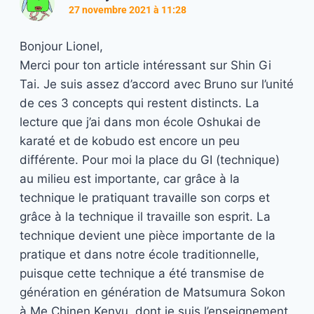
27 novembre 2021 à 11:28
Bonjour Lionel,
Merci pour ton article intéressant sur Shin Gi
Tai. Je suis assez d’accord avec Bruno sur l’unité
de ces 3 concepts qui restent distincts. La
lecture que j’ai dans mon école Oshukai de
karaté et de kobudo est encore un peu
différente. Pour moi la place du GI (technique)
au milieu est importante, car grâce à la
technique le pratiquant travaille son corps et
grâce à la technique il travaille son esprit. La
technique devient une pièce importante de la
pratique et dans notre école traditionnelle,
puisque cette technique a été transmise de
génération en génération de Matsumura Sokon
à Me Chinen Kenyu, dont je suis l’enseignement