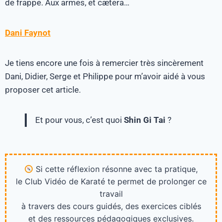
de frappe. Aux armes, et cætera…
Dani Faynot
Je tiens encore une fois à remercier très sincèrement
Dani, Didier, Serge et Philippe pour m’avoir aidé à vous
proposer cet article.
Et pour vous, c’est quoi
Shin Gi Tai
?
Si cette réflexion résonne avec ta pratique,
le Club Vidéo de Karaté te permet de prolonger ce
travail
à travers des cours guidés, des exercices ciblés
et des ressources pédagogiques exclusives.