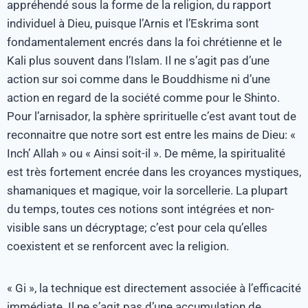
appréhendé sous la forme de la religion, du rapport
individuel à Dieu, puisque l’Arnis et l’Eskrima sont
fondamentalement encrés dans la foi chrétienne et le
Kali plus souvent dans l’Islam. Il ne s’agit pas d’une
action sur soi comme dans le Bouddhisme ni d’une
action en regard de la société comme pour le Shinto.
Pour l’arnisador, la sphère sprirituelle c’est avant tout de
reconnaitre que notre sort est entre les mains de Dieu: «
Inch’ Allah » ou « Ainsi soit-il ». De même, la spiritualité
est très fortement encrée dans les croyances mystiques,
shamaniques et magique, voir la sorcellerie. La plupart
du temps, toutes ces notions sont intégrées et non-
visible sans un décryptage; c’est pour cela qu’elles
coexistent et se renforcent avec la religion.
« Gi », la technique est directement associée à l’efficacité
immédiate. Il ne s’agit pas d’une accumulation de