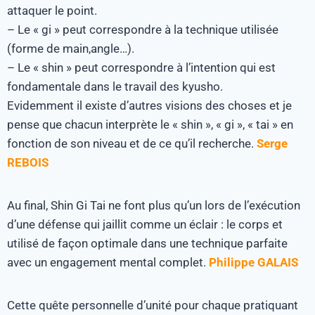
attaquer le point.
– Le « gi » peut correspondre à la technique utilisée
(forme de main,angle…).
– Le « shin » peut correspondre à l’intention qui est
fondamentale dans le travail des kyusho.
Evidemment il existe d’autres visions des choses et je
pense que chacun interprète le « shin », « gi », « tai » en
fonction de son niveau et de ce qu’il recherche.
Serge
REBOIS
Au final, Shin Gi Tai ne font plus qu’un lors de l’exécution
d’une défense qui jaillit comme un éclair : le corps et
utilisé de façon optimale dans une technique parfaite
avec un engagement mental complet.
Philippe GALAIS
Cette quête personnelle d’unité pour chaque pratiquant