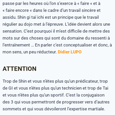
passe par les heures où l’on s’exerce à « faire « et à
« faire encore « dans le cadre d’un travail sincère et
assidu. Shin gi taï ichi est un principe que le travail
régulier au dojo met à l’épreuve. L’idée devient alors une
sensation. C’est pourquoi il m’est difficile de mettre des
mots sur des choses qui sont du domaine du ressenti à
l’entraînement … En parler c’est conceptualiser et donc, à
mon sens, un peu réducteur.
Didier LUPO
ATTENTION
Trop de Shin et vous n’êtes plus qu’un prédicateur, trop
de GI et vous n’êtes plus qu’un technicien et trop de Tai
et vous n’êtes plus qu’un sportif. C’est la conjugaison
des 3 qui vous permettront de progresser vers d’autres
sommets et qui vous dévoileront l’expertise martiale.