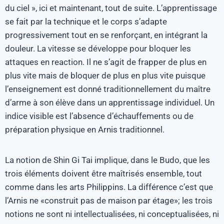
du ciel », ici et maintenant, tout de suite. L’apprentissage
se fait par la technique et le corps s’adapte
progressivement tout en se renforçant, en intégrant la
douleur. La vitesse se développe pour bloquer les
attaques en reaction. Il ne s’agit de frapper de plus en
plus vite mais de bloquer de plus en plus vite puisque
l’enseignement est donné traditionnellement du maître
d’arme à son élève dans un apprentissage individuel. Un
indice visible est l’absence d’échauffements ou de
préparation physique en Arnis traditionnel.
La notion de Shin Gi Tai implique, dans le Budo, que les
trois éléments doivent être maîtrisés ensemble, tout
comme dans les arts Philippins. La différence c’est que
l’Arnis ne «construit pas de maison par étage»; les trois
notions ne sont ni intellectualisées, ni conceptualisées, ni