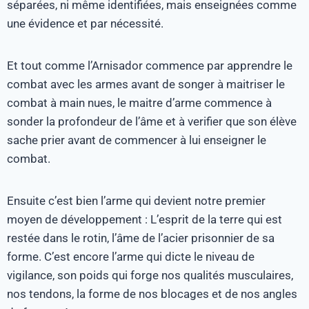
séparées, ni même identifiées, mais enseignées comme
une évidence et par nécessité.
Et tout comme l’Arnisador commence par apprendre le
combat avec les armes avant de songer à maitriser le
combat à main nues, le maitre d’arme commence à
sonder la profondeur de l’âme et à verifier que son élève
sache prier avant de commencer à lui enseigner le
combat.
Ensuite c’est bien l’arme qui devient notre premier
moyen de développement : L’esprit de la terre qui est
restée dans le rotin, l’âme de l’acier prisonnier de sa
forme. C’est encore l’arme qui dicte le niveau de
vigilance, son poids qui forge nos qualités musculaires,
nos tendons, la forme de nos blocages et de nos angles