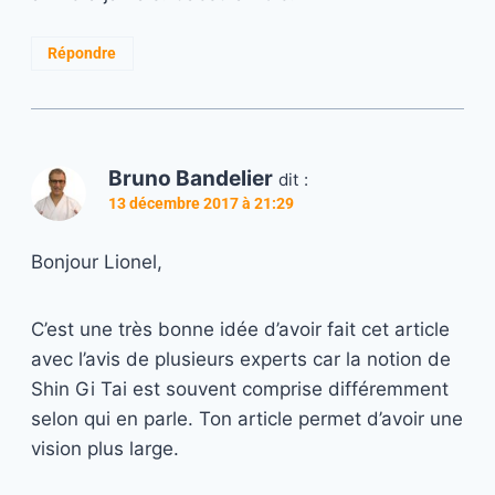
Répondre
Bruno Bandelier
dit :
13 décembre 2017 à 21:29
Bonjour Lionel,
C’est une très bonne idée d’avoir fait cet article
avec l’avis de plusieurs experts car la notion de
Shin Gi Tai est souvent comprise différemment
selon qui en parle. Ton article permet d’avoir une
vision plus large.