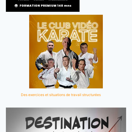
Des exercices et situations de travail structurées