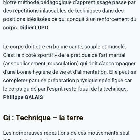
Notre méthode pédagogique d’apprentissage passe par
des répétitions inlassables de techniques dans des
positions idéalisées ce qui conduit à un renforcement du
corps.
Didier LUPO
Le corps doit être en bonne santé, souple et musclé.
C’est le « côté sportif » de la pratique de l’art martial
(assouplissement, musculation) qui doit s’accompagner
d’une bonne hygiène de vie et d’alimentation. Elle peut se
compléter par une préparation physique spécifique car
le corps guidé par l’esprit reste l’outil de la technique.
Philippe GALAIS
Gi : Technique – la terre
Les nombreuses répétitions de ces mouvements seul