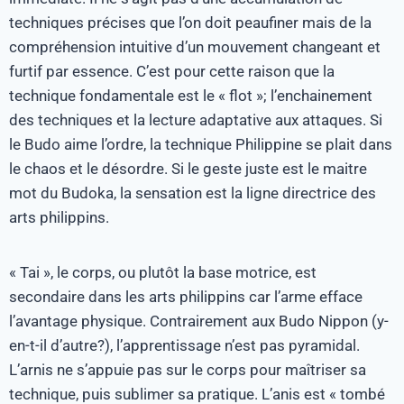
techniques précises que l’on doit peaufiner mais de la
compréhension intuitive d’un mouvement changeant et
furtif par essence. C’est pour cette raison que la
technique fondamentale est le « flot »; l’enchainement
des techniques et la lecture adaptative aux attaques. Si
le Budo aime l’ordre, la technique Philippine se plait dans
le chaos et le désordre. Si le geste juste est le maitre
mot du Budoka, la sensation est la ligne directrice des
arts philippins.
« Tai », le corps, ou plutôt la base motrice, est
secondaire dans les arts philippins car l’arme efface
l’avantage physique. Contrairement aux Budo Nippon (y-
en-t-il d’autre?), l’apprentissage n’est pas pyramidal.
L’arnis ne s’appuie pas sur le corps pour maîtriser sa
technique, puis sublimer sa pratique. L’anis est « tombé