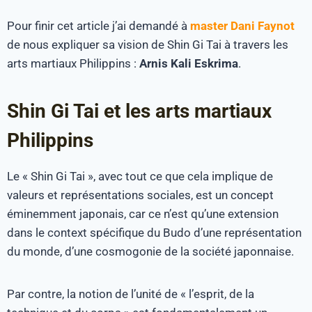
Pour finir cet article j’ai demandé à
master Dani Faynot
de nous expliquer sa vision de Shin Gi Tai à travers les
arts martiaux Philippins :
Arnis Kali Eskrima
.
Shin Gi Tai et les arts martiaux
Philippins
Le « Shin Gi Tai », avec tout ce que cela implique de
valeurs et représentations sociales, est un concept
éminemment japonais, car ce n’est qu’une extension
dans le context spécifique du Budo d’une représentation
du monde, d’une cosmogonie de la société japonnaise.
Par contre, la notion de l’unité de « l’esprit, de la