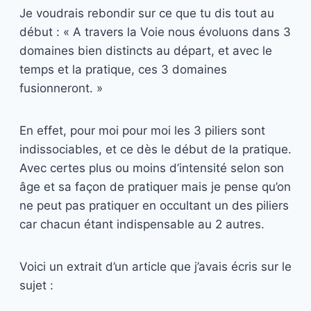
Je voudrais rebondir sur ce que tu dis tout au
début : « A travers la Voie nous évoluons dans 3
domaines bien distincts au départ, et avec le
temps et la pratique, ces 3 domaines
fusionneront. »
En effet, pour moi pour moi les 3 piliers sont
indissociables, et ce dès le début de la pratique.
Avec certes plus ou moins d’intensité selon son
âge et sa façon de pratiquer mais je pense qu’on
ne peut pas pratiquer en occultant un des piliers
car chacun étant indispensable au 2 autres.
Voici un extrait d’un article que j’avais écris sur le
sujet :