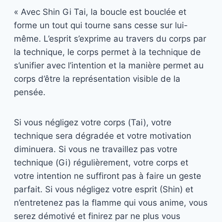
« Avec Shin Gi Tai, la boucle est bouclée et
forme un tout qui tourne sans cesse sur lui-
même. L’esprit s’exprime au travers du corps par
la technique, le corps permet à la technique de
s’unifier avec l’intention et la manière permet au
corps d’être la représentation visible de la
pensée.
Si vous négligez votre corps (Tai), votre
technique sera dégradée et votre motivation
diminuera. Si vous ne travaillez pas votre
technique (Gi) régulièrement, votre corps et
votre intention ne suffiront pas à faire un geste
parfait. Si vous négligez votre esprit (Shin) et
n’entretenez pas la flamme qui vous anime, vous
serez démotivé et finirez par ne plus vous