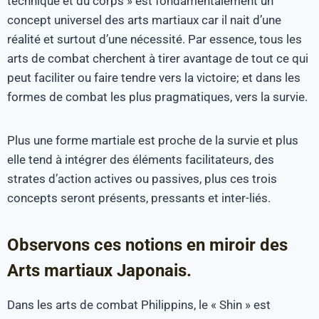
technique et du corps » est fondamentalement un
concept universel des arts martiaux car il nait d’une
réalité et surtout d’une nécessité. Par essence, tous les
arts de combat cherchent à tirer avantage de tout ce qui
peut faciliter ou faire tendre vers la victoire; et dans les
formes de combat les plus pragmatiques, vers la survie.
Plus une forme martiale est proche de la survie et plus
elle tend à intégrer des éléments facilitateurs, des
strates d’action actives ou passives, plus ces trois
concepts seront présents, pressants et inter-liés.
Observons ces notions en miroir des
Arts martiaux Japonais.
Dans les arts de combat Philippins, le « Shin » est