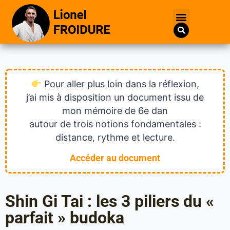
Pour aller plus loin dans la réflexion,
j’ai mis à disposition un document issu de
mon mémoire de 6e dan
autour de trois notions fondamentales :
distance, rythme et lecture.
Accéder au document
Shin Gi Tai : les 3 piliers du «
parfait » budoka