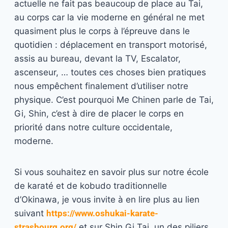
actuelle ne fait pas beaucoup de place au Tai,
au corps car la vie moderne en général ne met
quasiment plus le corps à l’épreuve dans le
quotidien : déplacement en transport motorisé,
assis au bureau, devant la TV, Escalator,
ascenseur, … toutes ces choses bien pratiques
nous empêchent finalement d’utiliser notre
physique. C’est pourquoi Me Chinen parle de Tai,
Gi, Shin, c’est à dire de placer le corps en
priorité dans notre culture occidentale,
moderne.
Si vous souhaitez en savoir plus sur notre école
de karaté et de kobudo traditionnelle
d’Okinawa, je vous invite à en lire plus au lien
suivant
https://www.oshukai-karate-
strasbourg.org/
et sur Shin Gi Tai, un des piliers