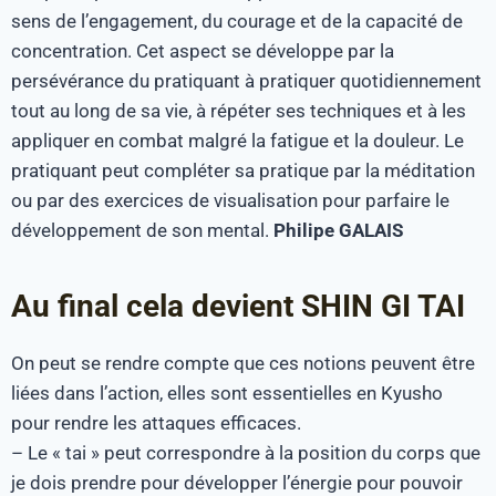
sens de l’engagement, du courage et de la capacité de
concentration. Cet aspect se développe par la
persévérance du pratiquant à pratiquer quotidiennement
tout au long de sa vie, à répéter ses techniques et à les
appliquer en combat malgré la fatigue et la douleur. Le
pratiquant peut compléter sa pratique par la méditation
ou par des exercices de visualisation pour parfaire le
développement de son mental.
Philipe GALAIS
Au final cela devient SHIN GI TAI
On peut se rendre compte que ces notions peuvent être
liées dans l’action, elles sont essentielles en Kyusho
pour rendre les attaques efficaces.
– Le « tai » peut correspondre à la position du corps que
je dois prendre pour développer l’énergie pour pouvoir