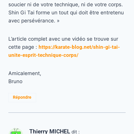
soucier ni de votre technique, ni de votre corps.
Shin Gi Tai forme un tout qui doit être entretenu
avec persévérance. »
L’article complet avec une vidéo se trouve sur
cette page :
https://karate-blog.net/shin-gi-tai-
unite-esprit-technique-corps/
Amicalement,
Bruno
Répondre
Thierry MICHEL
dit :