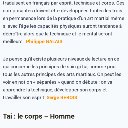
traduisent en français par esprit, technique et corps. Ces
composantes doivent être développées toutes les trois
en permanence lors de la pratique d’un art martial même
si avec l’âge les capacités physiques auront tendance à
décroître alors que la technique et le mental seront
meilleurs.
Philippe GALAIS
Je pense qu’il existe plusieurs niveaux de lecture en ce
qui concerne les principes de shin gi tai, comme pour
tous les autres principes des arts martiaux. On peut les
voir en notion « séparées » quand on débute : on va
apprendre la technique, développer son corps et
travailler son esprit.
Serge REBOIS
Tai : le corps – Homme