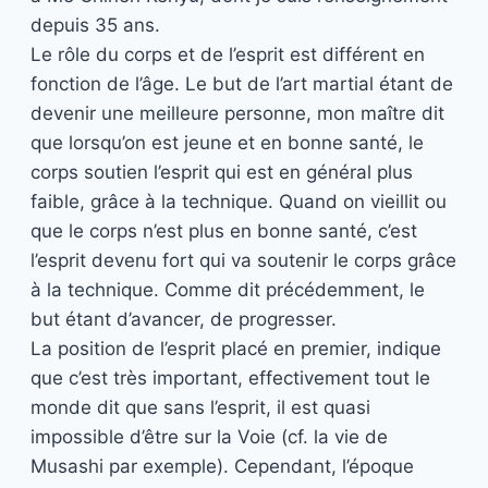
depuis 35 ans.
Le rôle du corps et de l’esprit est différent en
fonction de l’âge. Le but de l’art martial étant de
devenir une meilleure personne, mon maître dit
que lorsqu’on est jeune et en bonne santé, le
corps soutien l’esprit qui est en général plus
faible, grâce à la technique. Quand on vieillit ou
que le corps n’est plus en bonne santé, c’est
l’esprit devenu fort qui va soutenir le corps grâce
à la technique. Comme dit précédemment, le
but étant d’avancer, de progresser.
La position de l’esprit placé en premier, indique
que c’est très important, effectivement tout le
monde dit que sans l’esprit, il est quasi
impossible d’être sur la Voie (cf. la vie de
Musashi par exemple). Cependant, l’époque