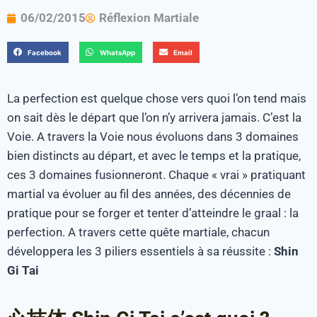
06/02/2015
Réflexion Martiale
Facebook
WhatsApp
Email
La perfection est quelque chose vers quoi l’on tend mais
on sait dès le départ que l’on n’y arrivera jamais. C’est la
Voie. A travers la Voie nous évoluons dans 3 domaines
bien distincts au départ, et avec le temps et la pratique,
ces 3 domaines fusionneront. Chaque « vrai » pratiquant
martial va évoluer au fil des années, des décennies de
pratique pour se forger et tenter d’atteindre le graal : la
perfection. A travers cette quête martiale, chacun
développera les 3 piliers essentiels à sa réussite :
Shin
Gi Tai