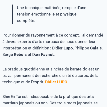
Une technique maîtrisée, remplie d’une
tension émotionnelle et physique
complète.
Pour donner du rayonnement à ce concept, j’ai demandé
à divers experts d’arts martiaux de nous donner leur
interprétation et définition : Didier
Lupo
, Philippe
Galais
,
Serge
Rebois
et Dani
Faynot
.
La pratique quotidienne et sincère du karate-do est un
travail permanent de recherche d’unité du corps, de la
technique et de l’esprit.
Didier LUPO
Shin Gi Tai est indissociable de la pratique des arts
martiaux japonais ou non. Ces trois mots japonais se