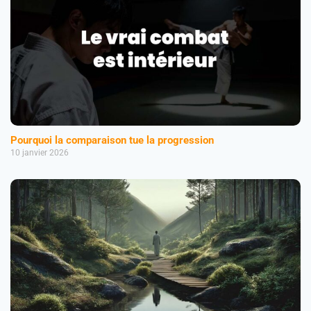
Pourquoi la comparaison tue la progression
10 janvier 2026