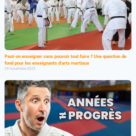
Peut-on enseigner sans pouvoir tout faire ? Une question de
fond pour les enseignants d’arts martiaux
29 novembre 2025