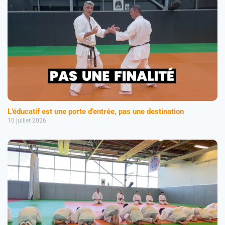
L’éducatif est une porte d’entrée, pas une destination
10 juillet 2026