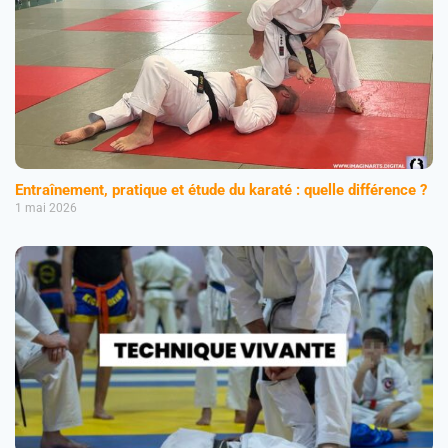
Entraînement, pratique et étude du karaté : quelle différence ?
1 mai 2026