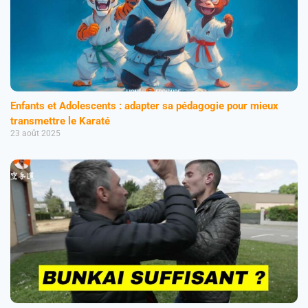
Enfants et Adolescents : adapter sa pédagogie pour mieux
transmettre le Karaté
23 août 2025