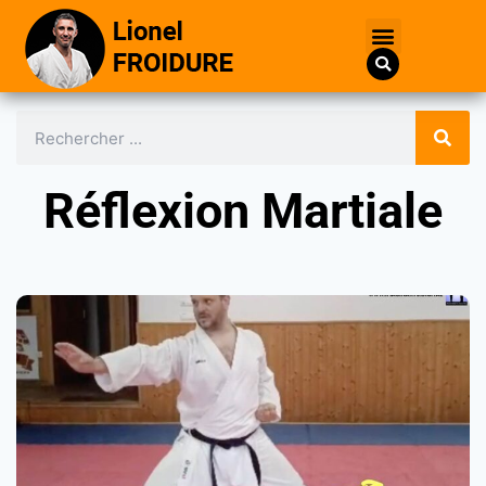
Réflexion Martiale