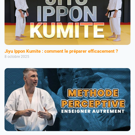
Jiyu Ippon Kumite : comment le préparer efficacement ?
8 octobre 2025