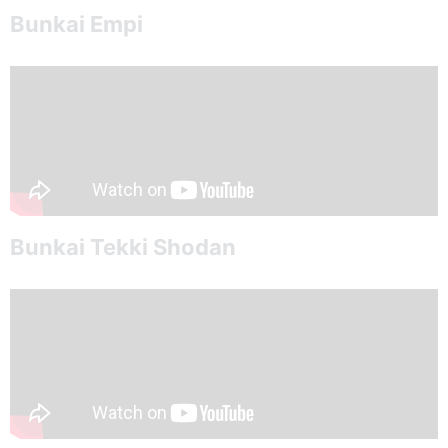
Bunkai Empi
Bunkai Tekki Shodan