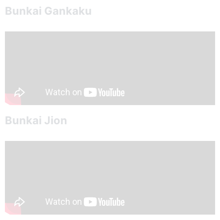
Bunkai Gankaku
Bunkai Jion