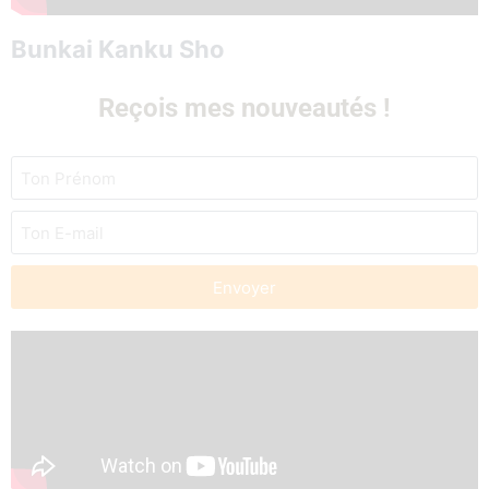
Bunkai Kanku Sho
Reçois mes nouveautés !
Envoyer