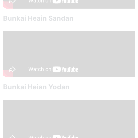
Bunkai Heain Sandan
Bunkai Heian Yodan