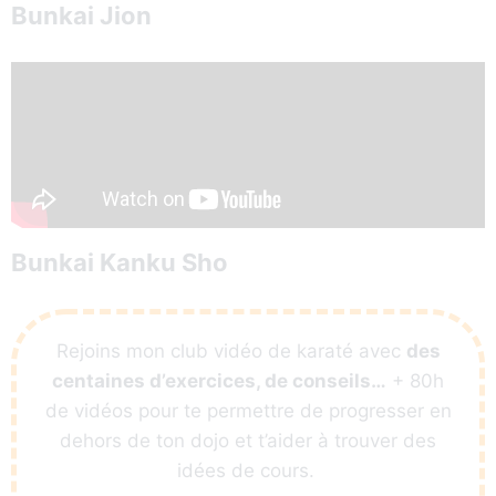
Bunkai Jion
Bunkai Kanku Sho
Rejoins mon club vidéo de karaté avec
des
centaines d’exercices, de conseils…
+ 80h
de vidéos pour te permettre de progresser en
dehors de ton dojo et t’aider à trouver des
idées de cours.