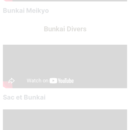
Bunkai Meikyo
Bunkai Divers
Sac et Bunkai