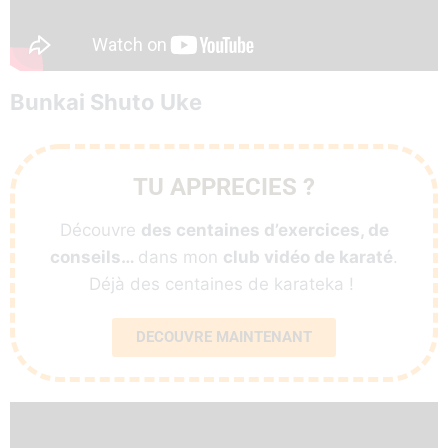
Bunkai Shuto Uke
TU APPRECIES ?
Découvre
des centaines d’exercices, de
conseils…
dans mon
club vidéo de karaté
.
Déjà des centaines de karateka !
DECOUVRE MAINTENANT