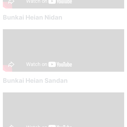
Bunkai Heian Nidan
Bunkai Heian Sandan