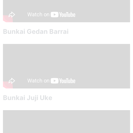
Bunkai Gedan Barrai
Bunkai Juji Uke