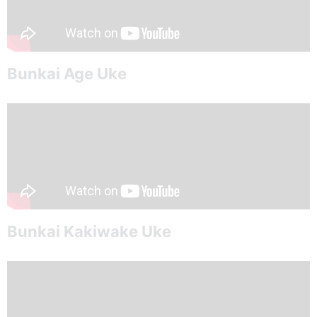
Bunkai Age Uke
Bunkai Kakiwake Uke