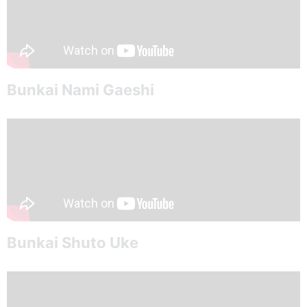
Bunkai Nami Gaeshi
Bunkai Shuto Uke