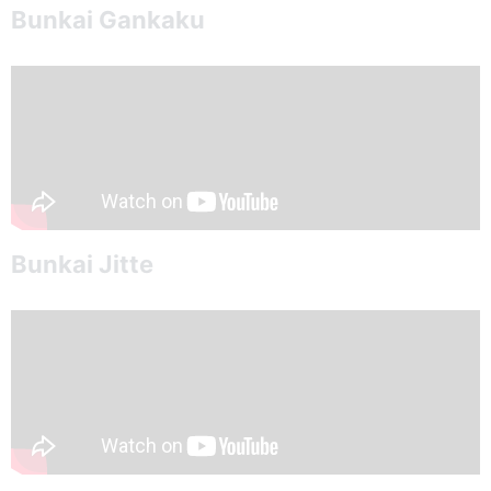
Bunkai Gankaku
Bunkai Jitte