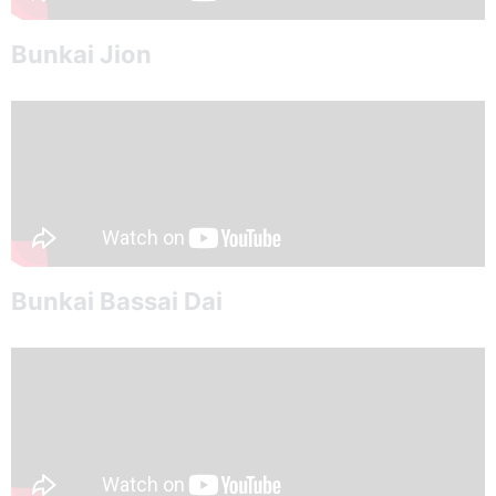
Bunkai Jion
Bunkai Bassai Dai