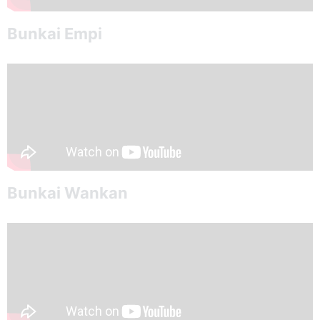
Bunkai Empi
Bunkai Wankan