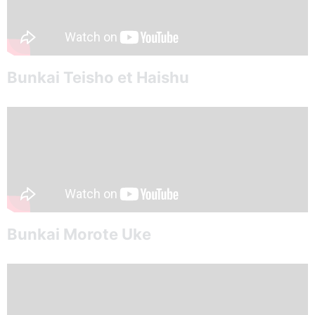
Bunkai Teisho et Haishu
Bunkai Morote Uke