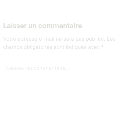
Laisser un commentaire
Votre adresse e-mail ne sera pas publiée.
Les
champs obligatoires sont indiqués avec
*