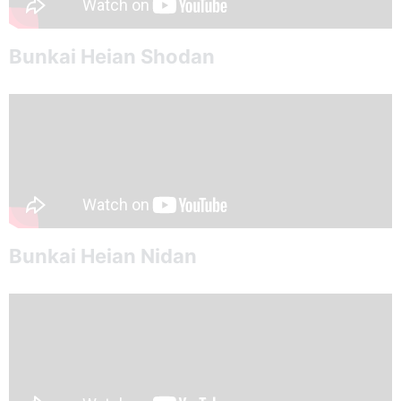
Bunkai Heian Shodan
Bunkai Heian Nidan