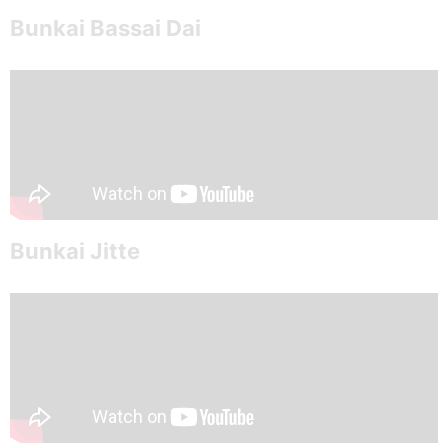
Bunkai Bassai Dai
Bunkai Jitte