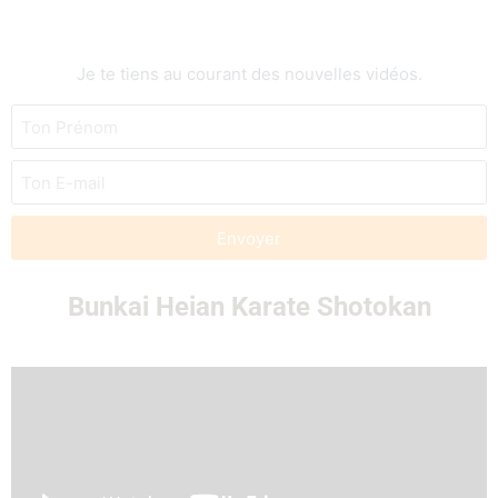
Je te tiens au courant des nouvelles vidéos.
Envoyer
Bunkai Heian Karate Shotokan