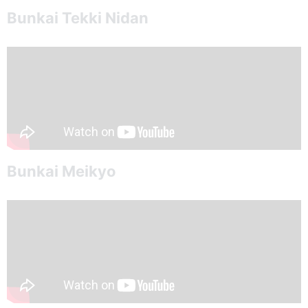
Bunkai Tekki Nidan
Bunkai Meikyo