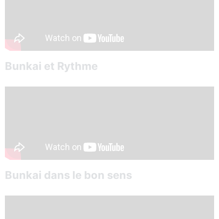
Bunkai et Rythme
Bunkai dans le bon sens