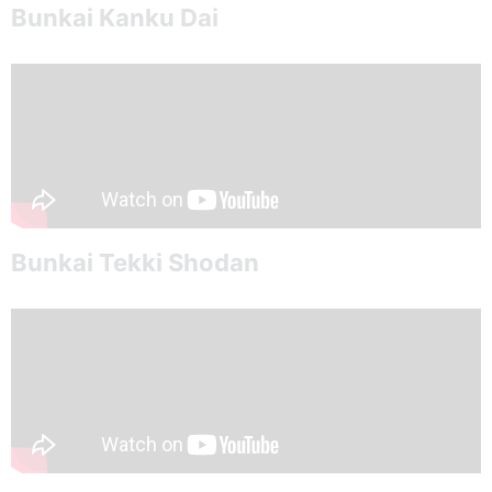
Bunkai Kanku Dai
Bunkai Tekki Shodan