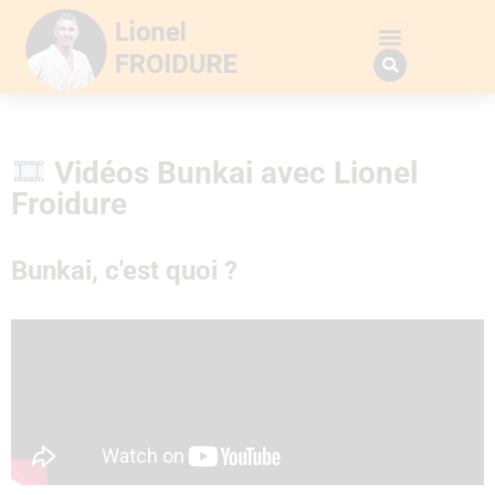
Vidéos Bunkai avec Lionel
Froidure
Bunkai, c'est quoi ?