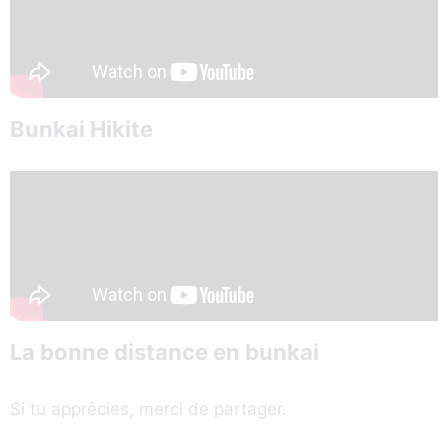
Bunkai Hikite
La bonne distance en bunkai
Si tu apprécies, merci de partager.