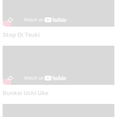
Stop Oi Tsuki
Bunkai Uchi Uke