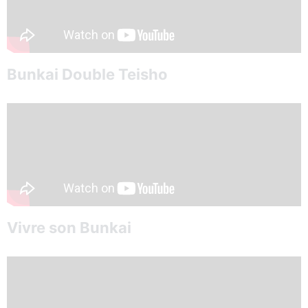
Bunkai Double Teisho
Vivre son Bunkai