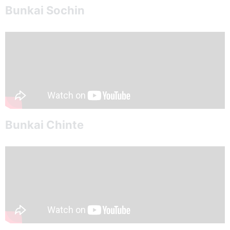
Bunkai Sochin
Bunkai Chinte