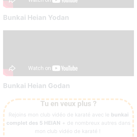
Bunkai Heian Yodan
Bunkai Heian Godan
Tu en veux plus ?
Rejoins mon club vidéo de karaté avec le
bunkai
complet des 5 HEIAN
+ de nombreux autres dans
mon club vidéo de karaté !