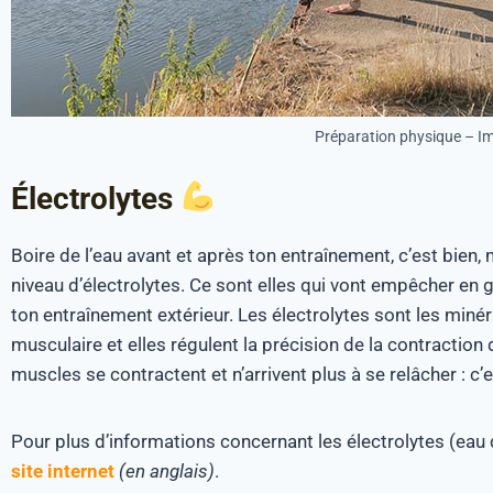
Préparation physique – Ima
Électrolytes
Boire de l’eau avant et après ton entraînement, c’est bien, 
niveau d’électrolytes. Ce sont elles qui vont empêcher en 
ton entraînement extérieur. Les électrolytes sont les miné
musculaire et elles régulent la précision de la contraction 
muscles se contractent et n’arrivent plus à se relâcher : c’
Pour plus d’informations concernant les électrolytes (eau
site internet
(en anglais)
.