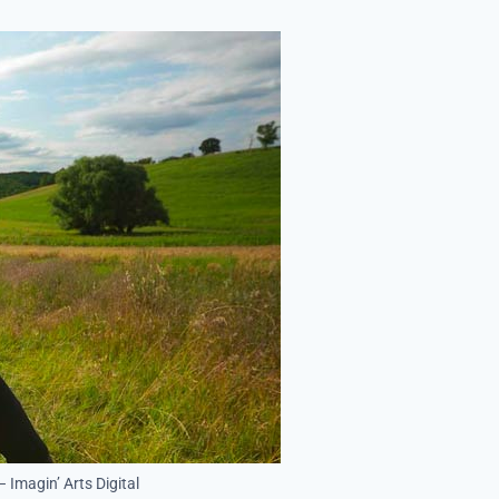
 Imagin’ Arts Digital