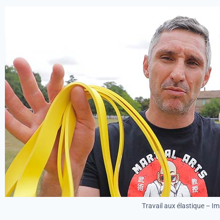
Travail aux élastique – Ima