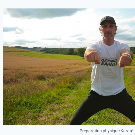
Préparation physique Karaté –