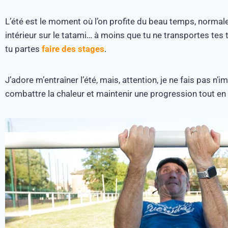
L’été est le moment où l’on profite du beau temps, normale
intérieur sur le tatami… à moins que tu ne transportes tes
tu partes
faire des stages
.
J’adore m’entraîner l’été, mais, attention, je ne fais pas n
combattre la chaleur et maintenir une progression tout en