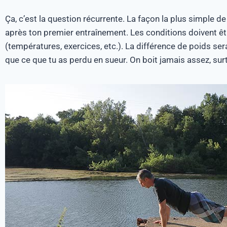
Ça, c’est la question récurrente. La façon la plus simple d
après ton premier entraînement. Les conditions doivent ê
(températures, exercices, etc.). La différence de poids ser
que ce que tu as perdu en sueur. On boit jamais assez, surt