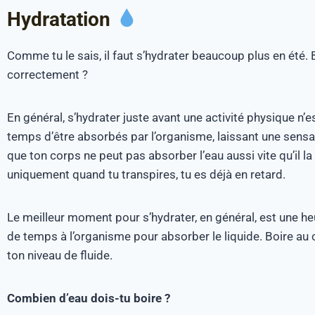
Hydratation
Comme tu le sais, il faut s’hydrater beaucoup plus en été
correctement ?
En général, s’hydrater juste avant une activité physique n’e
temps d’être absorbés par l’organisme, laissant une sens
que ton corps ne peut pas absorber l’eau aussi vite qu’il l
uniquement quand tu transpires, tu es déjà en retard.
Le meilleur moment pour s’hydrater, en général, est une h
de temps à l’organisme pour absorber le liquide. Boire au 
ton niveau de fluide.
Combien d’eau dois-tu boire ?