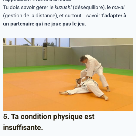
Tu dois savoir gérer le
kuzushi
(déséquilibre), le
ma-ai
(gestion de la distance), et surtout… savoir
t’adapter à
un partenaire qui ne joue pas le jeu
.
5. Ta condition physique est
insuffisante.