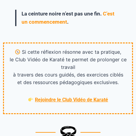
La ceinture noire n’est pas une fin.
C’est
un commencement
.
Si cette réflexion résonne avec ta pratique,
le Club Vidéo de Karaté te permet de prolonger ce
travail
à travers des cours guidés, des exercices ciblés
et des ressources pédagogiques exclusives.
Rejoindre le Club Vidéo de Karaté