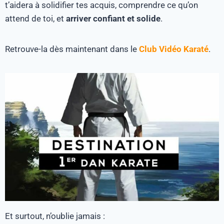
t’aidera à solidifier tes acquis, comprendre ce qu’on
attend de toi, et
arriver confiant et solide
.
Retrouve-la dès maintenant dans le
Club Vidéo Karaté
.
Et surtout, n’oublie jamais :