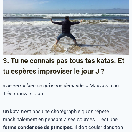
3. Tu ne connais pas tous tes katas. Et
tu espères improviser le jour J ?
« Je verrai bien ce qu’on me demande. »
Mauvais plan.
Très mauvais plan.
Un kata n’est pas une chorégraphie qu’on répète
machinalement en pensant à ses courses. C’est une
forme condensée de principes
. Il doit couler dans ton