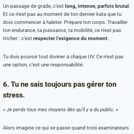
Un passage de grade, c’est
long, intense, parfois brutal
.
Et ce n’est pas au moment de ton dernier kata que tu
dois commencer à haleter. Prépare ton corps. Travailler
ton endurance, ta puissance, ta mobilité, ce n’est pas
tricher : c’est
respecter l’exigence du moment
.
Tu dois pouvoir tout donner à chaque UV. Ce n’est pas
une option, c’est une responsabilité.
6. Tu ne sais toujours pas gérer ton
stress.
« Je perds tous mes moyens dès qu’il y a du public. »
Alors imagine ce qui se passe quand trois examinateurs