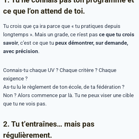
ce que l’on attend de toi.
Tu crois que ça ira parce que « tu pratiques depuis
longtemps ». Mais un grade, ce n’est pas
ce que tu crois
savoir
, c’est ce que tu
peux démontrer, sur demande,
avec précision
.
Connais-tu chaque UV ? Chaque critère ? Chaque
exigence ?
As-tu lu le règlement de ton école, de ta fédération ?
Non ? Alors commence par là. Tu ne peux viser une cible
que tu ne vois pas.
2. Tu t’entraînes… mais pas
régulièrement.