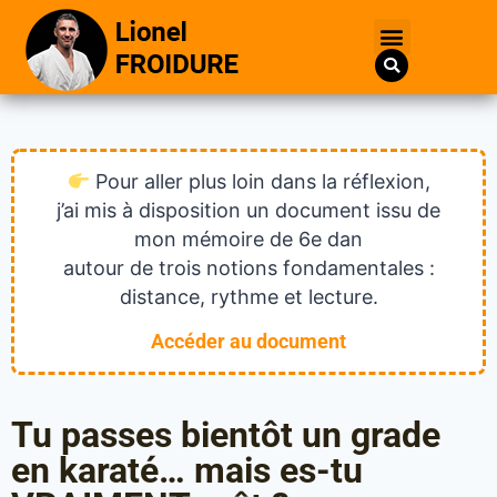
Pour aller plus loin dans la réflexion,
j’ai mis à disposition un document issu de
mon mémoire de 6e dan
autour de trois notions fondamentales :
distance, rythme et lecture.
Accéder au document
Tu passes bientôt un grade
en karaté… mais es-tu