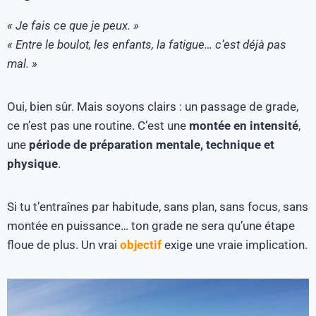
« Je fais ce que je peux. »
« Entre le boulot, les enfants, la fatigue… c’est déjà pas
mal. »
Oui, bien sûr. Mais soyons clairs : un passage de grade,
ce n’est pas une routine. C’est une
montée en intensité
,
une
période de préparation mentale, technique et
physique
.
Si tu t’entraînes par habitude, sans plan, sans focus, sans
montée en puissance… ton grade ne sera qu’une étape
floue de plus. Un vrai
objectif
exige une vraie implication.