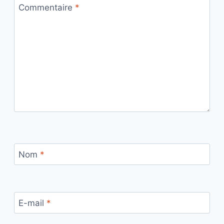
Commentaire
*
Nom
*
E-mail
*