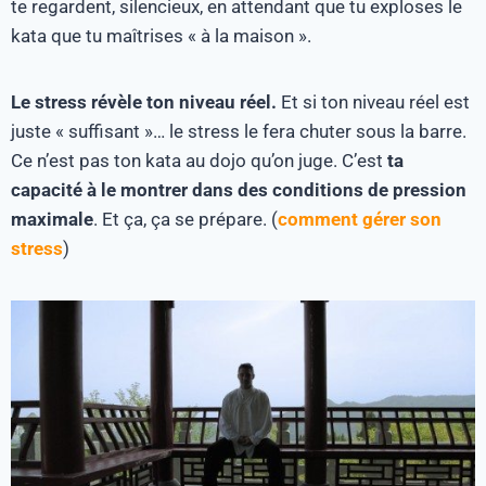
te regardent, silencieux, en attendant que tu exploses le
kata que tu maîtrises « à la maison ».
Le stress révèle ton niveau réel.
Et si ton niveau réel est
juste « suffisant »… le stress le fera chuter sous la barre.
Ce n’est pas ton kata au dojo qu’on juge. C’est
ta
capacité à le montrer dans des conditions de pression
maximale
. Et ça, ça se prépare. (
comment gérer son
stress
)