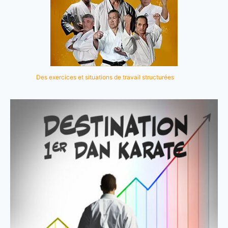
Des exercices et situations de travail structurées