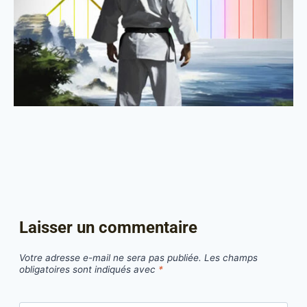
Laisser un commentaire
Votre adresse e-mail ne sera pas publiée.
Les champs
obligatoires sont indiqués avec
*