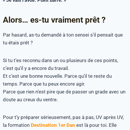
Alors… es-tu vraiment prêt ?
Par hasard, as-tu demandé à ton sensei s’il pensait que
tu étais prêt ?
Si tu t’es reconnu dans un ou plusieurs de ces points,
c’est qu’il y a encore du travail.
Et c’est une bonne nouvelle. Parce qu’il te reste du
temps. Parce que tu peux encore agir.
Parce que rien n’est pire que de passer un grade avec un
doute au creux du ventre.
Pour t’y préparer sérieusement, pas à pas, UV après UV,
la formation
Destination 1er Dan
est là pour toi. Elle