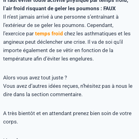
l’air froid risquant de geler les poumons : FAUX
Il n’est jamais arrivé à une personne s’entraînant à
l’extérieur de se geler les poumons. Cependant,
l’exercice par
temps froid
chez les asthmatiques et les
angineux peut déclencher une crise. Il va de soi qu’il
importe également de se vêtir en fonction de la
température afin d’éviter les engelures.
Alors vous avez tout juste ?
Vous avez d’autres idées reçues, n’hésitez pas à nous le
dire dans la section commentaire.
A très bientôt et en attendant prenez bien soin de votre
corps.