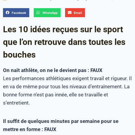
Facebook
WhatsApp
Email
Les 10 idées reçues sur le sport
que l’on retrouve dans toutes les
bouches
On naît athlète, on ne le devient pas : FAUX
Les performances athlétiques exigent travail et rigueur. Il
en va de même pour tous les niveaux d’entraînement. La
bonne forme n’est pas innée, elle se travaille et
s’entretient.
Il suffit de quelques minutes par semaine pour se
mettre en forme : FAUX