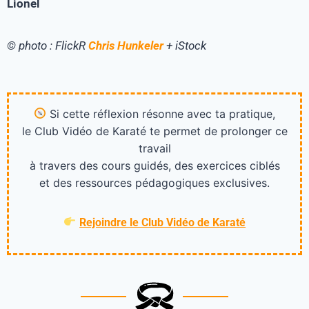
Lionel
© photo : FlickR
Chris Hunkeler
+ iStock
Si cette réflexion résonne avec ta pratique,
le Club Vidéo de Karaté te permet de prolonger ce
travail
à travers des cours guidés, des exercices ciblés
et des ressources pédagogiques exclusives.
Rejoindre le Club Vidéo de Karaté