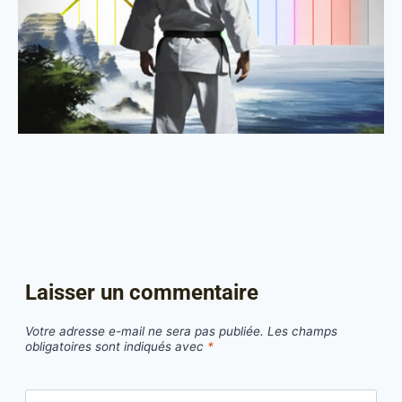
Laisser un commentaire
Votre adresse e-mail ne sera pas publiée.
Les champs
obligatoires sont indiqués avec
*