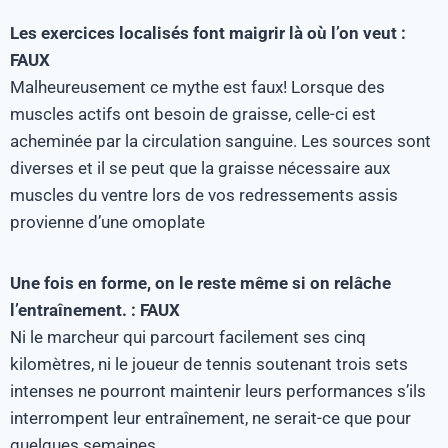
Les exercices localisés font maigrir là où l’on veut :
FAUX
Malheureusement ce mythe est faux! Lorsque des
muscles actifs ont besoin de graisse, celle-ci est
acheminée par la circulation sanguine. Les sources sont
diverses et il se peut que la graisse nécessaire aux
muscles du ventre lors de vos redressements assis
provienne d’une omoplate
Une fois en forme, on le reste même si on relâche
l’entraînement. : FAUX
Ni le marcheur qui parcourt facilement ses cinq
kilomètres, ni le joueur de tennis soutenant trois sets
intenses ne pourront maintenir leurs performances s’ils
interrompent leur entraînement, ne serait-ce que pour
quelques semaines.