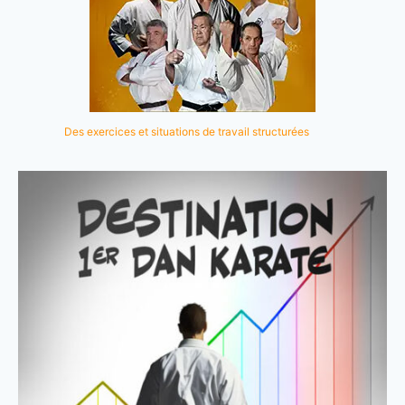
Des exercices et situations de travail structurées