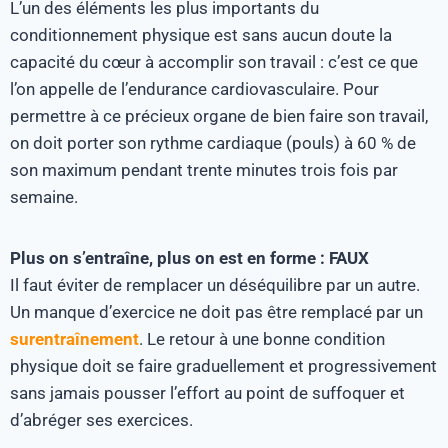
L’un des éléments les plus importants du
conditionnement physique est sans aucun doute la
capacité du cœur à accomplir son travail : c’est ce que
l’on appelle de l’endurance cardiovasculaire. Pour
permettre à ce précieux organe de bien faire son travail,
on doit porter son rythme cardiaque (pouls) à 60 % de
son maximum pendant trente minutes trois fois par
semaine.
Plus on s’entraîne, plus on est en forme : FAUX
Il faut éviter de remplacer un déséquilibre par un autre.
Un manque d’exercice ne doit pas être remplacé par un
surentraînement
. Le retour à une bonne condition
physique doit se faire graduellement et progressivement
sans jamais pousser l’effort au point de suffoquer et
d’abréger ses exercices.