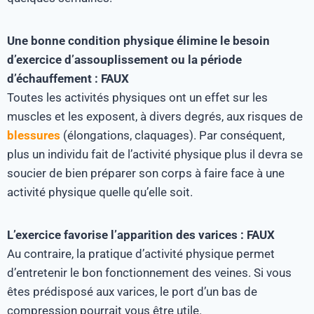
Une bonne condition physique élimine le besoin
d’exercice d’assouplissement ou la période
d’échauffement : FAUX
Toutes les activités physiques ont un effet sur les
muscles et les exposent, à divers degrés, aux risques de
blessures
(élongations, claquages). Par conséquent,
plus un individu fait de l’activité physique plus il devra se
soucier de bien préparer son corps à faire face à une
activité physique quelle qu’elle soit.
L’exercice favorise l’apparition des varices : FAUX
Au contraire, la pratique d’activité physique permet
d’entretenir le bon fonctionnement des veines. Si vous
êtes prédisposé aux varices, le port d’un bas de
compression pourrait vous être utile.