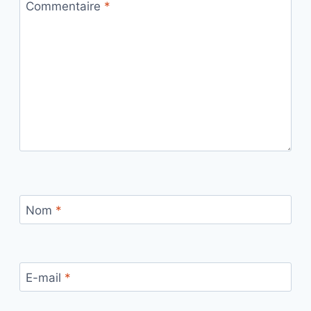
Commentaire
*
Nom
*
E-mail
*