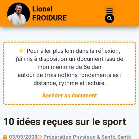
Pour aller plus loin dans la réflexion,
j’ai mis à disposition un document issu de
mon mémoire de 6e dan
autour de trois notions fondamentales :
distance, rythme et lecture.
Accéder au document
10 idées reçues sur le sport
03/09/2008
Préparation Physique & Santé
,
Santé