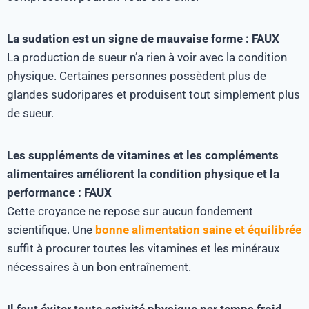
La sudation est un signe de mauvaise forme : FAUX
La production de sueur n’a rien à voir avec la condition
physique. Certaines personnes possèdent plus de
glandes sudoripares et produisent tout simplement plus
de sueur.
Les suppléments de vitamines et les compléments
alimentaires améliorent la condition physique et la
performance : FAUX
Cette croyance ne repose sur aucun fondement
scientifique. Une
bonne alimentation saine et équilibrée
suffit à procurer toutes les vitamines et les minéraux
nécessaires à un bon entraînement.
Il faut éviter toute activité physique par temps froid,