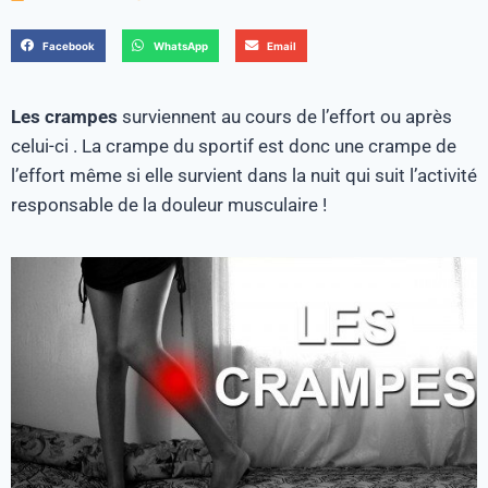
Facebook
WhatsApp
Email
Les crampes
surviennent au cours de l’effort ou après
celui-ci . La crampe du sportif est donc une crampe de
l’effort même si elle survient dans la nuit qui suit l’activité
responsable de la douleur musculaire !