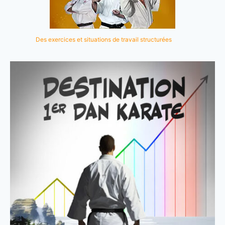
Des exercices et situations de travail structurées