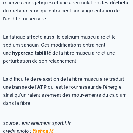
réserves énergétiques et une accumulation des
déchets
du métabolisme qui entrainent une augmentation de
l’acidité musculaire
La fatigue affecte aussi le calcium musculaire et le
sodium sanguin. Ces modifications entrainent
une
hyperexcitabilité
de la fibre musculaire et une
perturbation de son relachement
La difficulté de relaxation de la fibre musculaire traduit
une baisse de l’
ATP
qui est le fournisseur de l’énergie
ainsi qu’un ralentissement des mouvements du calcium
dans la fibre.
source :
entrainement-sportif.fr
crédit photo :
Yashna M