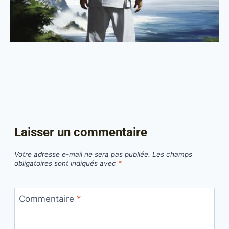
Laisser un commentaire
Votre adresse e-mail ne sera pas publiée.
Les champs
obligatoires sont indiqués avec
*
Commentaire
*