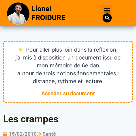
Pour aller plus loin dans la réflexion,
j’ai mis à disposition un document issu de
mon mémoire de 6e dan
autour de trois notions fondamentales :
distance, rythme et lecture.
Accéder au document
Les crampes
15/02/2010
Santé