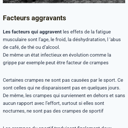
Facteurs aggravants
Les facteurs qui aggravent
les effets de la fatigue
musculaire sont l’age, le froid, la déshydratation, l ‘abus
de café, de thé ou d’alcool.
De même un état infectieux en évolution comme la
grippe par exemple peut être facteur de crampes
Certaines crampes ne sont pas causées par le sport. Ce
sont celles qui ne disparaissent pas en quelques jours.
De même, les crampes qui surviennent en dehors et sans
aucun rapport avec l’effort, surtout si elles sont
nocturnes, ne sont pas des crampes de sportif