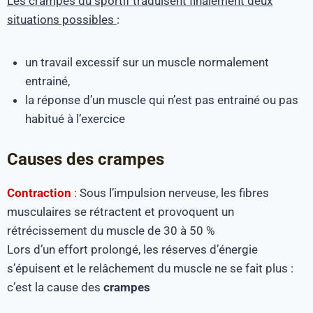
Les crampes du sportif traduisent finalement deux
situations possibles
:
un travail excessif sur un muscle normalement
entrainé,
la réponse d’un muscle qui n’est pas entrainé ou pas
habitué à l’exercice
Causes des crampes
Contraction
:
Sous l’impulsion nerveuse, les fibres
musculaires se rétractent et provoquent un
rétrécissement du muscle de 30 à 50 %
Lors d’un effort prolongé, les réserves d’énergie
s’épuisent et le relâchement du muscle ne se fait plus :
c’est la cause des
crampes