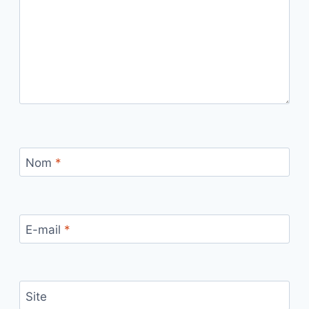
Nom
*
E-mail
*
Site