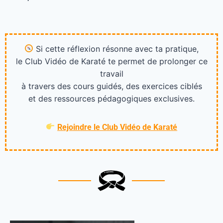
Si cette réflexion résonne avec ta pratique,
le Club Vidéo de Karaté te permet de prolonger ce
travail
à travers des cours guidés, des exercices ciblés
et des ressources pédagogiques exclusives.
Rejoindre le Club Vidéo de Karaté