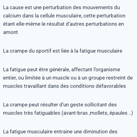
La cause est une perturbation des mouvements du
calcium dans la cellule musculaire, cette perturbation
étant elle-même le résultat d’autres perturbations en
amont
La crampe du sportif est liée à la fatigue musculaire
La fatigue peut être générale, affectant l’organisme
entier, ou limitée à un muscle ou à un groupe restreint de
muscles travaillant dans des conditions défavorables
La crampe peut résulter d’un geste sollicitant des
muscles très fatiguables (avant-bras ,mollets, épaules ..)
La fatigue musculaire entraine une diminution des