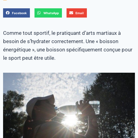
Facebook
WhatsApp
Email
Comme tout sportif, le pratiquant d’arts martiaux à
besoin de s’hydrater correctement. Une « boisson
énergétique », une boisson spécifiquement conçue pour
le sport peut être utile.