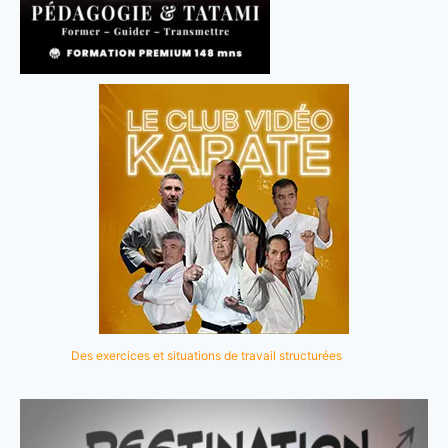
Des exercices et situations de travail structurées