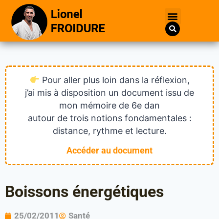
Pour aller plus loin dans la réflexion,
j’ai mis à disposition un document issu de
mon mémoire de 6e dan
autour de trois notions fondamentales :
distance, rythme et lecture.
Accéder au document
Boissons énergétiques
25/02/2011
Santé