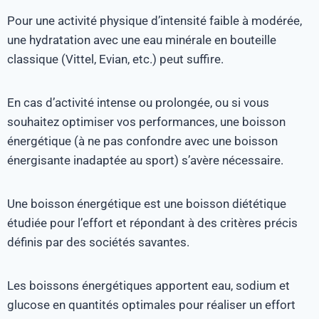
Pour une activité physique d’intensité faible à modérée,
une hydratation avec une eau minérale en bouteille
classique (Vittel, Evian, etc.) peut suffire.
En cas d’activité intense ou prolongée, ou si vous
souhaitez optimiser vos performances, une boisson
énergétique (à ne pas confondre avec une boisson
énergisante inadaptée au sport) s’avère nécessaire.
Une boisson énergétique est une boisson diététique
étudiée pour l’effort et répondant à des critères précis
définis par des sociétés savantes.
Les boissons énergétiques apportent eau, sodium et
glucose en quantités optimales pour réaliser un effort