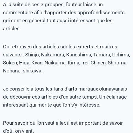
A la suite de ces 3 groupes, l’auteur laisse un
commentaire afin d’apporter des approfondissements
qui sont en général tout aussi intéressant que les
articles.
On retrouves des articles sur les experts et maîtres
suivants : Shinjô, Nakamura, Kaneshima, Tamara, Uchima,
Soken, Higa, Kyan, Naikaima, Kima, Irei, Chinen, Shiroma,
Nohara, Ishikawa…
Je conseille à tous les fans d’arts martiaux okinawanais
de découvrir ces articles d’un autre temps. Un éclairage
intéressant qui mérite que l’on s’y intéresse.
Pour savoir où l’on veut aller, il est important de savoir
d’où l’on vient.