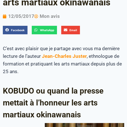
arts martiaux okinawanais
12/05/2017
Mon avis
Facebook
WhatsApp
Email
C’est avec plaisir que je partage avec vous ma dernière
lecture de l’auteur
Jean-Charles Juster
, ethnologue de
formation et pratiquant les arts martiaux depuis plus de
25 ans.
KOBUDO ou quand la presse
mettait à l’honneur les arts
martiaux okinawanais