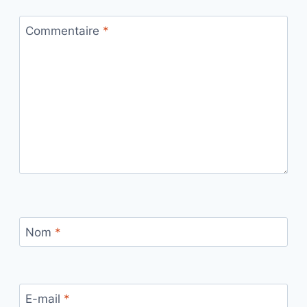
Commentaire
*
Nom
*
E-mail
*