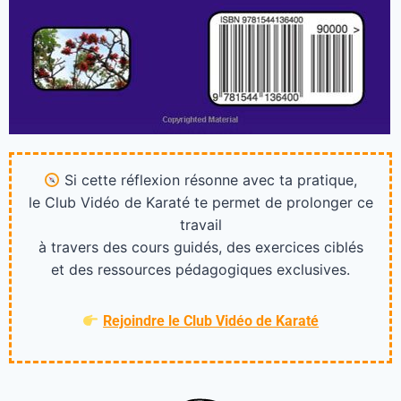
Si cette réflexion résonne avec ta pratique,
le Club Vidéo de Karaté te permet de prolonger ce
travail
à travers des cours guidés, des exercices ciblés
et des ressources pédagogiques exclusives.
Rejoindre le Club Vidéo de Karaté