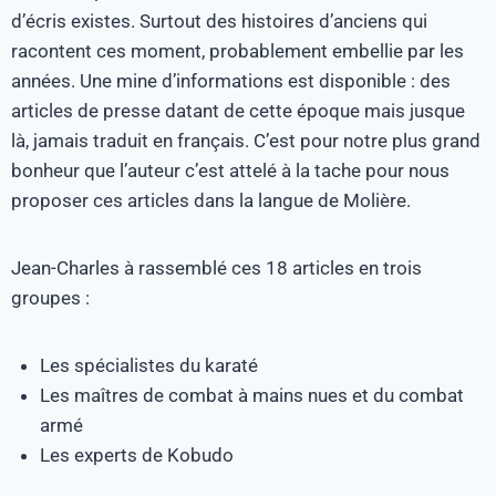
d’écris existes. Surtout des histoires d’anciens qui
racontent ces moment, probablement embellie par les
années. Une mine d’informations est disponible : des
articles de presse datant de cette époque mais jusque
là, jamais traduit en français. C’est pour notre plus grand
bonheur que l’auteur c’est attelé à la tache pour nous
proposer ces articles dans la langue de Molière.
Jean-Charles à rassemblé ces 18 articles en trois
groupes :
Les spécialistes du karaté
Les maîtres de combat à mains nues et du combat
armé
Les experts de Kobudo