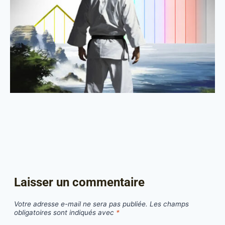
Laisser un commentaire
Votre adresse e-mail ne sera pas publiée.
Les champs
obligatoires sont indiqués avec
*