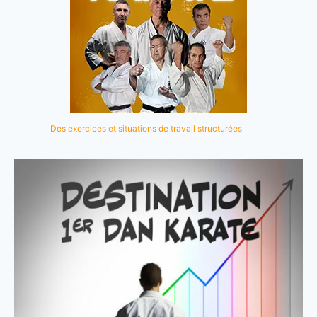
Des exercices et situations de travail structurées