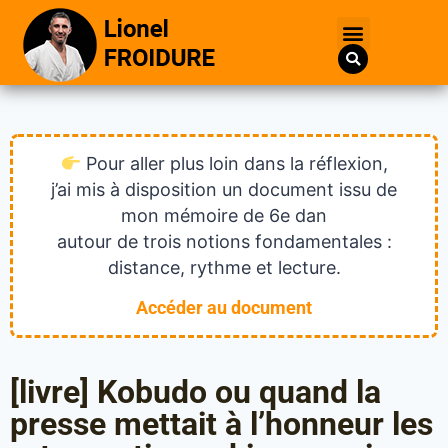
Pour aller plus loin dans la réflexion,
j’ai mis à disposition un document issu de
mon mémoire de 6e dan
autour de trois notions fondamentales :
distance, rythme et lecture.
Accéder au document
[livre] Kobudo ou quand la
presse mettait à l’honneur les