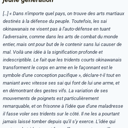
[…] « Dans n’importe quel pays, on trouve des arts martiaux
destinés à la défense du peuple. Toutefois, les sai
okinawanais ne visent pas à l’auto-défense en tuant
l’adversaire, comme dans les arts de combat du monde
entier, mais ont pour but de le contenir sans lui causer de
mal. Voilà une idée à la signification profonde et
indescriptible. Le fait que les tridents courts okinawanais
transforment le corps en arme en le façonnant est le
symbole d’une conception pacifique », déclare-t-il tout en
maniant avec vitesse ses sai qui font de lui une arme, et
en démontrant des gestes vifs. La variation de ses
mouvements de poignets est particulièrement
remarquable, et on frisonne à l’idée que d’une maladresse
il fasse voler ses tridents sur le côté. Il ne les a pourtant
jamais laissé tomber depuis qu’il s’y exerce. L’idée qui