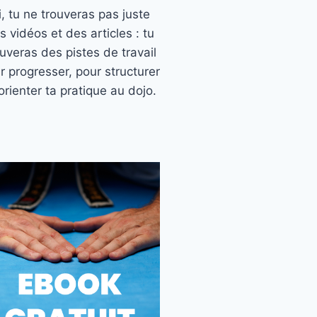
ci, tu ne trouveras pas juste
s vidéos et des articles : tu
ouveras des pistes de travail
r progresser, pour structurer
orienter ta pratique au dojo.