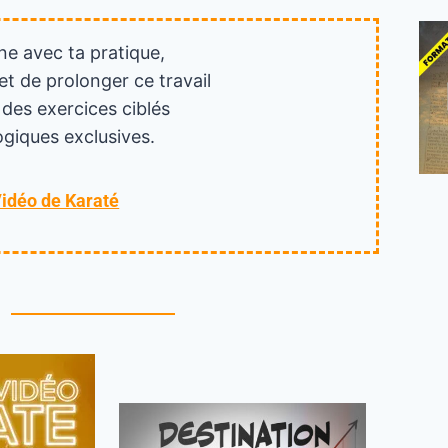
ne avec ta pratique,
et de prolonger ce travail
 des exercices ciblés
giques exclusives.
Vidéo de Karaté