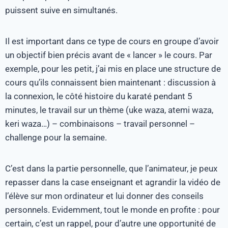
puissent suive en simultanés.
Il est important dans ce type de cours en groupe d’avoir
un objectif bien précis avant de « lancer » le cours. Par
exemple, pour les petit, j’ai mis en place une structure de
cours qu’ils connaissent bien maintenant : discussion à
la connexion, le côté histoire du karaté pendant 5
minutes, le travail sur un thème (uke waza, atemi waza,
keri waza…) – combinaisons – travail personnel –
challenge pour la semaine.
C’est dans la partie personnelle, que l’animateur, je peux
repasser dans la case enseignant et agrandir la vidéo de
l’élève sur mon ordinateur et lui donner des conseils
personnels. Evidemment, tout le monde en profite : pour
certain, c’est un rappel, pour d’autre une opportunité de