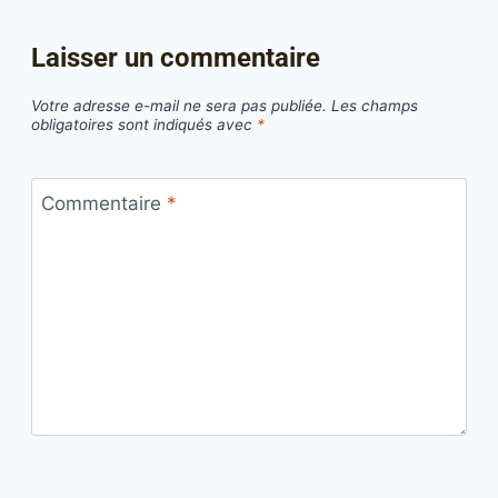
Laisser un commentaire
Votre adresse e-mail ne sera pas publiée.
Les champs
obligatoires sont indiqués avec
*
Commentaire
*