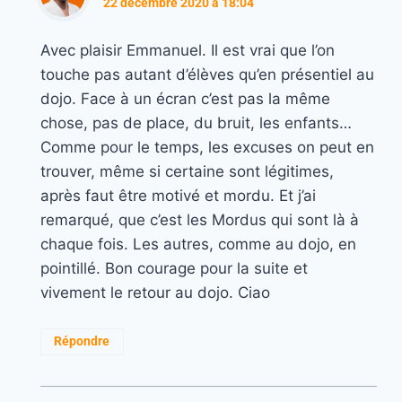
22 décembre 2020 à 18:04
Avec plaisir Emmanuel. Il est vrai que l’on
touche pas autant d’élèves qu’en présentiel au
dojo. Face à un écran c’est pas la même
chose, pas de place, du bruit, les enfants…
Comme pour le temps, les excuses on peut en
trouver, même si certaine sont légitimes,
après faut être motivé et mordu. Et j’ai
remarqué, que c’est les Mordus qui sont là à
chaque fois. Les autres, comme au dojo, en
pointillé. Bon courage pour la suite et
vivement le retour au dojo. Ciao
Répondre