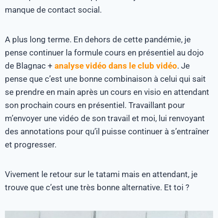
manque de contact social.
A plus long terme. En dehors de cette pandémie, je
pense continuer la formule cours en présentiel au dojo
de Blagnac +
analyse vidéo dans le club vidéo
. Je
pense que c’est une bonne combinaison à celui qui sait
se prendre en main après un cours en visio en attendant
son prochain cours en présentiel. Travaillant pour
m’envoyer une vidéo de son travail et moi, lui renvoyant
des annotations pour qu’il puisse continuer à s’entraîner
et progresser.
Vivement le retour sur le tatami mais en attendant, je
trouve que c’est une très bonne alternative. Et toi ?