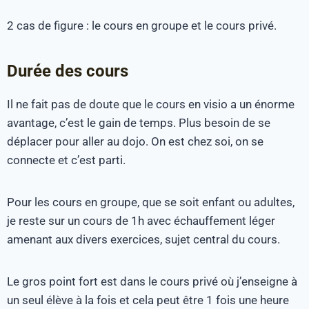
2 cas de figure : le cours en groupe et le cours privé.
Durée des cours
Il ne fait pas de doute que le cours en visio a un énorme
avantage, c’est le gain de temps. Plus besoin de se
déplacer pour aller au dojo. On est chez soi, on se
connecte et c’est parti.
Pour les cours en groupe, que se soit enfant ou adultes,
je reste sur un cours de 1h avec échauffement léger
amenant aux divers exercices, sujet central du cours.
Le gros point fort est dans le cours privé où j’enseigne à
un seul élève à la fois et cela peut être 1 fois une heure