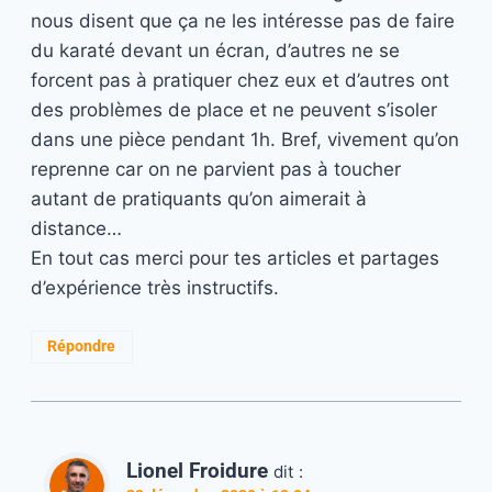
nous disent que ça ne les intéresse pas de faire
du karaté devant un écran, d’autres ne se
forcent pas à pratiquer chez eux et d’autres ont
des problèmes de place et ne peuvent s’isoler
dans une pièce pendant 1h. Bref, vivement qu’on
reprenne car on ne parvient pas à toucher
autant de pratiquants qu’on aimerait à
distance…
En tout cas merci pour tes articles et partages
d’expérience très instructifs.
Répondre
Lionel Froidure
dit :