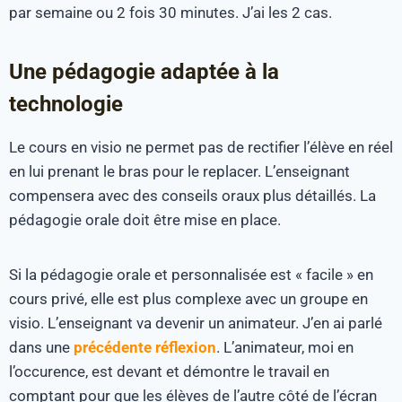
par semaine ou 2 fois 30 minutes. J’ai les 2 cas.
Une pédagogie adaptée à la
technologie
Le cours en visio ne permet pas de rectifier l’élève en réel
en lui prenant le bras pour le replacer. L’enseignant
compensera avec des conseils oraux plus détaillés. La
pédagogie orale doit être mise en place.
Si la pédagogie orale et personnalisée est « facile » en
cours privé, elle est plus complexe avec un groupe en
visio. L’enseignant va devenir un animateur. J’en ai parlé
dans une
précédente réflexion
. L’animateur, moi en
l’occurence, est devant et démontre le travail en
comptant pour que les élèves de l’autre côté de l’écran