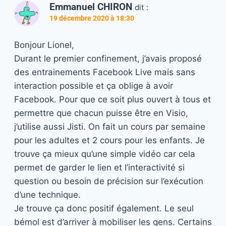
Emmanuel CHIRON
dit :
19 décembre 2020 à 18:30
Bonjour Lionel,
Durant le premier confinement, j’avais proposé
des entrainements Facebook Live mais sans
interaction possible et ça oblige à avoir
Facebook. Pour que ce soit plus ouvert à tous et
permettre que chacun puisse être en Visio,
j’utilise aussi Jisti. On fait un cours par semaine
pour les adultes et 2 cours pour les enfants. Je
trouve ça mieux qu’une simple vidéo car cela
permet de garder le lien et l’interactivité si
question ou besoin de précision sur l’exécution
d’une technique.
Je trouve ça donc positif également. Le seul
bémol est d’arriver à mobiliser les gens. Certains