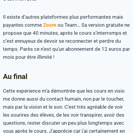
Il existe d’autres plateformes plus performantes mais
payantes comme
Zoom
ou Team… Sa version gratuite ne
propose que 40 minutes, après le cours s’interromps et
c’est ennuyeux de devoir se reconnecter et perdre du
temps. Parès ce n’est qu’un abonnement de 12 euros par
mois pour être illimité !
Au final
Cette expérience m’a démontrée que les cours en visio
me donne aussi du contact humain, non par le toucher,
mais par la vision et le son. C’est très agréable de voir
les sourires des élèves, de les voir transpirer, avoir des
questions, rester discuter un peu plus longtemps avec
vous après le cours. J’apprécie car j’ai certainement en