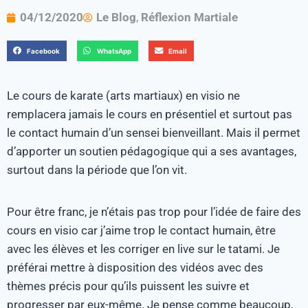
04/12/2020
Le Blog
,
Réflexion Martiale
Facebook
WhatsApp
Email
Le cours de karate (arts martiaux) en visio ne
remplacera jamais le cours en présentiel et surtout pas
le contact humain d’un sensei bienveillant. Mais il permet
d’apporter un soutien pédagogique qui a ses avantages,
surtout dans la période que l’on vit.
Pour être franc, je n’étais pas trop pour l’idée de faire des
cours en visio car j’aime trop le contact humain, être
avec les élèves et les corriger en live sur le tatami. Je
préférai mettre à disposition des vidéos avec des
thèmes précis pour qu’ils puissent les suivre et
progresser par eux-même. Je pense comme beaucoup,