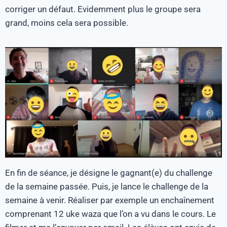
corriger un défaut. Evidemment plus le groupe sera
grand, moins cela sera possible.
En fin de séance, je désigne le gagnant(e) du challenge
de la semaine passée. Puis, je lance le challenge de la
semaine à venir. Réaliser par exemple un enchaînement
comprenant 12 uke waza que l’on a vu dans le cours. Le