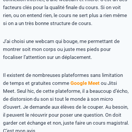
facteurs clés pour la qualité finale du cours. Si on voit
rien, ou on entend rien, le cours ne sert plus a rien même
si on a un très bonne structure de cours.
J’ai choisi une webcam qui bouge, me permettant de
montrer soit mon corps ou juste mes pieds pour
focaliser l’attention sur un déplacement.
Il existent de nombreuses plateformes sans limitation
de temps et gratuites comme
Google Meet
ou Jitsi
Meet. Seul hic, de cette plateforme, il a beaucoup d’écho,
de distorsion du son si tout le monde à son micro
d’ouvert. Je demande aux élèves de le couper. Au besoin,
il peuvent le réouvrir pour poser une question. On doit
garder cet échange et non, juste faire un cours magistral.
C’est mon avis.