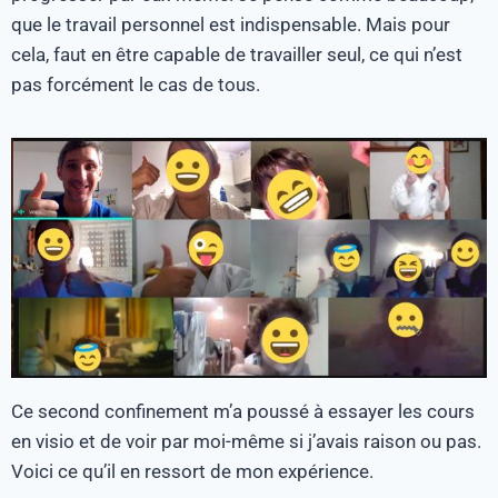
que le travail personnel est indispensable. Mais pour
cela, faut en être capable de travailler seul, ce qui n’est
pas forcément le cas de tous.
Ce second confinement m’a poussé à essayer les cours
en visio et de voir par moi-même si j’avais raison ou pas.
Voici ce qu’il en ressort de mon expérience.