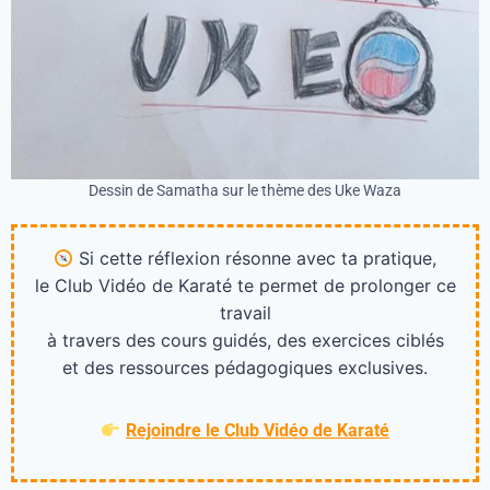
Dessin de Samatha sur le thème des Uke Waza
Si cette réflexion résonne avec ta pratique,
le Club Vidéo de Karaté te permet de prolonger ce
travail
à travers des cours guidés, des exercices ciblés
et des ressources pédagogiques exclusives.
Rejoindre le Club Vidéo de Karaté