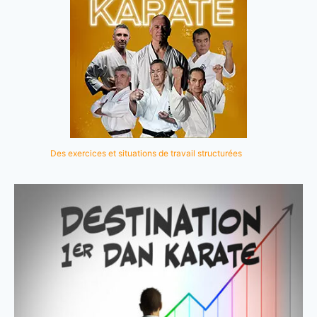
Des exercices et situations de travail structurées