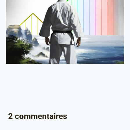
2 commentaires