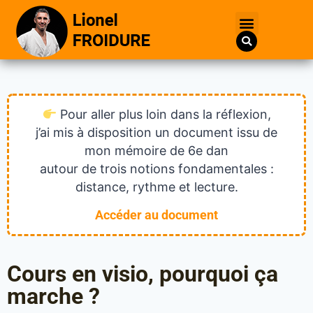
Pour aller plus loin dans la réflexion,
j’ai mis à disposition un document issu de
mon mémoire de 6e dan
autour de trois notions fondamentales :
distance, rythme et lecture.
Accéder au document
Cours en visio, pourquoi ça
marche ?