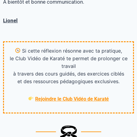
A bientôt et bonne communication.
Lionel
Si cette réflexion résonne avec ta pratique,
le Club Vidéo de Karaté te permet de prolonger ce
travail
à travers des cours guidés, des exercices ciblés
et des ressources pédagogiques exclusives.
Rejoindre le Club Vidéo de Karaté