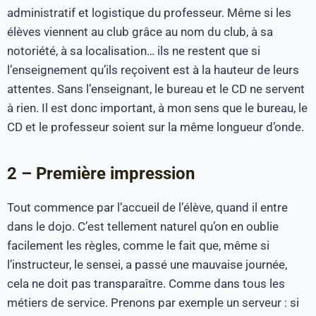
administratif et logistique du professeur. Même si les
élèves viennent au club grâce au nom du club, à sa
notoriété, à sa localisation… ils ne restent que si
l’enseignement qu’ils reçoivent est à la hauteur de leurs
attentes. Sans l’enseignant, le bureau et le CD ne servent
à rien. Il est donc important, à mon sens que le bureau, le
CD et le professeur soient sur la même longueur d’onde.
2 – Première impression
Tout commence par l’accueil de l’élève, quand il entre
dans le dojo. C’est tellement naturel qu’on en oublie
facilement les règles, comme le fait que, même si
l’instructeur, le sensei, a passé une mauvaise journée,
cela ne doit pas transparaître. Comme dans tous les
métiers de service. Prenons par exemple un serveur : si