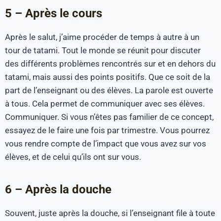
5 – Après le cours
Après le salut, j’aime procéder de temps à autre à un
tour de tatami. Tout le monde se réunit pour discuter
des différents problèmes rencontrés sur et en dehors du
tatami, mais aussi des points positifs. Que ce soit de la
part de l’enseignant ou des élèves. La parole est ouverte
à tous. Cela permet de communiquer avec ses élèves.
Communiquer. Si vous n’êtes pas familier de ce concept,
essayez de le faire une fois par trimestre. Vous pourrez
vous rendre compte de l’impact que vous avez sur vos
élèves, et de celui qu’ils ont sur vous.
6 – Après la douche
Souvent, juste après la douche, si l’enseignant file à toute