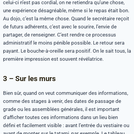
celui-ci n’est pas cordial, on ne retiendra qu’une chose,
une expérience désagréable, même si le repas était bon.
Au dojo, c’est la même chose. Quand le secrétaire reçoit
de futurs adhérents, c’est avec le sourire, l’envie de
partager, de renseigner. C’est rendre ce processus
administratif le moins pénible possible. Le retour sera
payant. Le bouche-à-oreille sera positif. On le sait tous, la
première impression est souvent révélatrice.
3 – Sur les murs
Bien sûr, quand on veut communiquer des informations,
comme des stages à venir, des dates de passage de
grade ou les assemblées générales, il est important
d’afficher toutes ces informations dans un lieu bien
défini et facilement visible : avant l’entrée du vestiaire ou
avant de monter sur le tatami, par exemple. Le tableau