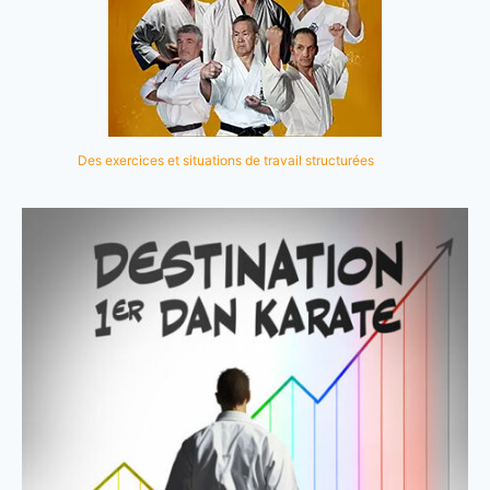
Des exercices et situations de travail structurées