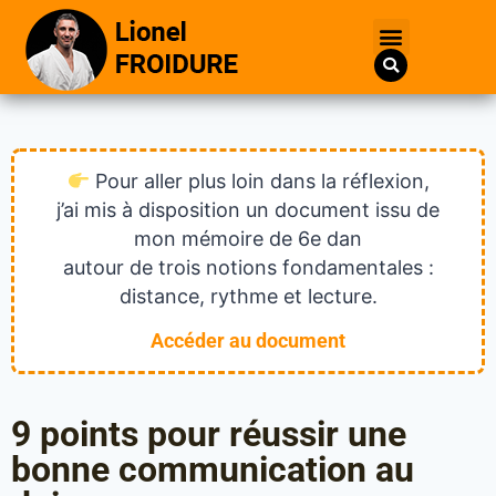
Pour aller plus loin dans la réflexion,
j’ai mis à disposition un document issu de
mon mémoire de 6e dan
autour de trois notions fondamentales :
distance, rythme et lecture.
Accéder au document
9 points pour réussir une
bonne communication au