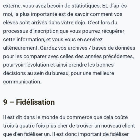
externe, vous avez besoin de statistiques. Et, d’après
moi, la plus importante est de savoir comment vos
élèves sont arrivés dans votre dojo. C’est lors du
processus d’inscription que vous pourrez récupérer
cette information, et vous vous en servirez
ultérieurement. Gardez vos archives / bases de données
pour les comparer avec celles des années précédentes,
pour voir l’évolution et ainsi prendre les bonnes
décisions au sein du bureau, pour une meilleure
communication.
9 – Fidélisation
Il est dit dans le monde du commerce que cela coûte
trois à quatre fois plus cher de trouver un nouveau client
que d’en fidéliser un. Il est donc important de fidéliser