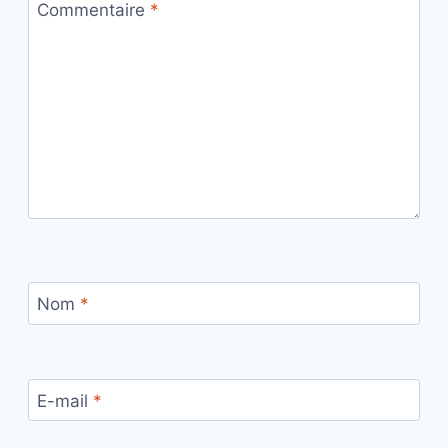
Commentaire
*
Nom
*
E-mail
*