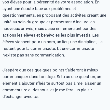
vos élèves pour la pérennité de votre association. En
ayant une écoute face aux problèmes et
questionnements, en proposant des activités créant une
unité au sein du groupe et permettant d’inclure les
nouveaux arrivés, mais aussi en remerciant par des
actions les élèves et bénévoles les plus investis. Les
élèves viennent pour un nom, un lieu, une discipline ; ils
restent pour la communauté. Et une communauté
n’existe pas sans communication.
J’espère que ces quelques points t’aideront à mieux
communiquer dans ton dojo. Si tu as une question, un
élément à ajouter, n’hésite surtout pas à me laisser un
commentaire ci-dessous, et je me ferai un plaisir
d’échanger avec toi.