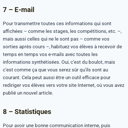
7 – E-mail
Pour transmettre toutes ces informations qui sont
affichées – comme les stages, les compétitions, etc. –,
mais aussi celles qui ne le sont pas – comme vos
sorties après cours –, habituez vos élèves à recevoir de
temps en temps vos e-mails avec toutes les
informations synthétisées. Oui, c’est du boulot, mais
c’est comme ça que vous serez sûr qu’ils sont au
courant. Cela peut aussi être un outil efficace pour
rediriger vos élèves vers votre site Internet, où vous avez
publié un nouvel article.
8 – Statistiques
Pour avoir une bonne communication interne, puis