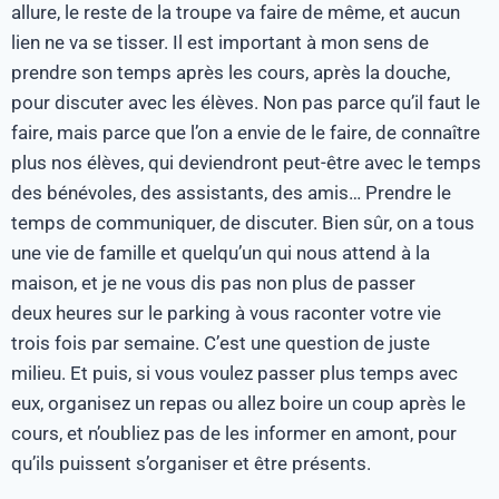
allure, le reste de la troupe va faire de même, et aucun
lien ne va se tisser. Il est important à mon sens de
prendre son temps après les cours, après la douche,
pour discuter avec les élèves. Non pas parce qu’il faut le
faire, mais parce que l’on a envie de le faire, de connaître
plus nos élèves, qui deviendront peut-être avec le temps
des bénévoles, des assistants, des amis… Prendre le
temps de communiquer, de discuter. Bien sûr, on a tous
une vie de famille et quelqu’un qui nous attend à la
maison, et je ne vous dis pas non plus de passer
deux heures sur le parking à vous raconter votre vie
trois fois par semaine. C’est une question de juste
milieu. Et puis, si vous voulez passer plus temps avec
eux, organisez un repas ou allez boire un coup après le
cours, et n’oubliez pas de les informer en amont, pour
qu’ils puissent s’organiser et être présents.