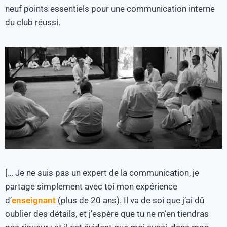
neuf points essentiels pour une communication interne
du club réussi.
[… Je ne suis pas un expert de la communication, je
partage simplement avec toi mon expérience
d’
enseignant
(plus de 20 ans). Il va de soi que j’ai dû
oublier des détails, et j’espère que tu ne m’en tiendras