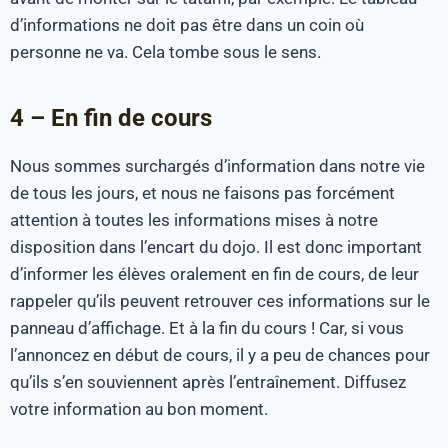
d’informations ne doit pas être dans un coin où
personne ne va. Cela tombe sous le sens.
4 – En fin de cours
Nous sommes surchargés d’information dans notre vie
de tous les jours, et nous ne faisons pas forcément
attention à toutes les informations mises à notre
disposition dans l’encart du dojo. Il est donc important
d’informer les élèves oralement en fin de cours, de leur
rappeler qu’ils peuvent retrouver ces informations sur le
panneau d’affichage. Et à la fin du cours ! Car, si vous
l’annoncez en début de cours, il y a peu de chances pour
qu’ils s’en souviennent après l’entraînement. Diffusez
votre information au bon moment.