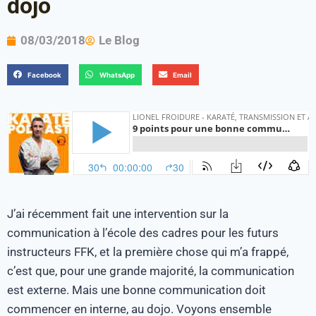
dojo
08/03/2018
Le Blog
Facebook
WhatsApp
Email
J’ai récemment fait une intervention sur la
communication à l’école des cadres pour les futurs
instructeurs FFK, et la première chose qui m’a frappé,
c’est que, pour une grande majorité, la communication
est externe. Mais une bonne communication doit
commencer en interne, au dojo. Voyons ensemble