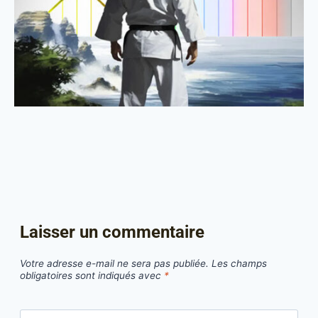
Laisser un commentaire
Votre adresse e-mail ne sera pas publiée.
Les champs
obligatoires sont indiqués avec
*