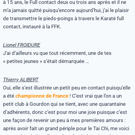
à 15 ans, le Full contact deux ou trois ans après et il ne
m’a jamais quitté puisqu’encore aujourd’hui, j’ai le plaisir
de transmettre le pieds-poings à travers le Karaté full
contact, instauré à la FFK.
Lionel FROIDURE
J’ai d’ailleurs vu que tout récemment, une de tes
« petites jeunes » s’était démarquée …
Thierry ALIBERT
Oui, elle s’est illustrée un petit peu en contact puisqu’elle
a été
championne de France
! C’est vrai que l’on a un
petit club à Gourdon qui se tient, avec une quarantaine
d’adhérents, donc c’est pour moi une joie puisque c’est
une façon de revenir un peu à mes premières amours :
après avoir fait un grand périple pour le Tai Chi, me voici