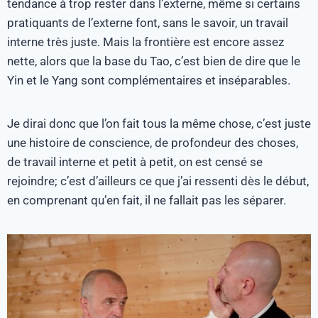
tendance à trop rester dans l’externe, même si certains
pratiquants de l’externe font, sans le savoir, un travail
interne très juste. Mais la frontière est encore assez
nette, alors que la base du Tao, c’est bien de dire que le
Yin et le Yang sont complémentaires et inséparables.
Je dirai donc que l’on fait tous la même chose, c’est juste
une histoire de conscience, de profondeur des choses,
de travail interne et petit à petit, on est censé se
rejoindre; c’est d’ailleurs ce que j’ai ressenti dès le début,
en comprenant qu’en fait, il ne fallait pas les séparer.