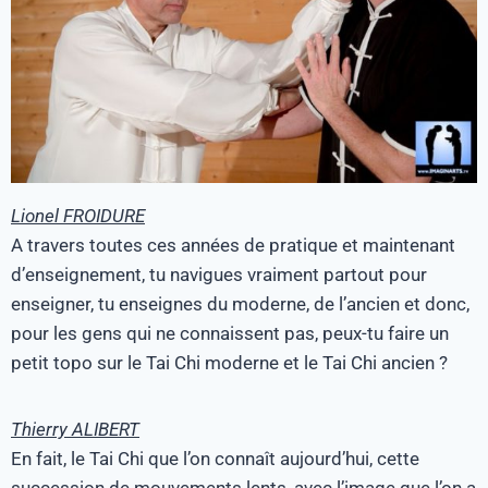
Lionel FROIDURE
A travers toutes ces années de pratique et maintenant
d’enseignement, tu navigues vraiment partout pour
enseigner, tu enseignes du moderne, de l’ancien et donc,
pour les gens qui ne connaissent pas, peux-tu faire un
petit topo sur le Tai Chi moderne et le Tai Chi ancien ?
Thierry ALIBERT
En fait, le Tai Chi que l’on connaît aujourd’hui, cette
succession de mouvements lents, avec l’image que l’on a