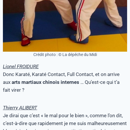
Crédit photo : © La dépêche du Midi
Lionel FROIDURE
Donc Karaté, Karaté Contact, Full Contact, et on arrive
aux
arts martiaux chinois internes
… Qu’est-ce qui t’a
fait virer ?
Thierry ALIBERT
Je dirai que c’est « le mal pour le bien », comme l’on dit,
c’est-à-dire que rapidement je me suis malheureusement