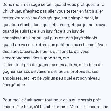
Donc mon message serait : quand vous pratiquez le Tai
Chi Chuan, n’hésitez pas aller vous tester, en fait à aller
tester votre niveau énergétique, tout simplement, la
question étant : dans quel état énergétique je me trouve
quand je suis face à un jury, face à un jury de
connaisseurs a priori, qui plus est des jurys chinois
quand on va se « frotter » un petit peu aux chinois ! Avec
des spectateurs, des amis qui sont là, qui vous
accompagnent, des supporters, etc.
L’idée n’est pas de gagner sur les autres, mais bien de
gagner sur soi, de vaincre ses peurs profondes, ses
angoisses, etc., et de voir un peu quel est son niveau
énergétique.
Pour moi, c’était avant tout pour cela et je serais prêt
encore à le faire, s’il fallait le refaire. Même si, encore une