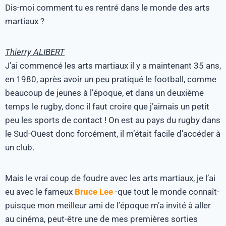
Dis-moi comment tu es rentré dans le monde des arts
martiaux ?
Thierry ALIBERT
J’ai commencé les arts martiaux il y a maintenant 35 ans,
en 1980, après avoir un peu pratiqué le football, comme
beaucoup de jeunes à l’époque, et dans un deuxième
temps le rugby, donc il faut croire que j’aimais un petit
peu les sports de contact ! On est au pays du rugby dans
le Sud-Ouest donc forcément, il m’était facile d’accéder à
un club.
Mais le vrai coup de foudre avec les arts martiaux, je l’ai
eu avec le fameux
Bruce Lee
-que tout le monde connaît-
puisque mon meilleur ami de l’époque m’a invité à aller
au cinéma, peut-être une de mes premières sorties