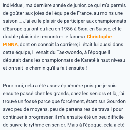
individuel, ma dernière année de junior, ce qui m’a permis
de goûter aux joies de l’équipe de France, au moins une
saison … J’ai eu le plaisir de participer aux championnats
d’Europe qui ont eu lieu en 1986 à Sion, en Suisse, et le
double plaisir de rencontrer le fameux
Christophe
PINNA
, dont on connaît la carrière; il était lui aussi dans
cette équipe, il venait du Taekwondo, à l’époque il
débutait dans les championnats de Karaté à haut niveau
et on sait le chemin qu’il a fait ensuite !
Pour moi, cela a été assez éphémère puisque je suis
ensuite passé chez les grands, chez les seniors et là, j’ai
trouvé un fossé parce que forcément, étant sur Gourdon
avec peu de moyens, peu de partenaires de travail pour
continuer à progresser, il m’a ensuite été un peu difficile
de suivre le rythme en senior. Mais à l’époque, cela a été