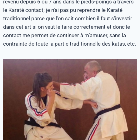
revenu depuis 6 ou 7 ans dans le pieds-poings à travers
le Karaté contact; je n’ai pas pu reprendre le Karaté
traditionnel parce que l’on sait combien il faut s’investir
dans cet art si on veut le faire correctement et donc le
contact me permet de continuer à m’amuser, sans la
contrainte de toute la partie traditionnelle des katas, etc.