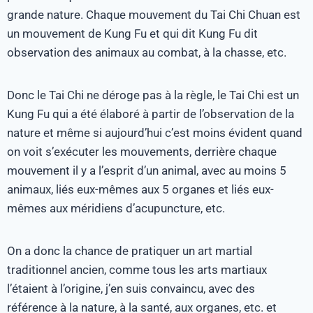
grande nature. Chaque mouvement du Tai Chi Chuan est
un mouvement de Kung Fu et qui dit Kung Fu dit
observation des animaux au combat, à la chasse, etc.
Donc le Tai Chi ne déroge pas à la règle, le Tai Chi est un
Kung Fu qui a été élaboré à partir de l’observation de la
nature et même si aujourd’hui c’est moins évident quand
on voit s’exécuter les mouvements, derrière chaque
mouvement il y a l’esprit d’un animal, avec au moins 5
animaux, liés eux-mêmes aux 5 organes et liés eux-
mêmes aux méridiens d’acupuncture, etc.
On a donc la chance de pratiquer un art martial
traditionnel ancien, comme tous les arts martiaux
l’étaient à l’origine, j’en suis convaincu, avec des
référence à la nature, à la santé, aux organes, etc. et