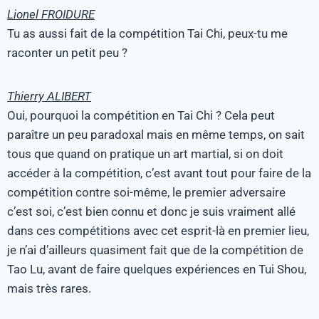
Lionel FROIDURE
Tu as aussi fait de la compétition Tai Chi, peux-tu me
raconter un petit peu ?
Thierry ALIBERT
Oui, pourquoi la compétition en Tai Chi ? Cela peut
paraître un peu paradoxal mais en même temps, on sait
tous que quand on pratique un art martial, si on doit
accéder à la compétition, c’est avant tout pour faire de la
compétition contre soi-même, le premier adversaire
c’est soi, c’est bien connu et donc je suis vraiment allé
dans ces compétitions avec cet esprit-là en premier lieu,
je n’ai d’ailleurs quasiment fait que de la compétition de
Tao Lu, avant de faire quelques expériences en Tui Shou,
mais très rares.