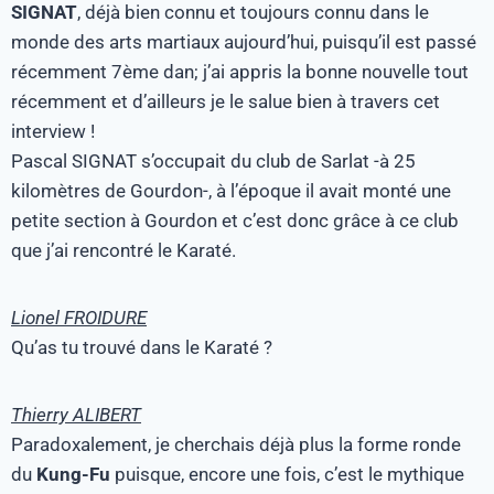
SIGNAT
, déjà bien connu et toujours connu dans le
monde des arts martiaux aujourd’hui, puisqu’il est passé
récemment 7ème dan; j’ai appris la bonne nouvelle tout
récemment et d’ailleurs je le salue bien à travers cet
interview !
Pascal SIGNAT s’occupait du club de Sarlat -à 25
kilomètres de Gourdon-, à l’époque il avait monté une
petite section à Gourdon et c’est donc grâce à ce club
que j’ai rencontré le Karaté.
Lionel FROIDURE
Qu’as tu trouvé dans le Karaté ?
Thierry ALIBERT
Paradoxalement, je cherchais déjà plus la forme ronde
du
Kung-Fu
puisque, encore une fois, c’est le mythique