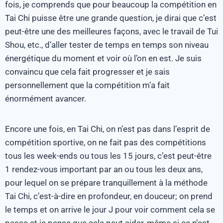
fois, je comprends que pour beaucoup la compétition en
Tai Chi puisse être une grande question, je dirai que c’est
peut-être une des meilleures façons, avec le travail de Tui
Shou, etc., d’aller tester de temps en temps son niveau
énergétique du moment et voir où l’on en est. Je suis
convaincu que cela fait progresser et je sais
personnellement que la compétition m’a fait
énormément avancer.
Encore une fois, en Tai Chi, on n’est pas dans l’esprit de
compétition sportive, on ne fait pas des compétitions
tous les week-ends ou tous les 15 jours, c’est peut-être
1 rendez-vous important par an ou tous les deux ans,
pour lequel on se prépare tranquillement à la méthode
Tai Chi, c’est-à-dire en profondeur, en douceur; on prend
le temps et on arrive le jour J pour voir comment cela se