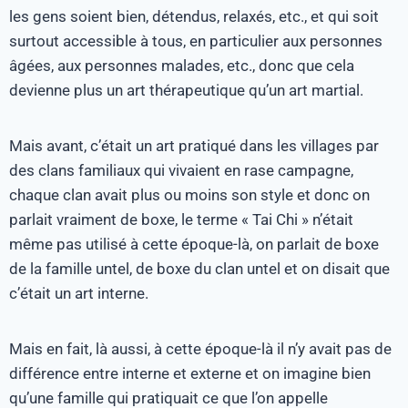
les gens soient bien, détendus, relaxés, etc., et qui soit
surtout accessible à tous, en particulier aux personnes
âgées, aux personnes malades, etc., donc que cela
devienne plus un art thérapeutique qu’un art martial.
Mais avant, c’était un art pratiqué dans les villages par
des clans familiaux qui vivaient en rase campagne,
chaque clan avait plus ou moins son style et donc on
parlait vraiment de boxe, le terme « Tai Chi » n’était
même pas utilisé à cette époque-là, on parlait de boxe
de la famille untel, de boxe du clan untel et on disait que
c’était un art interne.
Mais en fait, là aussi, à cette époque-là il n’y avait pas de
différence entre interne et externe et on imagine bien
qu’une famille qui pratiquait ce que l’on appelle