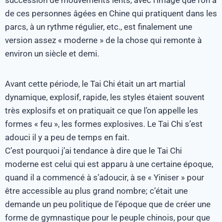
de ces personnes âgées en Chine qui pratiquent dans les
parcs, à un rythme régulier, etc., est finalement une
version assez « moderne » de la chose qui remonte à
environ un siècle et demi.
Avant cette période, le Tai Chi était un art martial
dynamique, explosif, rapide, les styles étaient souvent
très explosifs et on pratiquait ce que l’on appelle les
formes « feu », les formes explosives. Le Tai Chi s’est
adouci il y a peu de temps en fait.
C’est pourquoi j’ai tendance à dire que le Tai Chi
moderne est celui qui est apparu à une certaine époque,
quand il a commencé à s’adoucir, à se « Yiniser » pour
être accessible au plus grand nombre; c’était une
demande un peu politique de l’époque que de créer une
forme de gymnastique pour le peuple chinois, pour que