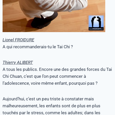
Lionel FROIDURE
A qui recommanderais-tu le Tai Chi ?
Thierry ALIBERT
A tous les publics. Encore une des grandes forces du Tai
Chi Chuan, c’est que l’on peut commencer à
l’adolescence, voire même enfant, pourquoi pas ?
Aujourd’hui, c’est un peu triste à constater mais
malheureusement, les enfants sont de plus en plus
touchés par le stress, comme les adultes; dans les