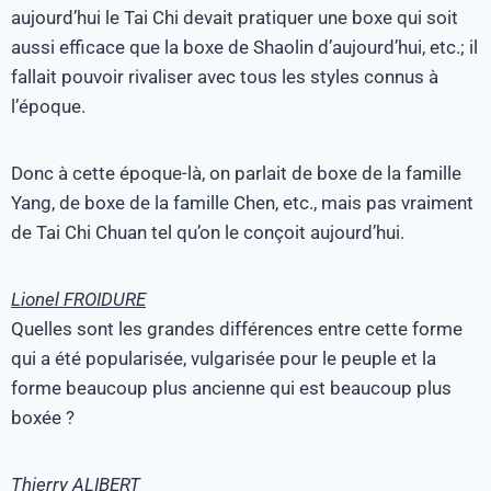
aujourd’hui le Tai Chi devait pratiquer une boxe qui soit
aussi efficace que la boxe de Shaolin d’aujourd’hui, etc.; il
fallait pouvoir rivaliser avec tous les styles connus à
l’époque.
Donc à cette époque-là, on parlait de boxe de la famille
Yang, de boxe de la famille Chen, etc., mais pas vraiment
de Tai Chi Chuan tel qu’on le conçoit aujourd’hui.
Lionel FROIDURE
Quelles sont les grandes différences entre cette forme
qui a été popularisée, vulgarisée pour le peuple et la
forme beaucoup plus ancienne qui est beaucoup plus
boxée ?
Thierry ALIBERT