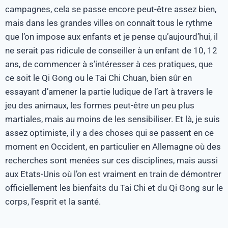
campagnes, cela se passe encore peut-être assez bien,
mais dans les grandes villes on connaît tous le rythme
que l’on impose aux enfants et je pense qu’aujourd’hui, il
ne serait pas ridicule de conseiller à un enfant de 10, 12
ans, de commencer à s’intéresser à ces pratiques, que
ce soit le Qi Gong ou le Tai Chi Chuan, bien sûr en
essayant d’amener la partie ludique de l’art à travers le
jeu des animaux, les formes peut-être un peu plus
martiales, mais au moins de les sensibiliser. Et là, je suis
assez optimiste, il y a des choses qui se passent en ce
moment en Occident, en particulier en Allemagne où des
recherches sont menées sur ces disciplines, mais aussi
aux Etats-Unis où l’on est vraiment en train de démontrer
officiellement les bienfaits du Tai Chi et du Qi Gong sur le
corps, l’esprit et la santé.