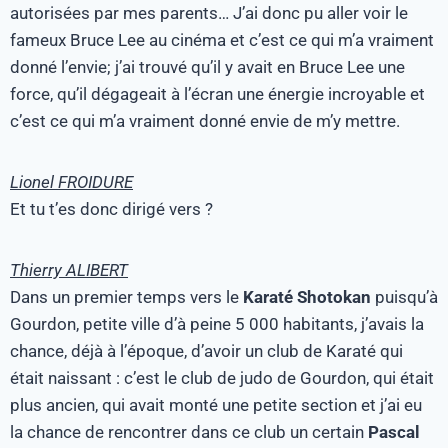
autorisées par mes parents… J’ai donc pu aller voir le
fameux Bruce Lee au cinéma et c’est ce qui m’a vraiment
donné l’envie; j’ai trouvé qu’il y avait en Bruce Lee une
force, qu’il dégageait à l’écran une énergie incroyable et
c’est ce qui m’a vraiment donné envie de m’y mettre.
Lionel FROIDURE
Et tu t’es donc dirigé vers ?
Thierry ALIBERT
Dans un premier temps vers le
Karaté Shotokan
puisqu’à
Gourdon, petite ville d’à peine 5 000 habitants, j’avais la
chance, déjà à l’époque, d’avoir un club de Karaté qui
était naissant : c’est le club de judo de Gourdon, qui était
plus ancien, qui avait monté une petite section et j’ai eu
la chance de rencontrer dans ce club un certain
Pascal