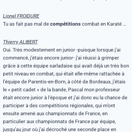
Lionel FROIDURE
Tu as fait pas mal de
compétitions
combat en Karaté …
Thierry ALIBERT
Oui. Très modestement en junior -puisque lorsque j’ai
commencé, j’étais encore junior- j’ai réussi à grimper
grâce à cette équipe sarladaise qui avait déjà un très bon
petit niveau en combat, qui était elle-même rattachée à
l’équipe de Parentis-en-Born, à côté de Bordeaux, j’étais
le « petit cadet » de la bande, Pascal mon professeur
était encore junior à l’époque et j’ai donc eu la chance de
participer à des compétitions régionales, qui m’ont
ensuite amené aux championnats de France, en
particulier aux championnats de France par équipe,
jusqu’au jour où j’ai décroché une seconde place en