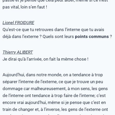
passe et je pense que cela peut aider, même si ce n’est
pas vital, loin s’en faut !
Lionel FROIDURE
Qu’est-ce que tu retrouves dans l’interne que tu avais
déjà dans l’externe ? Quels sont leurs
points communs
?
Thierry ALIBERT
Je dirai qu’à l’arrivée, on fait la même chose !
Aujourd’hui, dans notre monde, on a tendance à trop
séparer l’interne de l’externe, ce que je trouve un peu
dommage car malheureusement, à mon sens, les gens
de l’interne ont tendance à trop faire de l’interne; c’est
encore vrai aujourd’hui, même si je pense que c’est en
train de changer et, à l’inverse, les gens de l’externe ont