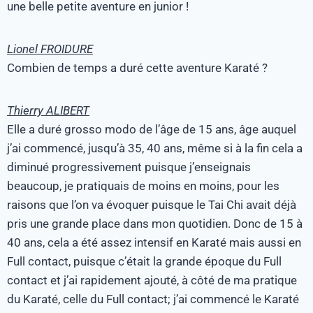
une belle petite aventure en junior !
Lionel FROIDURE
Combien de temps a duré cette aventure Karaté ?
Thierry ALIBERT
Elle a duré grosso modo de l’âge de 15 ans, âge auquel
j’ai commencé, jusqu’à 35, 40 ans, même si à la fin cela a
diminué progressivement puisque j’enseignais
beaucoup, je pratiquais de moins en moins, pour les
raisons que l’on va évoquer puisque le Tai Chi avait déjà
pris une grande place dans mon quotidien. Donc de 15 à
40 ans, cela a été assez intensif en Karaté mais aussi en
Full contact, puisque c’était la grande époque du Full
contact et j’ai rapidement ajouté, à côté de ma pratique
du Karaté, celle du Full contact; j’ai commencé le Karaté