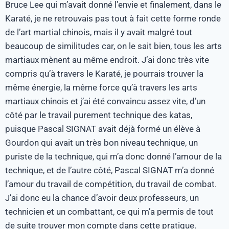
Bruce Lee qui m’avait donné l’envie et finalement, dans le
Karaté, je ne retrouvais pas tout à fait cette forme ronde
de l’art martial chinois, mais il y avait malgré tout
beaucoup de similitudes car, on le sait bien, tous les arts
martiaux mènent au même endroit. J’ai donc très vite
compris qu’à travers le Karaté, je pourrais trouver la
même énergie, la même force qu’à travers les arts
martiaux chinois et j’ai été convaincu assez vite, d’un
côté par le travail purement technique des katas,
puisque Pascal SIGNAT avait déjà formé un élève à
Gourdon qui avait un très bon niveau technique, un
puriste de la technique, qui m’a donc donné l’amour de la
technique, et de l’autre côté, Pascal SIGNAT m’a donné
l’amour du travail de compétition, du travail de combat.
J’ai donc eu la chance d’avoir deux professeurs, un
technicien et un combattant, ce qui m’a permis de tout
de suite trouver mon compte dans cette pratique.