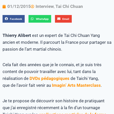
01/12/2015
Interview
,
Tai Chi Chuan
Facebook
WhatsApp
Email
Thierry Alibert
est un expert de Tai Chi Chuan Yang
ancien et moderne. Il parcourt la France pour partager sa
passion de l’art martial chinois.
Cela fait des années que je le connais, et je suis très
content de pouvoir travailler avec lui, tant dans la
réalisation de
DVDs pédagogiques
de Taichi Yang,
que de l’avoir fait venir au
Imagin’ Arts Masterclass
.
Je te propose de découvrir son histoire de pratiquant
que j’ai enregistré récemment à la fin d’un tournage