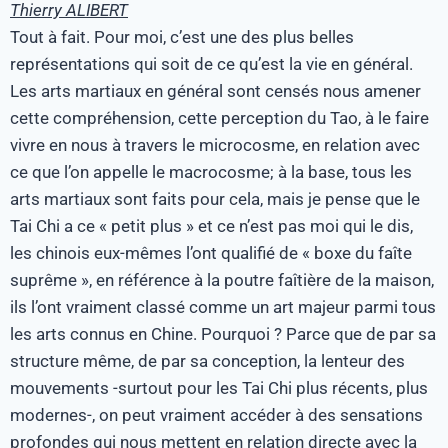
Thierry ALIBERT
Tout à fait. Pour moi, c’est une des plus belles
représentations qui soit de ce qu’est la vie en général.
Les arts martiaux en général sont censés nous amener
cette compréhension, cette perception du Tao, à le faire
vivre en nous à travers le microcosme, en relation avec
ce que l’on appelle le macrocosme; à la base, tous les
arts martiaux sont faits pour cela, mais je pense que le
Tai Chi a ce « petit plus » et ce n’est pas moi qui le dis,
les chinois eux-mêmes l’ont qualifié de « boxe du faîte
suprême », en référence à la poutre faîtière de la maison,
ils l’ont vraiment classé comme un art majeur parmi tous
les arts connus en Chine. Pourquoi ? Parce que de par sa
structure même, de par sa conception, la lenteur des
mouvements -surtout pour les Tai Chi plus récents, plus
modernes-, on peut vraiment accéder à des sensations
profondes qui nous mettent en relation directe avec la