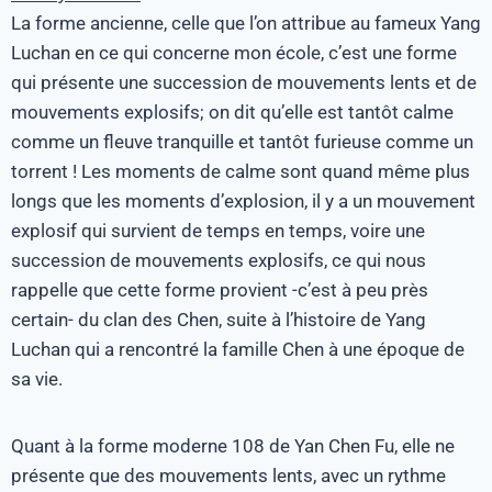
La forme ancienne, celle que l’on attribue au fameux Yang
Luchan en ce qui concerne mon école, c’est une forme
qui présente une succession de mouvements lents et de
mouvements explosifs; on dit qu’elle est tantôt calme
comme un fleuve tranquille et tantôt furieuse comme un
torrent ! Les moments de calme sont quand même plus
longs que les moments d’explosion, il y a un mouvement
explosif qui survient de temps en temps, voire une
succession de mouvements explosifs, ce qui nous
rappelle que cette forme provient -c’est à peu près
certain- du clan des Chen, suite à l’histoire de Yang
Luchan qui a rencontré la famille Chen à une époque de
sa vie.
Quant à la forme moderne 108 de Yan Chen Fu, elle ne
présente que des mouvements lents, avec un rythme