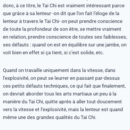
donc, à ce titre, le Tai Chi est vraiment intéressant parce
que grâce à sa lenteur -on dit que l’on fait l’éloge de la
lenteur à travers le Tai Chi- on peut prendre conscience
de toute la profondeur de son être, se mettre vraiment
en relation, prendre conscience de toutes ses faiblesses,
ses défauts : quand on est en équilibre sur une jambe, on
voit bien en effet si ça tient, si c’est solide, etc.
Quand on travaille uniquement dans la vitesse, dans
l’explosivité, on peut se leurrer en passant par-dessus
ces petits défauts techniques, ce qui fait que finalement,
on devrait aborder tous les arts martiaux un peu à la
manière du Tai Chi, quitte après à aller tout doucement
vers la vitesse et l’explosivité, mais la lenteur est quand
même une des grandes qualités du Tai Chi.