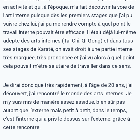
en activité et qui, à l’époque, m’a fait découvrir la voie de
l’art interne puisque dès les premiers stages que j’ai pu
suivre chez lui, j’ai pu me rendre compte à quel point le
travail interne pouvait être efficace. Il était déjà lui-même
adepte des arts internes (Tai Chi, Qi Gong) et dans tous
ses stages de Karaté, on avait droit à une partie interne
très marquée, très prononcée et j’ai vu alors à quel point
cela pouvait m’être salutaire de travailler dans ce sens.
Je dirai donc que très rapidement, à l’âge de 20 ans, j’ai
découvert, j’ai rencontré le monde des arts internes. Je
m’y suis mis de manière assez assidue, bien sûr pas
autant que l’externe mais petit à petit, dans le temps,
c’est l’interne qui a pris le dessus sur l’externe, grâce à
cette rencontre.