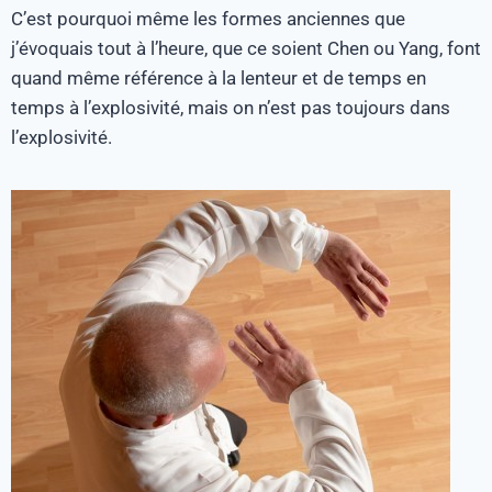
C’est pourquoi même les formes anciennes que
j’évoquais tout à l’heure, que ce soient Chen ou Yang, font
quand même référence à la lenteur et de temps en
temps à l’explosivité, mais on n’est pas toujours dans
l’explosivité.