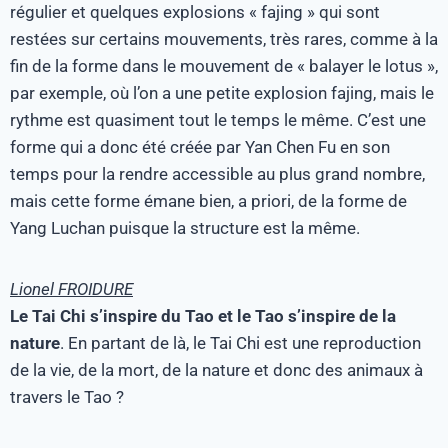
régulier et quelques explosions « fajing » qui sont
restées sur certains mouvements, très rares, comme à la
fin de la forme dans le mouvement de « balayer le lotus »,
par exemple, où l’on a une petite explosion fajing, mais le
rythme est quasiment tout le temps le même. C’est une
forme qui a donc été créée par Yan Chen Fu en son
temps pour la rendre accessible au plus grand nombre,
mais cette forme émane bien, a priori, de la forme de
Yang Luchan puisque la structure est la même.
Lionel FROIDURE
Le Tai Chi s’inspire du Tao et le Tao s’inspire de la
nature
. En partant de là, le Tai Chi est une reproduction
de la vie, de la mort, de la nature et donc des animaux à
travers le Tao ?