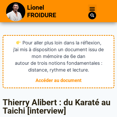
Pour aller plus loin dans la réflexion,
j’ai mis à disposition un document issu de
mon mémoire de 6e dan
autour de trois notions fondamentales :
distance, rythme et lecture.
Accéder au document
Thierry Alibert : du Karaté au
Taichi [interview]