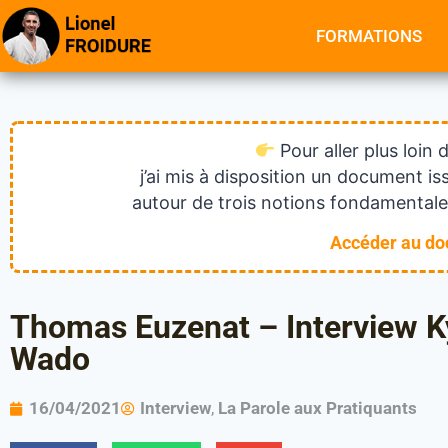
FORMATIONS
Pour aller plus loin 
j’ai mis à disposition un document 
autour de trois notions fondamentales
Accéder au d
Thomas Euzenat – Interview Ky
Wado
16/04/2021
Interview
,
La Parole aux Pratiquants