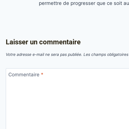
permettre de progresser que ce soit a
Laisser un commentaire
Votre adresse e-mail ne sera pas publiée.
Les champs obligatoires
Commentaire
*