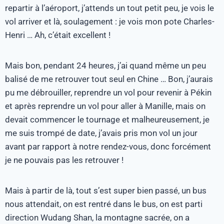
repartir à l’aéroport, j’attends un tout petit peu, je vois le
vol arriver et là, soulagement : je vois mon pote Charles-
Henri … Ah, c’était excellent !
Mais bon, pendant 24 heures, j’ai quand même un peu
balisé de me retrouver tout seul en Chine … Bon, j’aurais
pu me débrouiller, reprendre un vol pour revenir à Pékin
et après reprendre un vol pour aller à Manille, mais on
devait commencer le tournage et malheureusement, je
me suis trompé de date, j’avais pris mon vol un jour
avant par rapport à notre rendez-vous, donc forcément
je ne pouvais pas les retrouver !
Mais à partir de là, tout s’est super bien passé, un bus
nous attendait, on est rentré dans le bus, on est parti
direction Wudang Shan, la montagne sacrée, on a