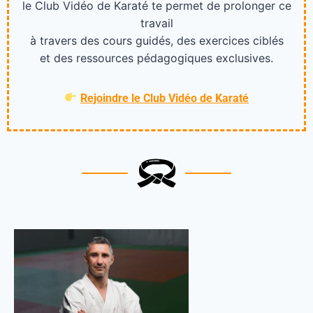
le Club Vidéo de Karaté te permet de prolonger ce
travail
à travers des cours guidés, des exercices ciblés
et des ressources pédagogiques exclusives.
Rejoindre le Club Vidéo de Karaté