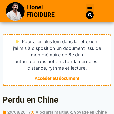
Pour aller plus loin dans la réflexion,
j’ai mis à disposition un document issu de
mon mémoire de 6e dan
autour de trois notions fondamentales :
distance, rythme et lecture.
Accéder au document
Perdu en Chine
29/08/2017
Vlog arts martiaux
,
Voyage en Chine