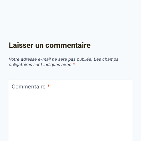
Laisser un commentaire
Votre adresse e-mail ne sera pas publiée.
Les champs
obligatoires sont indiqués avec
*
Commentaire
*