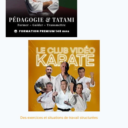
Des exercices et situations de travail structurées