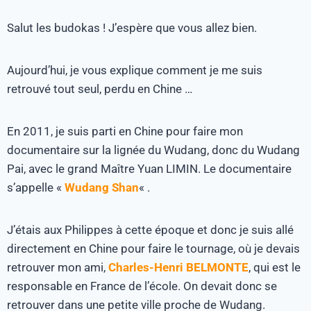
Salut les budokas ! J’espère que vous allez bien.
Aujourd’hui, je vous explique comment je me suis
retrouvé tout seul, perdu en Chine …
En 2011, je suis parti en Chine pour faire mon
documentaire sur la lignée du Wudang, donc du Wudang
Pai, avec le grand Maître Yuan LIMIN. Le documentaire
s’appelle «
Wudang Shan
« .
J’étais aux Philippes à cette époque et donc je suis allé
directement en Chine pour faire le tournage, où je devais
retrouver mon ami,
Charles-Henri BELMONTE
, qui est le
responsable en France de l’école. On devait donc se
retrouver dans une petite ville proche de Wudang.