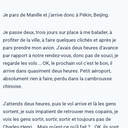
Je pars de Manille et j’arrive donc à Pékin, Beijing.
Je passe deux, trois jours sur place à me balader, à
profiter de la ville, à faire quelques clichés et après je
pars prendre mon avion. J’avais deux heures d’avance
par rapport à notre rendez-vous, donc pas de souci, je
regarde les vols … OK, le prochain vol c’est le bon, il
arrive dans quasiment deux heures. Petit aéroport,
absolument rien à faire, perdu dans la cambrousse
chinoise.
J’attends deux heures, puis le vol arrive et là les gens
sortent, je suis impatient de retrouver mes copains, je
vois les gens sortir, sortir, sortir et toujours pas de
Charles-Henri … Mais qu’est-ce qu’il fait ?… OK, ils sont