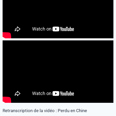
Retranscription de la vidéo : Perdu en Chine