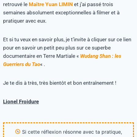
retrouvé le
Maître Yuan LIMIN
et j’ai passé trois
semaines absolument exceptionnelles à filmer et à
pratiquer avec eux.
Et si tu veux en savoir plus, je t’invite à cliquer sur ce lien
pour en savoir un petit peu plus sur ce superbe
documentaire en Terre Martiale «
Wudang Shan : les
Guerriers du Tao
« .
Je te dis à très, très bientôt et bon entraînement !
Lionel Froidure
Si cette réflexion résonne avec ta pratique,