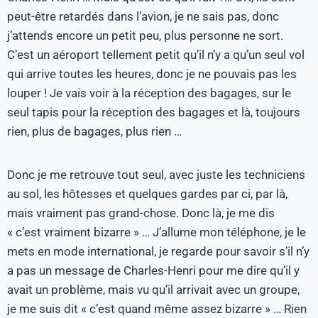
peut-être retardés dans l’avion, je ne sais pas, donc
j’attends encore un petit peu, plus personne ne sort.
C’est un aéroport tellement petit qu’il n’y a qu’un seul vol
qui arrive toutes les heures, donc je ne pouvais pas les
louper ! Je vais voir à la réception des bagages, sur le
seul tapis pour la réception des bagages et là, toujours
rien, plus de bagages, plus rien …
Donc je me retrouve tout seul, avec juste les techniciens
au sol, les hôtesses et quelques gardes par ci, par là,
mais vraiment pas grand-chose. Donc là, je me dis
« c’est vraiment bizarre » … J’allume mon téléphone, je le
mets en mode international, je regarde pour savoir s’il n’y
a pas un message de Charles-Henri pour me dire qu’il y
avait un problème, mais vu qu’il arrivait avec un groupe,
je me suis dit « c’est quand même assez bizarre » … Rien