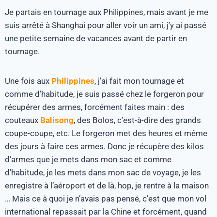
Je partais en tournage aux Philippines, mais avant je me
suis arrêté à Shanghai pour aller voir un ami, j’y ai passé
une petite semaine de vacances avant de partir en
tournage.
Une fois aux
Philippines
, j’ai fait mon tournage et
comme d’habitude, je suis passé chez le forgeron pour
récupérer des armes, forcément faites main : des
couteaux
Balisong
, des Bolos, c’est-à-dire des grands
coupe-coupe, etc. Le forgeron met des heures et même
des jours à faire ces armes. Donc je récupère des kilos
d’armes que je mets dans mon sac et comme
d’habitude, je les mets dans mon sac de voyage, je les
enregistre à l’aéroport et de là, hop, je rentre à la maison
… Mais ce à quoi je n’avais pas pensé, c’est que mon vol
international repassait par la Chine et forcément, quand