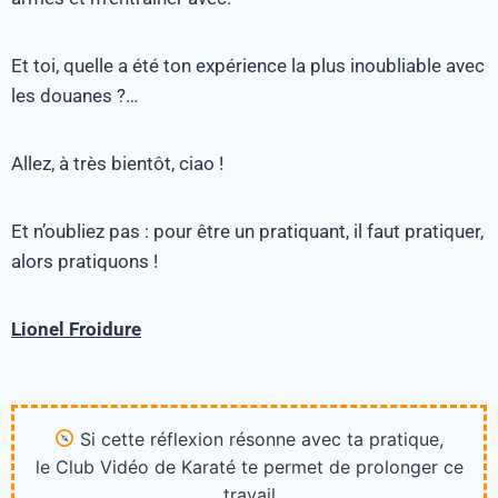
Et toi, quelle a été ton expérience la plus inoubliable avec
les douanes ?…
Allez, à très bientôt, ciao !
Et n’oubliez pas : pour être un pratiquant, il faut pratiquer,
alors pratiquons !
Lionel Froidure
Si cette réflexion résonne avec ta pratique,
le Club Vidéo de Karaté te permet de prolonger ce
travail