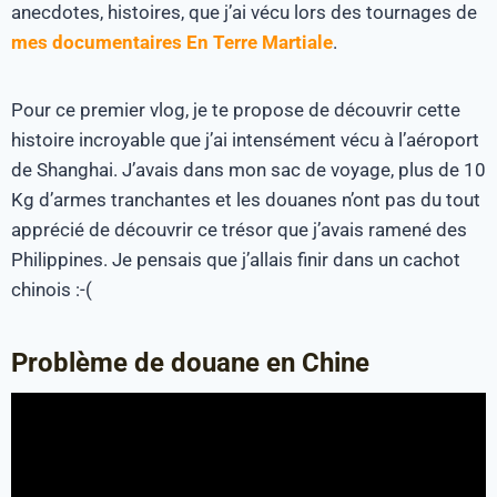
anecdotes, histoires, que j’ai vécu lors des tournages de
mes documentaires En Terre Martiale
.
Pour ce premier vlog, je te propose de découvrir cette
histoire incroyable que j’ai intensément vécu à l’aéroport
de Shanghai. J’avais dans mon sac de voyage, plus de 10
Kg d’armes tranchantes et les douanes n’ont pas du tout
apprécié de découvrir ce trésor que j’avais ramené des
Philippines. Je pensais que j’allais finir dans un cachot
chinois :-(
Problème de douane en Chine