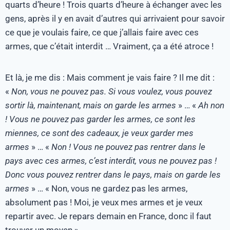
quarts d’heure ! Trois quarts d’heure à échanger avec les
gens, après il y en avait d’autres qui arrivaient pour savoir
ce que je voulais faire, ce que j’allais faire avec ces
armes, que c’était interdit … Vraiment, ça a été atroce !
Et là, je me dis : Mais comment je vais faire ? Il me dit :
«
Non, vous ne pouvez pas. Si vous voulez, vous pouvez
sortir là, maintenant, mais on garde les armes
» … «
Ah non
! Vous ne pouvez pas garder les armes, ce sont les
miennes, ce sont des cadeaux, je veux garder mes
armes
» … «
Non ! Vous ne pouvez pas rentrer dans le
pays avec ces armes, c’est interdit, vous ne pouvez pas !
Donc vous pouvez rentrer dans le pays, mais on garde les
armes
» … « Non, vous ne gardez pas les armes,
absolument pas ! Moi, je veux mes armes et je veux
repartir avec. Je repars demain en France, donc il faut
trouver un moyen ».