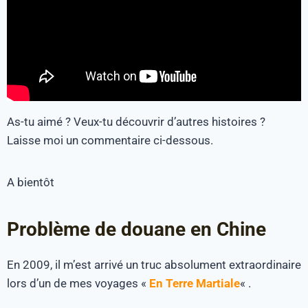
As-tu aimé ? Veux-tu découvrir d’autres histoires ?
Laisse moi un commentaire ci-dessous.
A bientôt
Problème de douane en Chine
En 2009, il m’est arrivé un truc absolument extraordinaire
lors d’un de mes voyages «
En Terre Martiale
« .