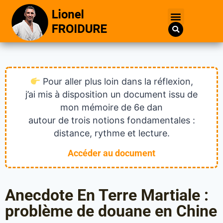
Pour aller plus loin dans la réflexion,
j’ai mis à disposition un document issu de
mon mémoire de 6e dan
autour de trois notions fondamentales :
distance, rythme et lecture.
Accéder au document
Anecdote En Terre Martiale :
problème de douane en Chine