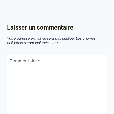
Laisser un commentaire
Votre adresse e-mail ne sera pas publiée.
Les champs
obligatoires sont indiqués avec
*
Commentaire
*