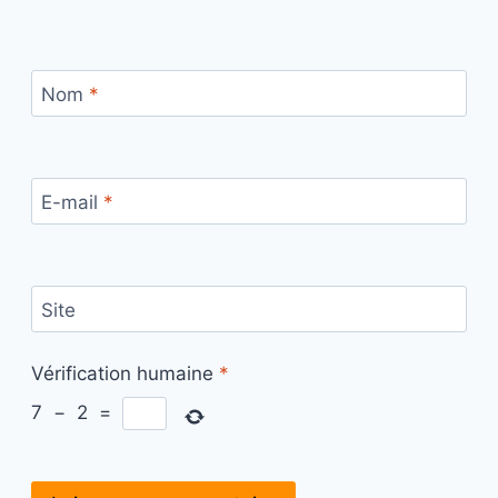
Nom
*
E-mail
*
Site
Vérification humaine
*
7
−
2
=