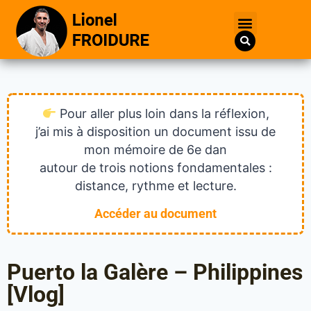
Pour aller plus loin dans la réflexion,
j’ai mis à disposition un document issu de
mon mémoire de 6e dan
autour de trois notions fondamentales :
distance, rythme et lecture.
Accéder au document
Puerto la Galère – Philippines
[Vlog]