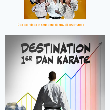
Des exercices et situations de travail structurées