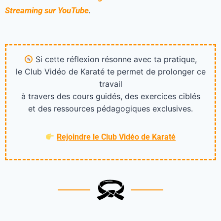
Streaming sur YouTube
.
Si cette réflexion résonne avec ta pratique,
le Club Vidéo de Karaté te permet de prolonger ce
travail
à travers des cours guidés, des exercices ciblés
et des ressources pédagogiques exclusives.
Rejoindre le Club Vidéo de Karaté