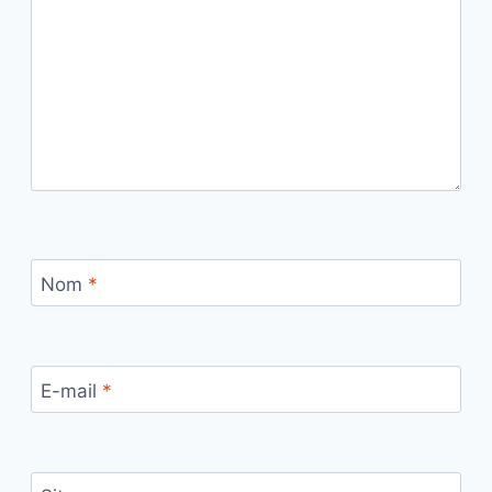
Nom
*
E-mail
*