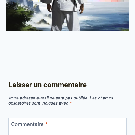
Laisser un commentaire
Votre adresse e-mail ne sera pas publiée.
Les champs
obligatoires sont indiqués avec
*
Commentaire
*