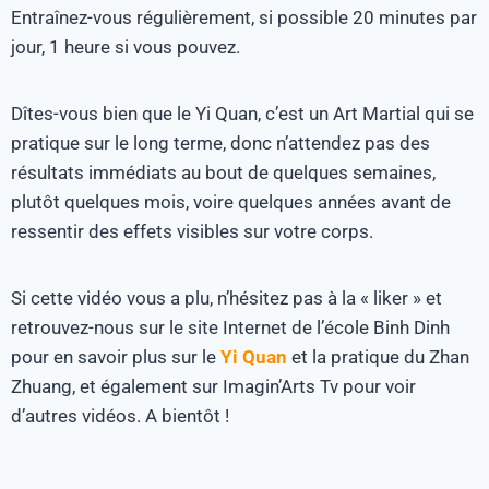
Entraînez-vous régulièrement, si possible 20 minutes par
jour, 1 heure si vous pouvez.
Dîtes-vous bien que le Yi Quan, c’est un Art Martial qui se
pratique sur le long terme, donc n’attendez pas des
résultats immédiats au bout de quelques semaines,
plutôt quelques mois, voire quelques années avant de
ressentir des effets visibles sur votre corps.
Si cette vidéo vous a plu, n’hésitez pas à la « liker » et
retrouvez-nous sur le site Internet de l’école Binh Dinh
pour en savoir plus sur le
Yi Quan
et la pratique du Zhan
Zhuang, et également sur Imagin’Arts Tv pour voir
d’autres vidéos. A bientôt !