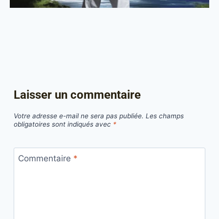
Laisser un commentaire
Votre adresse e-mail ne sera pas publiée.
Les champs
obligatoires sont indiqués avec
*
Commentaire
*