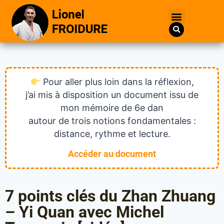
Pour aller plus loin dans la réflexion,
j’ai mis à disposition un document issu de
mon mémoire de 6e dan
autour de trois notions fondamentales :
distance, rythme et lecture.
Accéder au document
7 points clés du Zhan Zhuang
– Yi Quan avec Michel