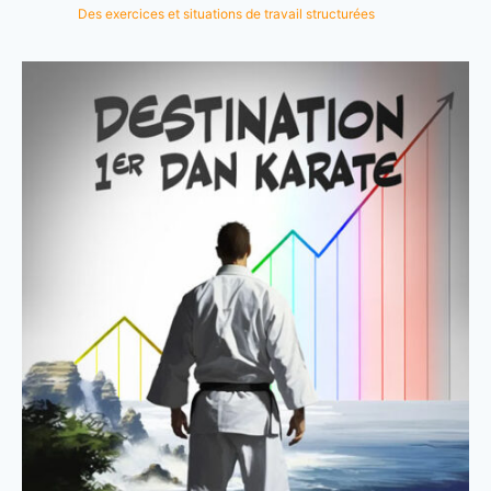
Des exercices et situations de travail structurées