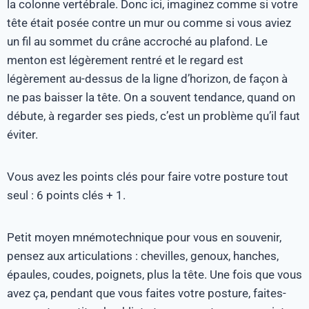
la colonne vertébrale. Donc ici, imaginez comme si votre
tête était posée contre un mur ou comme si vous aviez
un fil au sommet du crâne accroché au plafond. Le
menton est légèrement rentré et le regard est
légèrement au-dessus de la ligne d’horizon, de façon à
ne pas baisser la tête. On a souvent tendance, quand on
débute, à regarder ses pieds, c’est un problème qu’il faut
éviter.
Vous avez les points clés pour faire votre posture tout
seul : 6 points clés + 1.
Petit moyen mnémotechnique pour vous en souvenir,
pensez aux articulations : chevilles, genoux, hanches,
épaules, coudes, poignets, plus la tête. Une fois que vous
avez ça, pendant que vous faites votre posture, faites-