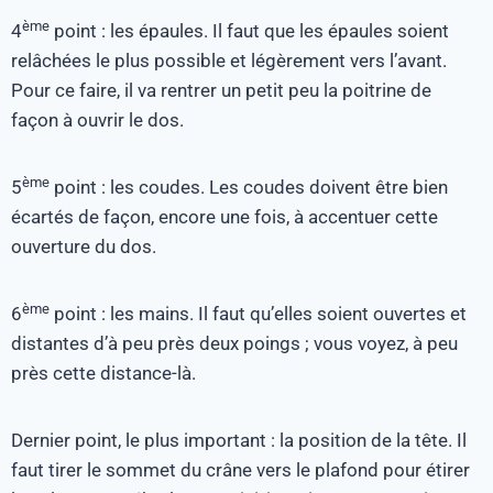
ème
4
point : les épaules. Il faut que les épaules soient
relâchées le plus possible et légèrement vers l’avant.
Pour ce faire, il va rentrer un petit peu la poitrine de
façon à ouvrir le dos.
ème
5
point : les coudes. Les coudes doivent être bien
écartés de façon, encore une fois, à accentuer cette
ouverture du dos.
ème
6
point : les mains. Il faut qu’elles soient ouvertes et
distantes d’à peu près deux poings ; vous voyez, à peu
près cette distance-là.
Dernier point, le plus important : la position de la tête. Il
faut tirer le sommet du crâne vers le plafond pour étirer