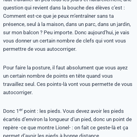
question qui revient dans la bouche des élèves c’est :
Comment est-ce que je peux m’entraîner sans ta
présence, seul à la maison, dans un parc, dans un jardin,
sur mon balcon ? Peu importe. Donc aujourd’hui, je vais
vous donner un certain nombre de clefs qui vont vous
permettre de vous autocorriger.
Pour faire la posture, il faut absolument que vous ayez
un certain nombre de points en tête quand vous
travaillez seul. Ces points-là vont vous permette de vous
autocorriger.
er
Donc 1
point : les pieds. Vous devez avoir les pieds
écartés d’environ la longueur d’un pied, donc un point de
repère -ce que montre Lionel- : on fait ce geste-là et ça
permet d’avoir les pieds à bonne distance.