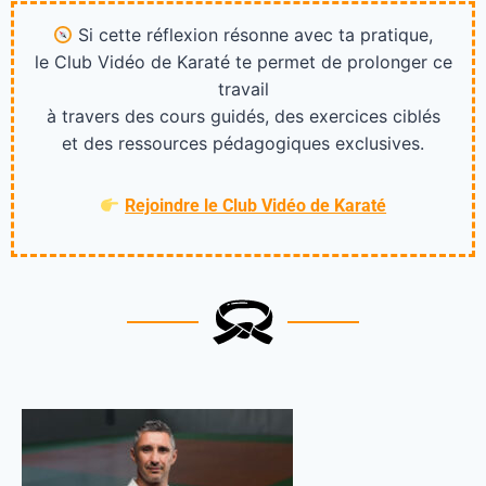
Si cette réflexion résonne avec ta pratique,
le Club Vidéo de Karaté te permet de prolonger ce
travail
à travers des cours guidés, des exercices ciblés
et des ressources pédagogiques exclusives.
Rejoindre le Club Vidéo de Karaté