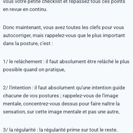
vous votre petite checklist et repassez tous ces points
en revue en continu.
Donc maintenant, vous avez toutes les clefs pour vous
autocorriger, mais rappelez-vous que le plus important
dans la posture, c’est :
1/ le relâchement : il faut absolument être relâché le plus
possible quand on pratique,
2/ l’intention : il faut absolument qu’une intention guide
chacune de vos postures ; rappelez-vous de l’image
mentale, concentrez-vous dessus pour faire naître la
sensation, sur cette image mentale et pas une autre,
3/ la régularité : la régularité prime sur tout le reste.