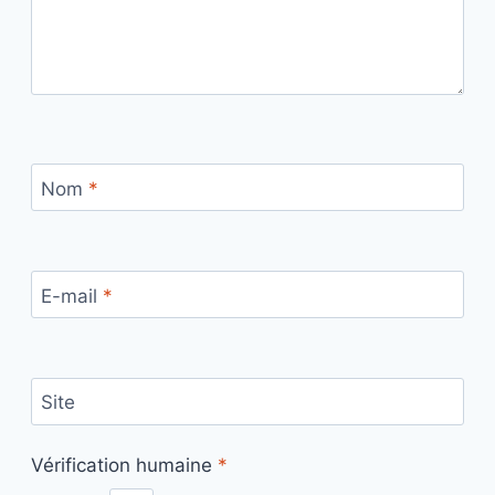
Nom
*
E-mail
*
Site
Vérification humaine
*