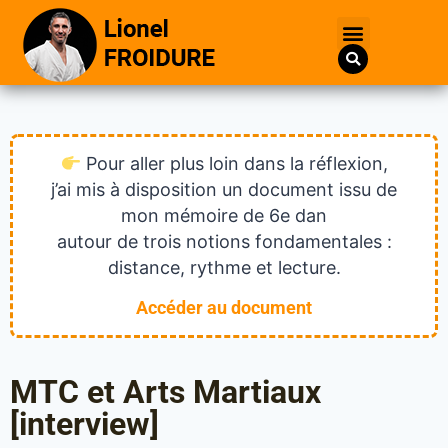
Pour aller plus loin dans la réflexion,
j’ai mis à disposition un document issu de
mon mémoire de 6e dan
autour de trois notions fondamentales :
distance, rythme et lecture.
Accéder au document
MTC et Arts Martiaux
[interview]