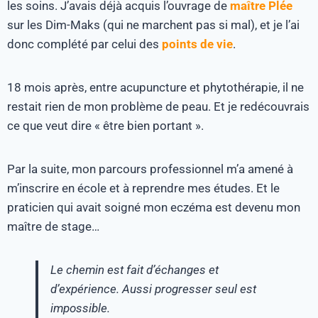
les soins. J’avais déjà acquis l’ouvrage de
maître Plée
sur les Dim-Maks (qui ne marchent pas si mal), et je l’ai
donc complété par celui des
points de vie
.
18 mois après, entre acupuncture et phytothérapie, il ne
restait rien de mon problème de peau. Et je redécouvrais
ce que veut dire « être bien portant ».
Par la suite, mon parcours professionnel m’a amené à
m’inscrire en école et à reprendre mes études. Et le
praticien qui avait soigné mon eczéma est devenu mon
maître de stage…
Le chemin est fait d’échanges et
d’expérience. Aussi progresser seul est
impossible.