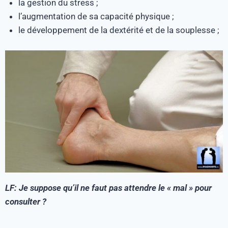
la gestion du stress ;
l’augmentation de sa capacité physique ;
le développement de la dextérité et de la souplesse ;
LF: Je suppose qu’il ne faut pas attendre le « mal » pour
consulter ?