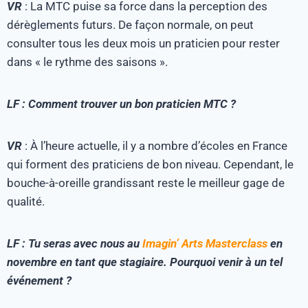
VR
: La MTC puise sa force dans la perception des
dérèglements futurs. De façon normale, on peut
consulter tous les deux mois un praticien pour rester
dans « le rythme des saisons ».
LF : Comment trouver un bon praticien MTC ?
VR
: À l’heure actuelle, il y a nombre d’écoles en France
qui forment des praticiens de bon niveau. Cependant, le
bouche-à-oreille grandissant reste le meilleur gage de
qualité.
LF : Tu seras avec nous au
Imagin’ Arts Masterclass
en
novembre en tant que stagiaire. Pourquoi venir à un tel
événement ?