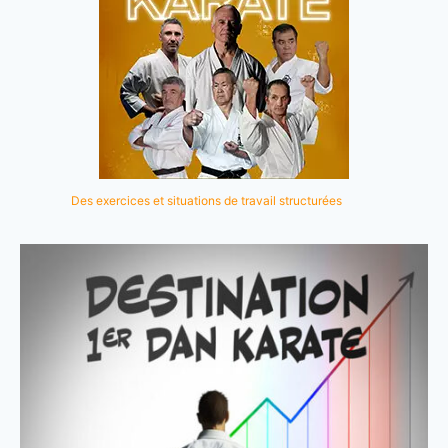
Des exercices et situations de travail structurées