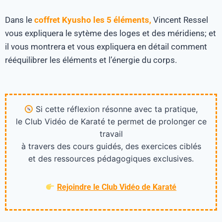
Dans le
coffret Kyusho les 5 éléments,
Vincent Ressel
vous expliquera le sytème des loges et des méridiens; et
il vous montrera et vous expliquera en détail comment
rééquilibrer les éléments et l’énergie du corps.
Si cette réflexion résonne avec ta pratique,
le Club Vidéo de Karaté te permet de prolonger ce
travail
à travers des cours guidés, des exercices ciblés
et des ressources pédagogiques exclusives.
Rejoindre le Club Vidéo de Karaté