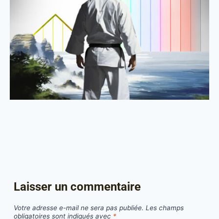
Laisser un commentaire
Votre adresse e-mail ne sera pas publiée.
Les champs
obligatoires sont indiqués avec
*