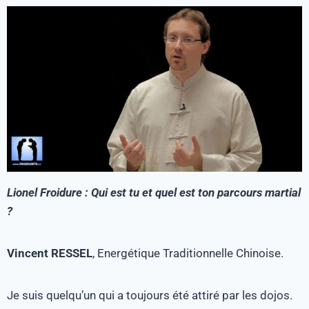
Lionel Froidure : Qui est tu et quel est ton parcours martial
?
Vincent RESSEL
, Energétique Traditionnelle Chinoise.
Je suis quelqu’un qui a toujours été attiré par les dojos.