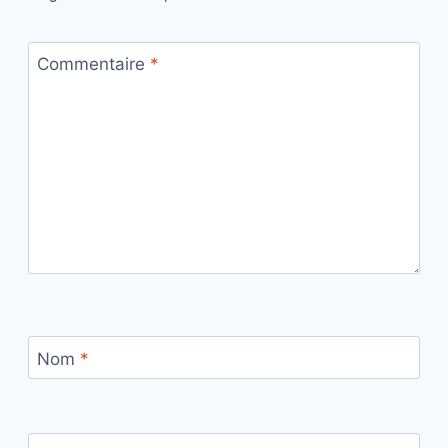
Commentaire
*
Nom
*