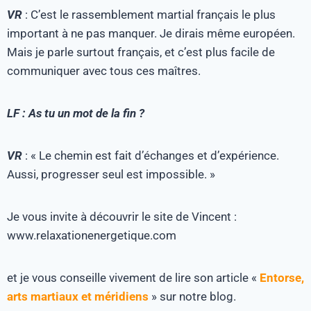
VR
: C’est le rassemblement martial français le plus
important à ne pas manquer. Je dirais même européen.
Mais je parle surtout français, et c’est plus facile de
communiquer avec tous ces maîtres.
LF : As tu un mot de la fin ?
VR
: « Le chemin est fait d’échanges et d’expérience.
Aussi, progresser seul est impossible. »
Je vous invite à découvrir le site de Vincent :
www.relaxationenergetique.com
et je vous conseille vivement de lire son article «
Entorse,
arts martiaux et méridiens
» sur notre blog.