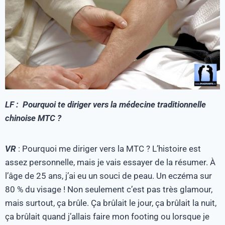
LF : Pourquoi te diriger vers la médecine traditionnelle
chinoise MTC ?
VR
: Pourquoi me diriger vers la MTC ? L’histoire est
assez personnelle, mais je vais essayer de la résumer. À
l’âge de 25 ans, j’ai eu un souci de peau. Un eczéma sur
80 % du visage ! Non seulement c’est pas très glamour,
mais surtout, ça brûle. Ça brûlait le jour, ça brûlait la nuit,
ça brûlait quand j’allais faire mon footing ou lorsque je