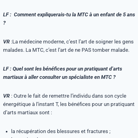
LF : Comment expliquerais-tu la MTC à un enfant de 5 ans
?
VR
:La médecine moderne, c’est l’art de soigner les gens
malades. La MTC, c’est l’art de ne PAS tomber malade.
LF : Quel sont les bénéfices pour un pratiquant d’arts
martiaux à aller consulter un spécialiste en MTC ?
VR
: Outre le fait de remettre l’individu dans son cycle
énergétique à l’instant T, les bénéfices pour un pratiquant
d’arts martiaux sont :
la récupération des blessures et fractures ;