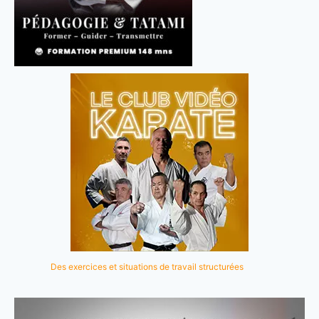
Des exercices et situations de travail structurées