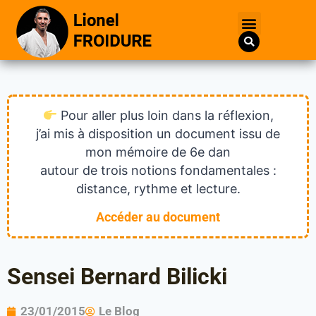
Pour aller plus loin dans la réflexion,
j’ai mis à disposition un document issu de
mon mémoire de 6e dan
autour de trois notions fondamentales :
distance, rythme et lecture.
Accéder au document
Sensei Bernard Bilicki
23/01/2015
Le Blog