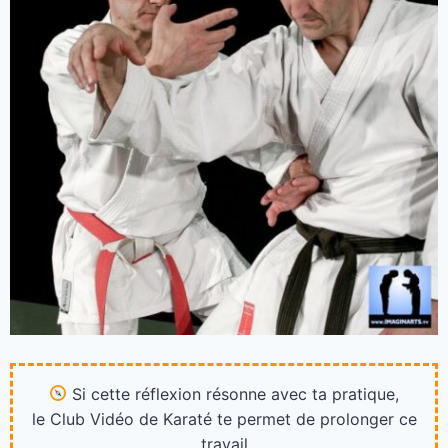
Si cette réflexion résonne avec ta pratique,
le Club Vidéo de Karaté te permet de prolonger ce
travail