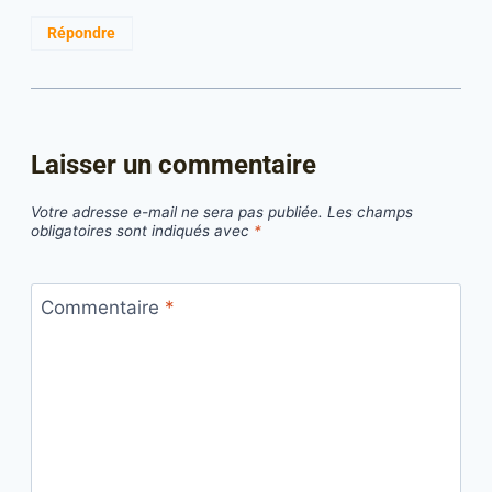
Répondre
Laisser un commentaire
Votre adresse e-mail ne sera pas publiée.
Les champs
obligatoires sont indiqués avec
*
Commentaire
*