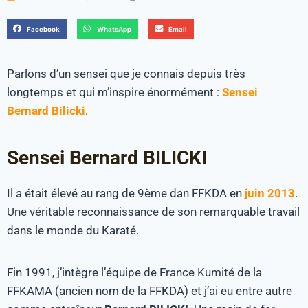
Facebook
WhatsApp
Email
Parlons d’un sensei que je connais depuis très
longtemps et qui m’inspire énormément :
Sensei
Bernard Bilicki
.
Sensei Bernard BILICKI
Il a était élevé au rang de 9ème dan FFKDA en
juin 2013
.
Une véritable reconnaissance de son remarquable travail
dans le monde du Karaté.
Fin 1991, j’intègre l’équipe de France Kumité de la
FFKAMA (ancien nom de la FFKDA) et j’ai eu entre autre