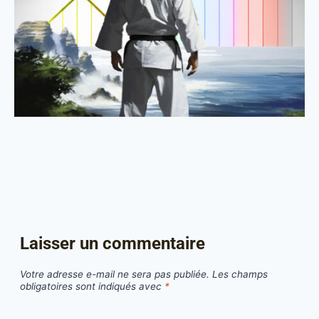
Laisser un commentaire
Votre adresse e-mail ne sera pas publiée.
Les champs
obligatoires sont indiqués avec
*