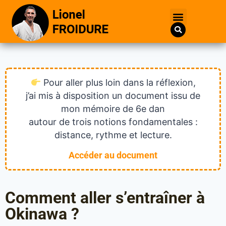
Pour aller plus loin dans la réflexion,
j’ai mis à disposition un document issu de
mon mémoire de 6e dan
autour de trois notions fondamentales :
distance, rythme et lecture.
Accéder au document
Comment aller s’entraîner à
Okinawa ?