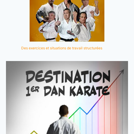
Des exercices et situations de travail structurées