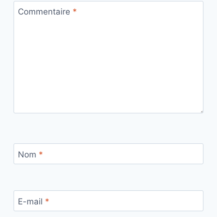
Commentaire
*
Nom
*
E-mail
*