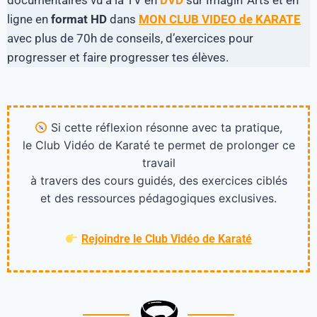
documentaires vu à la TV en
DVD
sur Imagin’ Arts et en
ligne en
format HD
dans
MON CLUB VIDEO de KARATE
avec plus de 70h de conseils, d’exercices pour
progresser et faire progresser tes élèves.
Si cette réflexion résonne avec ta pratique,
le Club Vidéo de Karaté te permet de prolonger ce
travail
à travers des cours guidés, des exercices ciblés
et des ressources pédagogiques exclusives.
Rejoindre le Club Vidéo de Karaté