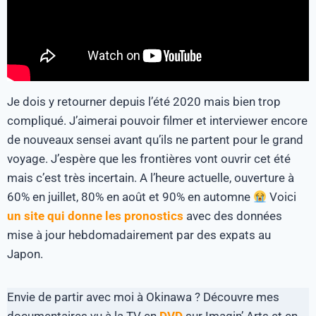
Je dois y retourner depuis l’été 2020 mais bien trop
compliqué. J’aimerai pouvoir filmer et interviewer encore
de nouveaux sensei avant qu’ils ne partent pour le grand
voyage. J’espère que les frontières vont ouvrir cet été
mais c’est très incertain. A l’heure actuelle, ouverture à
60% en juillet, 80% en août et 90% en automne
Voici
un site qui donne les pronostics
avec des données
mise à jour hebdomadairement par des expats au
Japon.
Envie de partir avec moi à Okinawa ? Découvre mes