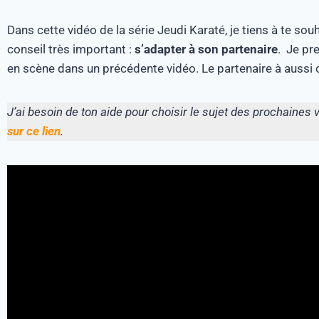
Dans cette vidéo de la série Jeudi Karaté, je tiens à te sou
conseil très important :
s’adapter à son partenaire
. Je pr
en scène dans un précédente vidéo. Le partenaire à aussi ce
J’ai besoin de ton aide pour choisir le sujet des prochaine
sur ce lien
.