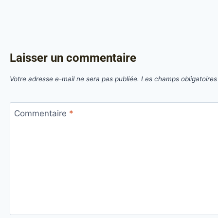
Laisser un commentaire
Votre adresse e-mail ne sera pas publiée.
Les champs obligatoires
Commentaire
*