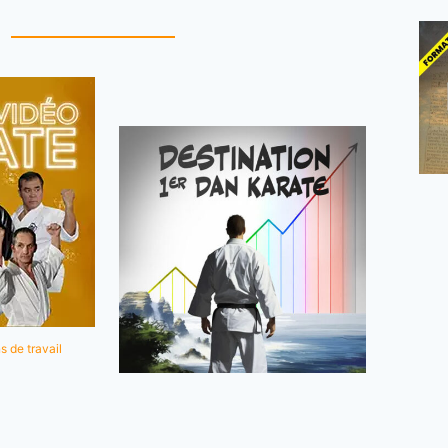
s de travail