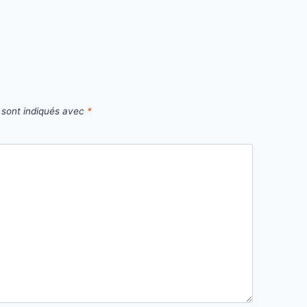
 sont indiqués avec
*