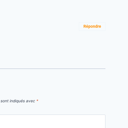
Répondre
 sont indiqués avec
*