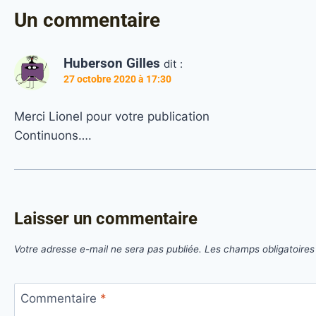
Un commentaire
Huberson Gilles
dit :
27 octobre 2020 à 17:30
Merci Lionel pour votre publication
Continuons….
Laisser un commentaire
Votre adresse e-mail ne sera pas publiée.
Les champs obligatoires
Commentaire
*