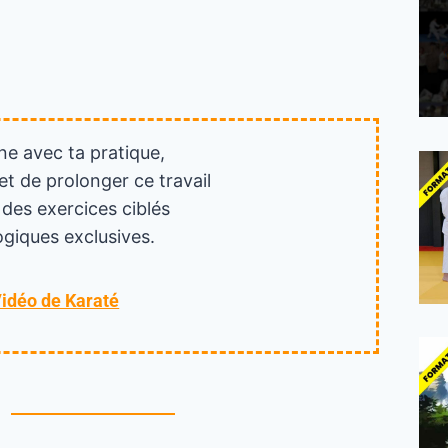
ne avec ta pratique,
et de prolonger ce travail
 des exercices ciblés
giques exclusives.
Vidéo de Karaté