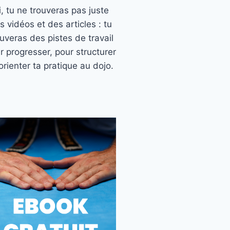
ci, tu ne trouveras pas juste
s vidéos et des articles : tu
ouveras des pistes de travail
r progresser, pour structurer
orienter ta pratique au dojo.