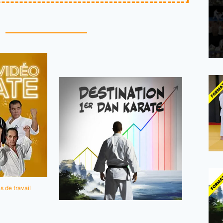
s de travail