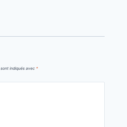
 sont indiqués avec
*