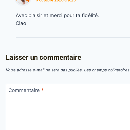
9 octobre 2020 à 9:25
Avec plaisir et merci pour ta fidélité.
Ciao
Laisser un commentaire
Votre adresse e-mail ne sera pas publiée.
Les champs obligatoires
Commentaire
*