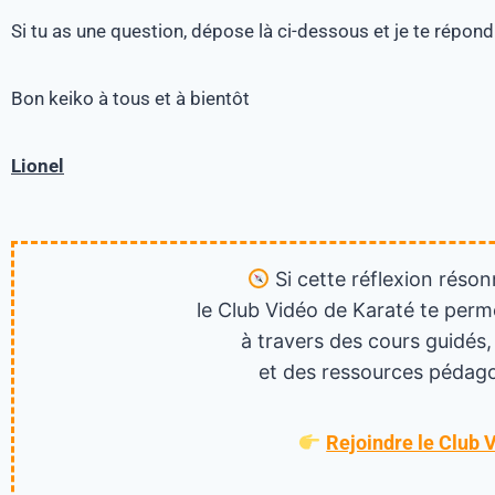
Si tu as une question, dépose là ci-dessous et je te répond
Bon keiko à tous et à bientôt
Lionel
Si cette réflexion réson
le Club Vidéo de Karaté te perm
à travers des cours guidés,
et des ressources pédago
Rejoindre le Club 