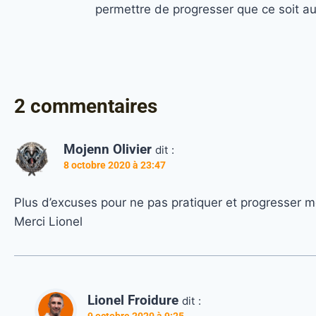
permettre de progresser que ce soit a
2 commentaires
Mojenn Olivier
dit :
8 octobre 2020 à 23:47
Plus d’excuses pour ne pas pratiquer et progresser 
Merci Lionel
Lionel Froidure
dit :