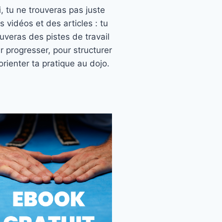
ci, tu ne trouveras pas juste
s vidéos et des articles : tu
ouveras des pistes de travail
r progresser, pour structurer
orienter ta pratique au dojo.