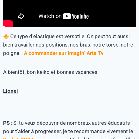
Ce type d’élastique est versatile. On peut tout aussi
bien travailler nos positions, nos bras, notre torse, notre
poigne…
A commander sur Imagin’ Arts Tv
A bientôt, bon keiko et bonnes vacances.
Lionel
PS
: Si tu veux découvrir de nombreux autres éducatifs
pour t’aider à progresser, je te recommande vivement le