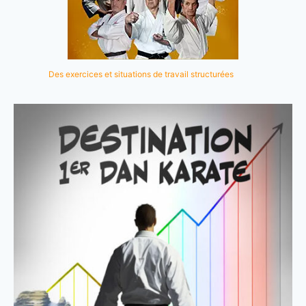
Des exercices et situations de travail structurées