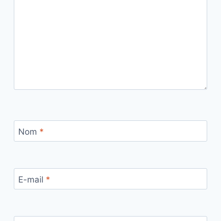
Nom
*
E-mail
*