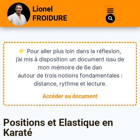
Pour aller plus loin dans la réflexion,
j’ai mis à disposition un document issu de
mon mémoire de 6e dan
autour de trois notions fondamentales :
distance, rythme et lecture.
Accéder au document
Positions et Elastique en
Karaté