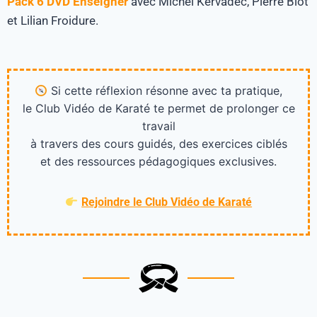
Pack 6 DVD Enseigner
avec Michel Kervadec, Pierre Blot
et Lilian Froidure.
Si cette réflexion résonne avec ta pratique,
le Club Vidéo de Karaté te permet de prolonger ce
travail
à travers des cours guidés, des exercices ciblés
et des ressources pédagogiques exclusives.
Rejoindre le Club Vidéo de Karaté