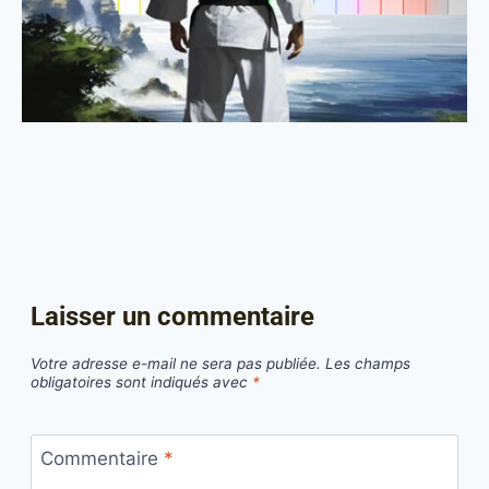
Laisser un commentaire
Votre adresse e-mail ne sera pas publiée.
Les champs
obligatoires sont indiqués avec
*
Commentaire
*