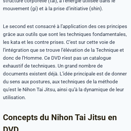
structure corporelle (tai), à l’énergie utilisée dans le
mouvement (gi) et à la prise d’initiative (shin).
Le second est consacré à l’application des ces principes
grâce aux outils que sont les techniques fondamentales,
les kata et les contre prises. C’est sur cette voie de
l’intégration que se trouve l’élévation de la Technique et
donc de l’Homme. Ce DVD n’est pas un catalogue
exhaustif de techniques. Un grand nombre de
documents existent déjà. L’idée principale est de donner
du sens aux postures, aux techniques de la méthode
qu’est le Nihon Tai Jitsu, ainsi qu’à la dynamique de leur
utilisation.
Concepts du Nihon Tai Jitsu en
DVD