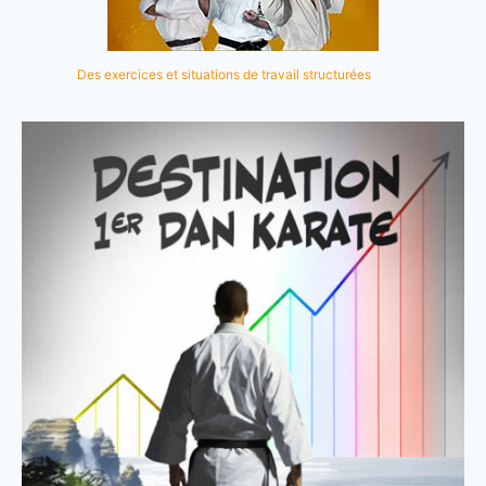
Des exercices et situations de travail structurées