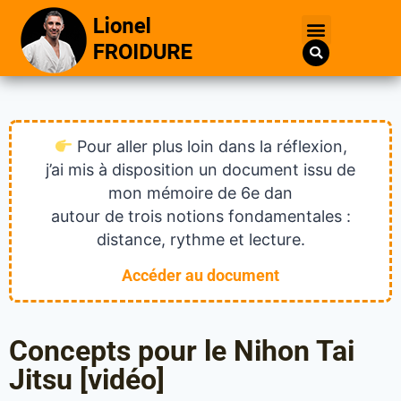
Pour aller plus loin dans la réflexion,
j’ai mis à disposition un document issu de
mon mémoire de 6e dan
autour de trois notions fondamentales :
distance, rythme et lecture.
Accéder au document
Concepts pour le Nihon Tai
Jitsu [vidéo]