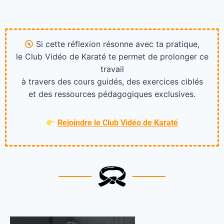
Si cette réflexion résonne avec ta pratique,
le Club Vidéo de Karaté te permet de prolonger ce
travail
à travers des cours guidés, des exercices ciblés
et des ressources pédagogiques exclusives.
Rejoindre le Club Vidéo de Karaté