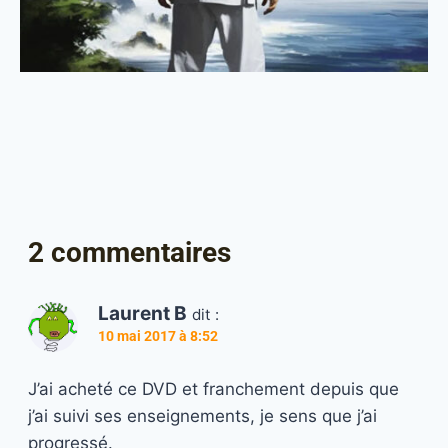
2 commentaires
Laurent B
dit :
10 mai 2017 à 8:52
J’ai acheté ce DVD et franchement depuis que
j’ai suivi ses enseignements, je sens que j’ai
progressé.