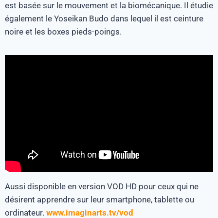
est basée sur le mouvement et la biomécanique. Il étudie
également le Yoseikan Budo dans lequel il est ceinture
noire et les boxes pieds-poings.
Aussi disponible en version VOD HD pour ceux qui ne
désirent apprendre sur leur smartphone, tablette ou
ordinateur.
www.imaginarts.tv/vod