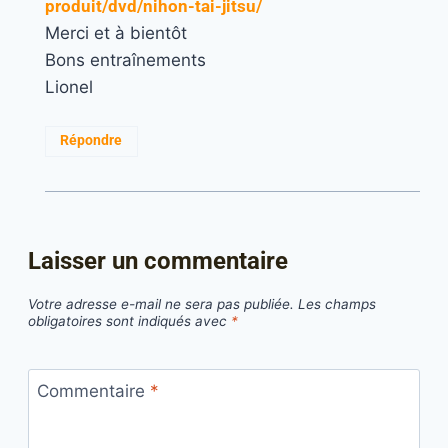
produit/dvd/nihon-tai-jitsu/
Merci et à bientôt
Bons entraînements
Lionel
Répondre
Laisser un commentaire
Votre adresse e-mail ne sera pas publiée.
Les champs
obligatoires sont indiqués avec
*
Commentaire
*