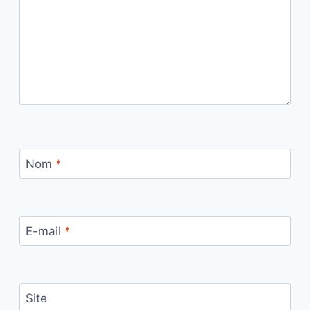
Nom
*
E-mail
*
Site