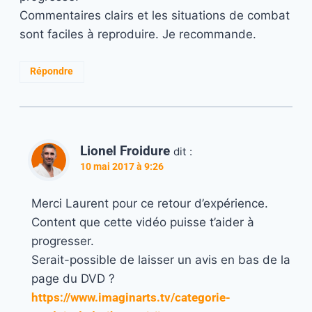
Commentaires clairs et les situations de combat
sont faciles à reproduire. Je recommande.
Répondre
Lionel Froidure
dit :
10 mai 2017 à 9:26
Merci Laurent pour ce retour d’expérience.
Content que cette vidéo puisse t’aider à
progresser.
Serait-possible de laisser un avis en bas de la
page du DVD ?
https://www.imaginarts.tv/categorie-