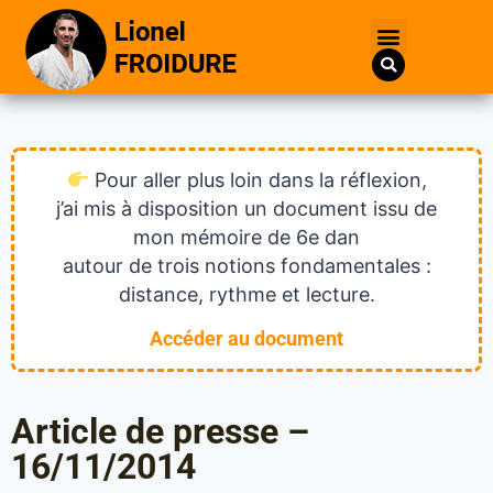
Pour aller plus loin dans la réflexion,
j’ai mis à disposition un document issu de
mon mémoire de 6e dan
autour de trois notions fondamentales :
distance, rythme et lecture.
Accéder au document
Article de presse –
16/11/2014