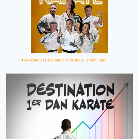
Des exercices et situations de travail structurées