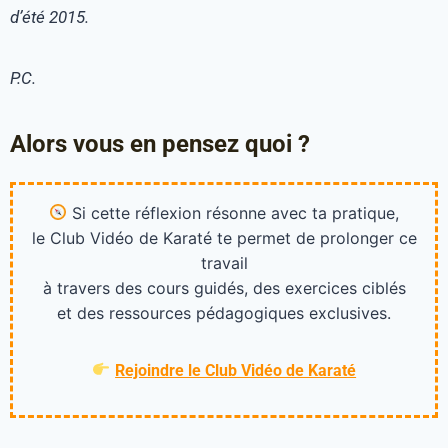
d’été 2015.
P.C.
Alors vous en pensez quoi ?
Si cette réflexion résonne avec ta pratique,
le Club Vidéo de Karaté te permet de prolonger ce
travail
à travers des cours guidés, des exercices ciblés
et des ressources pédagogiques exclusives.
Rejoindre le Club Vidéo de Karaté