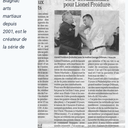
Blagnac
arts
martiaux
depuis
2001, est le
créateur de
la série de