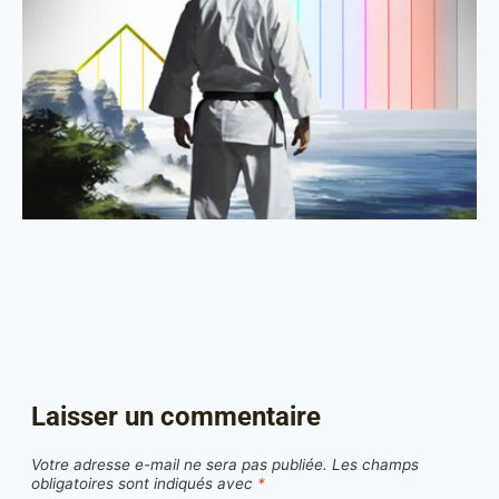
Laisser un commentaire
Votre adresse e-mail ne sera pas publiée.
Les champs
obligatoires sont indiqués avec
*