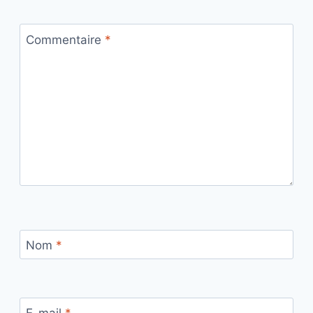
Commentaire
*
Nom
*
E-mail
*