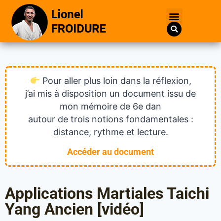
Pour aller plus loin dans la réflexion,
j’ai mis à disposition un document issu de
mon mémoire de 6e dan
autour de trois notions fondamentales :
distance, rythme et lecture.
Accéder au document
Applications Martiales Taichi
Yang Ancien [vidéo]