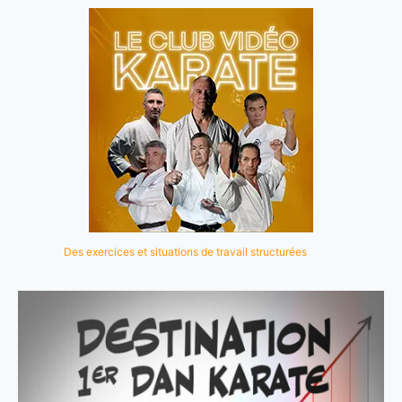
Des exercices et situations de travail structurées