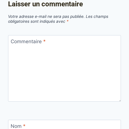
Laisser un commentaire
Votre adresse e-mail ne sera pas publiée.
Les champs
obligatoires sont indiqués avec
*
Commentaire
*
Nom
*