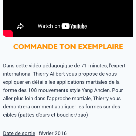
Dans cette vidéo pédagogique de 71 minutes, l’expert
international Thierry Alibert vous propose de vous
expliquer en détails les applications martiales de la
forme des 108 mouvements style Yang Ancien. Pour
aller plus loin dans l’approche martiale, Thierry vous
démontrera comment appliquer les formes sur des
cibles (pattes d’ours et bouclier/pao)
Date de sortie
: février 2016