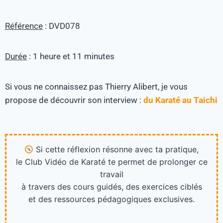
Référence
: DVD078
Durée
: 1 heure et 11 minutes
Si vous ne connaissez pas Thierry Alibert, je vous
propose de découvrir son interview :
du Karaté au Taichi
Si cette réflexion résonne avec ta pratique,
le Club Vidéo de Karaté te permet de prolonger ce
travail
à travers des cours guidés, des exercices ciblés
et des ressources pédagogiques exclusives.