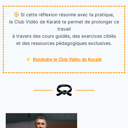
Si cette réflexion résonne avec ta pratique,
le Club Vidéo de Karaté te permet de prolonger ce
travail
à travers des cours guidés, des exercices ciblés
et des ressources pédagogiques exclusives.
Rejoindre le Club Vidéo de Karaté