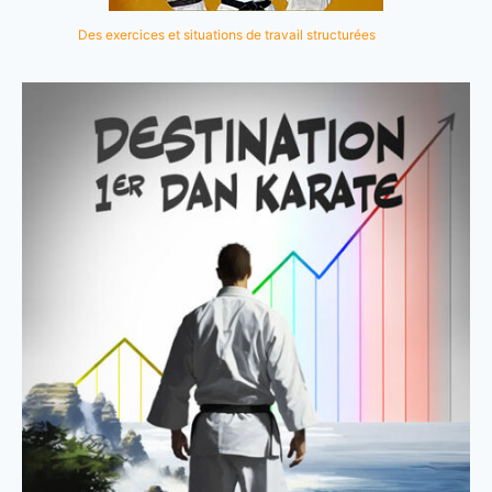
Des exercices et situations de travail structurées