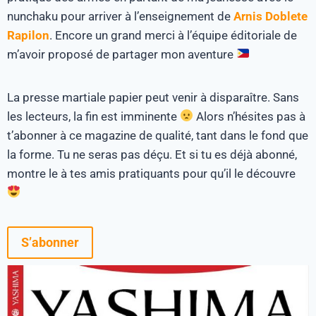
nunchaku pour arriver à l’enseignement de
Arnis Doblete
Rapilon
. Encore un grand merci à l’équipe éditoriale de
m’avoir proposé de partager mon aventure
La presse martiale papier peut venir à disparaître. Sans
les lecteurs, la fin est imminente
Alors n’hésites pas à
t’abonner à ce magazine de qualité, tant dans le fond que
la forme. Tu ne seras pas déçu. Et si tu es déjà abonné,
montre le à tes amis pratiquants pour qu’il le découvre
S’abonner