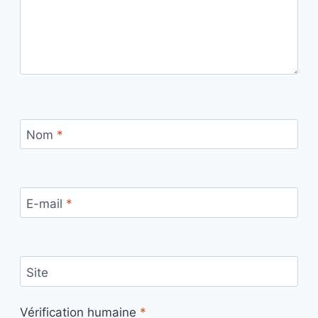
Nom
*
E-mail
*
Site
Vérification humaine
*