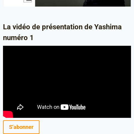
La vidéo de présentation de Yashima
numéro 1
S’abonner