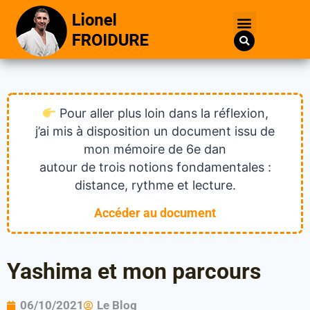
Pour aller plus loin dans la réflexion,
j’ai mis à disposition un document issu de
mon mémoire de 6e dan
autour de trois notions fondamentales :
distance, rythme et lecture.
Accéder au document
Yashima et mon parcours
06/10/2021
Le Blog