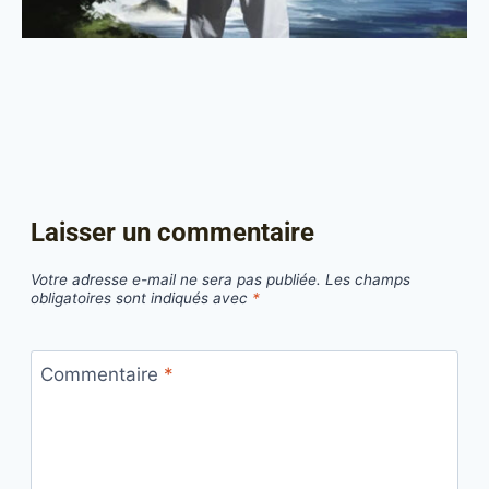
Laisser un commentaire
Votre adresse e-mail ne sera pas publiée.
Les champs
obligatoires sont indiqués avec
*
Commentaire
*