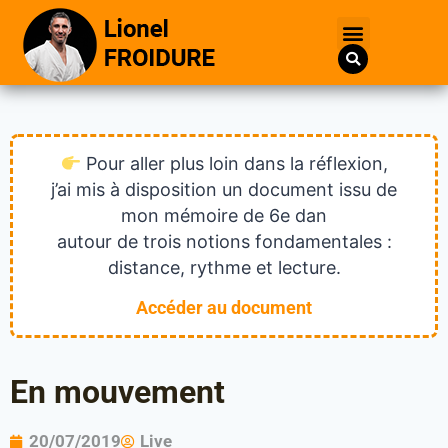
Pour aller plus loin dans la réflexion,
j’ai mis à disposition un document issu de
mon mémoire de 6e dan
autour de trois notions fondamentales :
distance, rythme et lecture.
Accéder au document
En mouvement
20/07/2019
Live