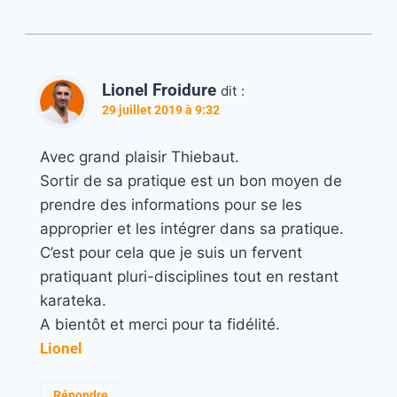
Lionel Froidure
dit :
29 juillet 2019 à 9:32
Avec grand plaisir Thiebaut.
Sortir de sa pratique est un bon moyen de
prendre des informations pour se les
approprier et les intégrer dans sa pratique.
C’est pour cela que je suis un fervent
pratiquant pluri-disciplines tout en restant
karateka.
A bientôt et merci pour ta fidélité.
Lionel
Répondre