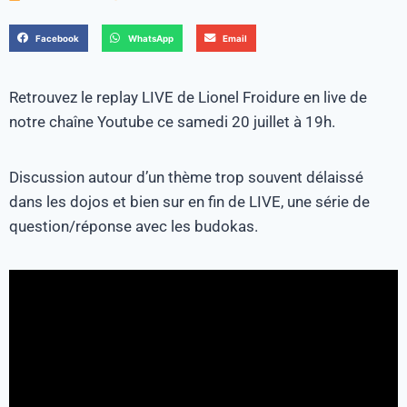
Facebook
WhatsApp
Email
Retrouvez le replay LIVE de Lionel Froidure en live de
notre chaîne Youtube ce samedi 20 juillet à 19h.
Discussion autour d’un thème trop souvent délaissé
dans les dojos et bien sur en fin de LIVE, une série de
question/réponse avec les budokas.