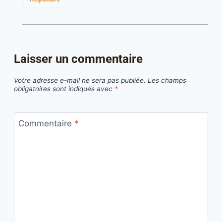
Laisser un commentaire
Votre adresse e-mail ne sera pas publiée.
Les champs
obligatoires sont indiqués avec
*
Commentaire
*