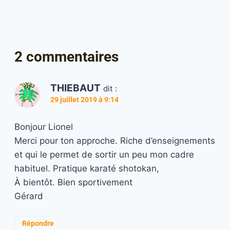
2 commentaires
THIEBAUT
dit :
29 juillet 2019 à 9:14
Bonjour Lionel
Merci pour ton approche. Riche d’enseignements
et qui le permet de sortir un peu mon cadre
habituel. Pratique karaté shotokan,
À bientôt. Bien sportivement
Gérard
Répondre