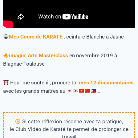
Mes Cours de KARATE
: ceinture Blanche à Jaune
Imagin’ Arts Masterclass
en novembre 2019 à
Blagnac-Toulouse
Pour me soutenir, procure toi
mes 12 documentaires
avec les grands maîtres au
…
Si cette réflexion résonne avec ta pratique,
le Club Vidéo de Karaté te permet de prolonger ce
travail