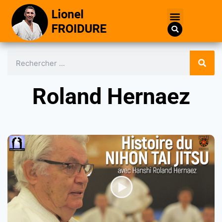
Roland Hernaez