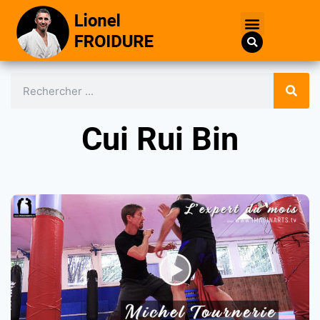
Cui Rui Bin