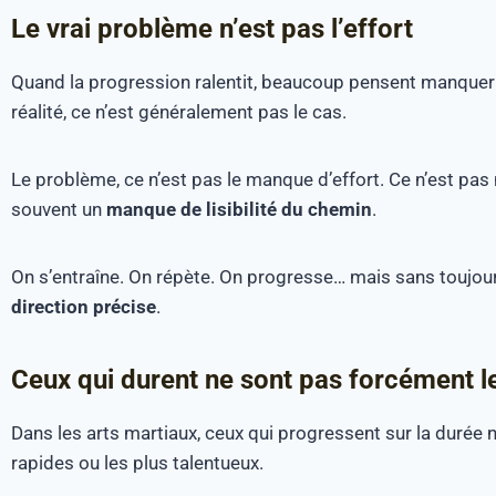
Le vrai problème n’est pas l’effort
Quand la progression ralentit, beaucoup pensent manquer d
réalité, ce n’est généralement pas le cas.
Le problème, ce n’est pas le manque d’effort. Ce n’est pas
souvent un
manque de lisibilité du chemin
.
On s’entraîne. On répète. On progresse… mais sans toujou
direction précise
.
Ceux qui durent ne sont pas forcément le
Dans les arts martiaux, ceux qui progressent sur la durée n
rapides ou les plus talentueux.