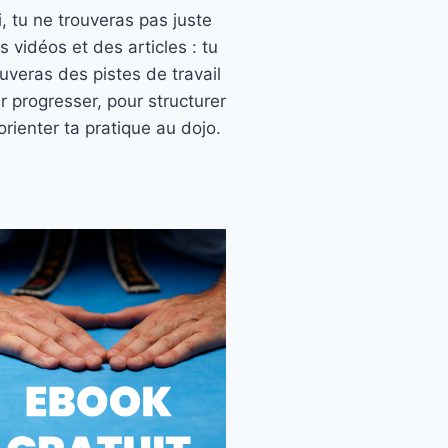
ci, tu ne trouveras pas juste
s vidéos et des articles : tu
ouveras des pistes de travail
r progresser, pour structurer
orienter ta pratique au dojo.