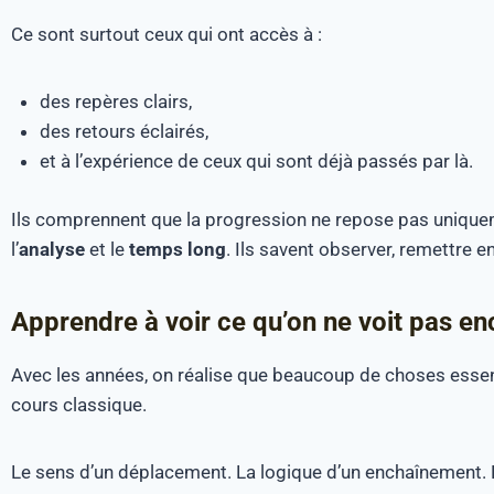
Ce sont surtout ceux qui ont accès à :
des repères clairs,
des retours éclairés,
et à l’expérience de ceux qui sont déjà passés par là.
Ils comprennent que la progression ne repose pas uniqueme
l’
analyse
et le
temps long
. Ils savent observer, remettre en
Apprendre à voir ce qu’on ne voit pas en
Avec les années, on réalise que beaucoup de choses essenti
cours classique.
Le sens d’un déplacement. La logique d’un enchaînement. L’