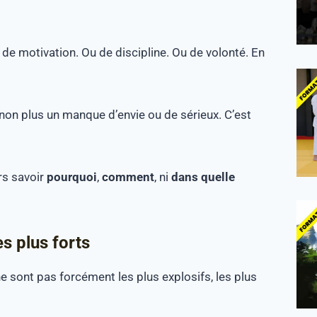
e motivation. Ou de discipline. Ou de volonté. En
 non plus un manque d’envie ou de sérieux. C’est
rs savoir
pourquoi
,
comment
, ni
dans quelle
s plus forts
e sont pas forcément les plus explosifs, les plus