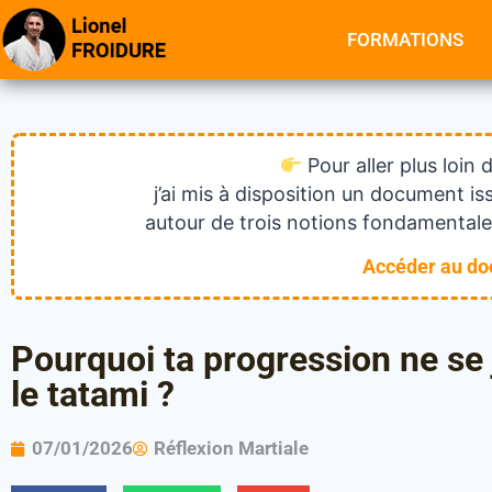
FORMATIONS
Pour aller plus loin 
j’ai mis à disposition un document 
autour de trois notions fondamentales
Accéder au d
Pourquoi ta progression ne se
le tatami ?
07/01/2026
Réflexion Martiale