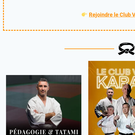
Rejoindre le Club 