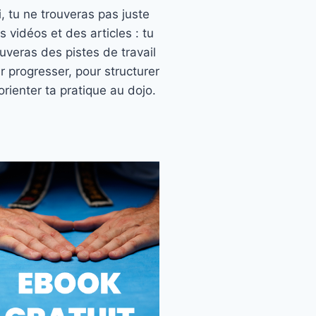
ci, tu ne trouveras pas juste
s vidéos et des articles : tu
ouveras des pistes de travail
r progresser, pour structurer
orienter ta pratique au dojo.