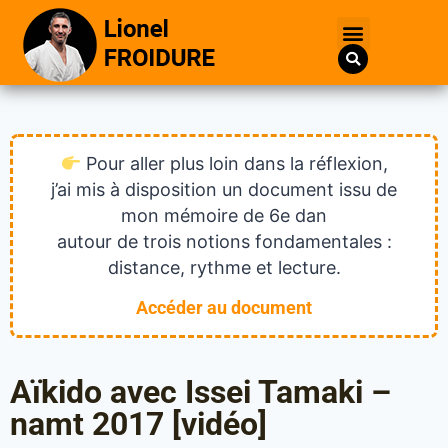
Pour aller plus loin dans la réflexion,
j’ai mis à disposition un document issu de
mon mémoire de 6e dan
autour de trois notions fondamentales :
distance, rythme et lecture.
Accéder au document
Aïkido avec Issei Tamaki –
namt 2017 [vidéo]