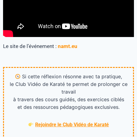
Le site de l’événement :
namt.eu
Si cette réflexion résonne avec ta pratique,
le Club Vidéo de Karaté te permet de prolonger ce
travail
à travers des cours guidés, des exercices ciblés
et des ressources pédagogiques exclusives.
Rejoindre le Club Vidéo de Karaté