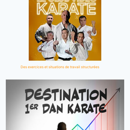
Des exercices et situations de travail structurées