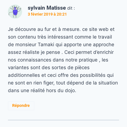
sylvain Matisse
dit :
3 février 2019 à 20:21
Je découvre au fur et à mesure. ce site web et
son contenu très intéressant comme le travail
de monsieur Tamaki qui apporte une approche
assez réaliste je pense . Ceci permet d’enrichir
nos connaissances dans notre pratique , les
variantes sont des sortes de pièces
additionnelles et ceci offre des possibilités qui
ne sont en rien figer, tout dépend de la situation
dans une réalité hors du dojo.
Répondre