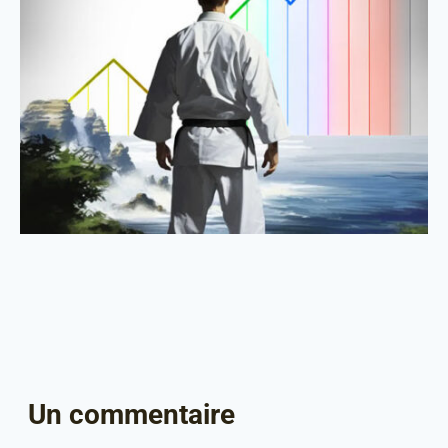
Un commentaire