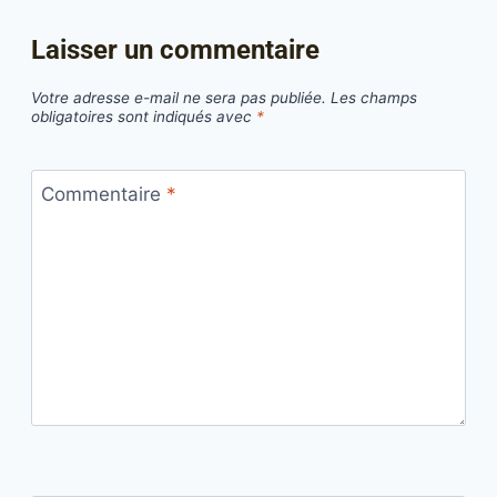
Laisser un commentaire
Votre adresse e-mail ne sera pas publiée.
Les champs
obligatoires sont indiqués avec
*
Commentaire
*