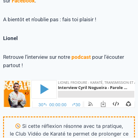
sur
Facebook
.
A bientôt et n’oublie pas : fais toi plaisir !
Lionel
Retrouve l’interview sur notre
podcast
pour l’écouter
partout !
Si cette réflexion résonne avec ta pratique,
le Club Vidéo de Karaté te permet de prolonger ce