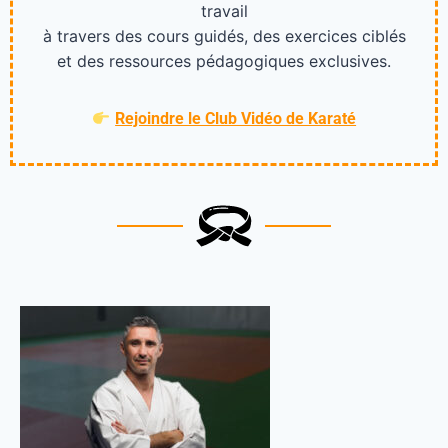
travail
à travers des cours guidés, des exercices ciblés
et des ressources pédagogiques exclusives.
Rejoindre le Club Vidéo de Karaté