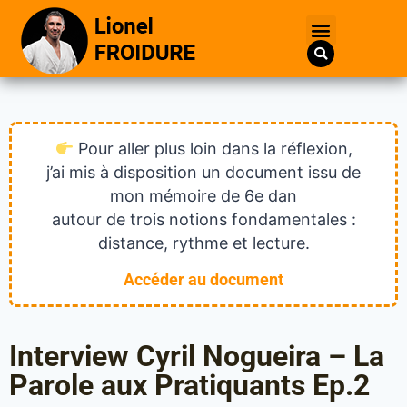
Pour aller plus loin dans la réflexion,
j’ai mis à disposition un document issu de
mon mémoire de 6e dan
autour de trois notions fondamentales :
distance, rythme et lecture.
Accéder au document
Interview Cyril Nogueira – La
Parole aux Pratiquants Ep.2