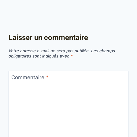
Laisser un commentaire
Votre adresse e-mail ne sera pas publiée.
Les champs
obligatoires sont indiqués avec
*
Commentaire
*