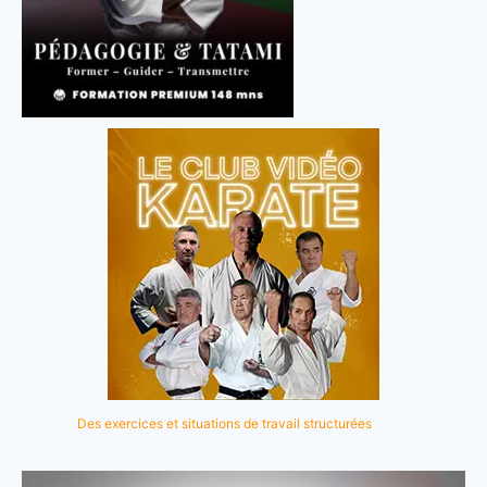
Des exercices et situations de travail structurées