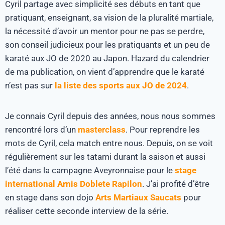
Cyril partage avec simplicité ses débuts en tant que
pratiquant, enseignant, sa vision de la pluralité martiale,
la nécessité d’avoir un mentor pour ne pas se perdre,
son conseil judicieux pour les pratiquants et un peu de
karaté aux JO de 2020 au Japon. Hazard du calendrier
de ma publication, on vient d’apprendre que le karaté
n’est pas sur
la liste des sports aux JO de 2024
.
Je connais Cyril depuis des années, nous nous sommes
rencontré lors d’un
masterclass
. Pour reprendre les
mots de Cyril, cela match entre nous. Depuis, on se voit
régulièrement sur les tatami durant la saison et aussi
l’été dans la campagne Aveyronnaise pour le
stage
international Arnis Doblete Rapilon
. J’ai profité d’être
en stage dans son dojo
Arts Martiaux Saucats
pour
réaliser cette seconde interview de la série.