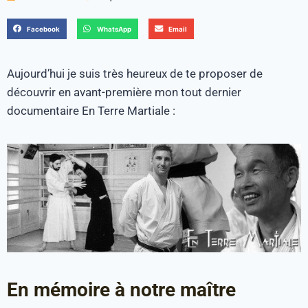
Facebook
WhatsApp
Email
Aujourd’hui je suis très heureux de te proposer de
découvrir en avant-première mon tout dernier
documentaire En Terre Martiale :
En mémoire à notre maître