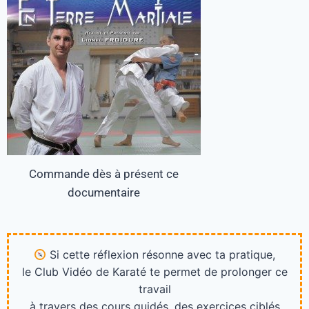
Commande dès à présent ce
documentaire
Si cette réflexion résonne avec ta pratique,
le Club Vidéo de Karaté te permet de prolonger ce
travail
à travers des cours guidés, des exercices ciblés