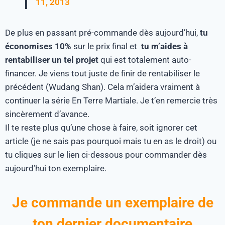
11, 2013
De plus en passant pré-commande dès aujourd’hui,
tu
économises 10%
sur le prix final et
tu m’aides à
rentabiliser un tel projet
qui est totalement auto-
financer. Je viens tout juste de finir de rentabiliser le
précédent (Wudang Shan). Cela m’aidera vraiment à
continuer la série En Terre Martiale. Je t’en remercie très
sincèrement d’avance.
Il te reste plus qu’une chose à faire, soit ignorer cet
article (je ne sais pas pourquoi mais tu en as le droit) ou
tu cliques sur le lien ci-dessous pour commander dès
aujourd’hui ton exemplaire.
Je commande un exemplaire de
ton dernier documentaire