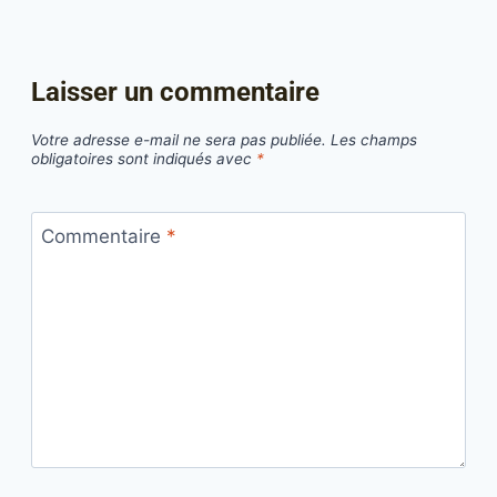
Laisser un commentaire
Votre adresse e-mail ne sera pas publiée.
Les champs
obligatoires sont indiqués avec
*
Commentaire
*