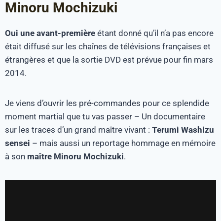
Minoru Mochizuki
Oui une avant-première
étant donné qu’il n’a pas encore
était diffusé sur les chaînes de télévisions françaises et
étrangères et que la sortie DVD est prévue pour fin mars
2014.
Je viens d’ouvrir les pré-commandes pour ce splendide
moment martial que tu vas passer – Un documentaire
sur les traces d’un grand maître vivant :
Terumi Washizu
sensei
– mais aussi un reportage hommage en mémoire
à son
maître Minoru Mochizuki
.