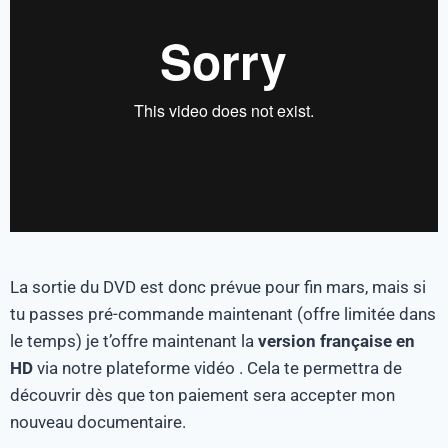
La sortie du DVD est donc prévue pour fin mars, mais si
tu passes pré-commande maintenant (offre limitée dans
le temps) je t’offre maintenant la
version française en
HD
via notre plateforme vidéo . Cela te permettra de
découvrir dès que ton paiement sera accepter mon
nouveau documentaire.