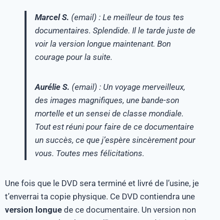
Marcel S.
(email) : Le meilleur de tous tes
documentaires. Splendide. Il le tarde juste de
voir la version longue maintenant. Bon
courage pour la suite.
Aurélie S.
(email) : Un voyage merveilleux,
des images magnifiques, une bande-son
mortelle et un sensei de classe mondiale.
Tout est réuni pour faire de ce documentaire
un succès, ce que j’espère sincèrement pour
vous. Toutes mes félicitations.
Une fois que le DVD sera terminé et livré de l’usine, je
t’enverrai ta copie physique. Ce DVD contiendra une
version longue
de ce documentaire. Un version non