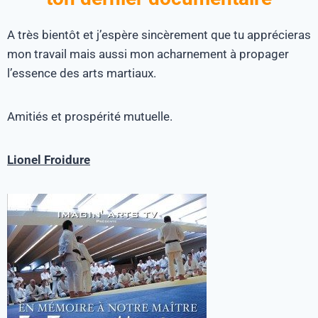
A très bientôt et j’espère sincèrement que tu apprécieras
mon travail mais aussi mon acharnement à propager
l’essence des arts martiaux.
Amitiés et prospérité mutuelle.
Lionel Froidure