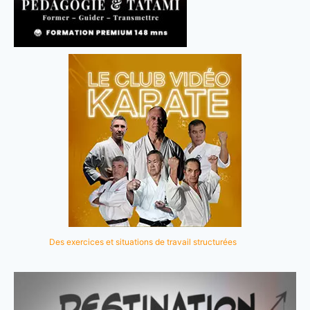
Des exercices et situations de travail structurées