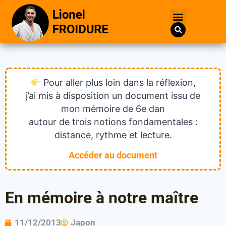
Pour aller plus loin dans la réflexion,
j’ai mis à disposition un document issu de
mon mémoire de 6e dan
autour de trois notions fondamentales :
distance, rythme et lecture.
Accéder au document
En mémoire à notre maître
11/12/2013
Japon