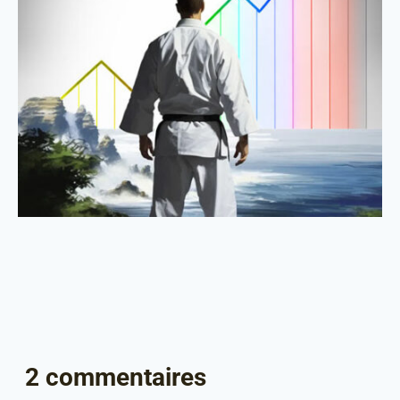
2 commentaires