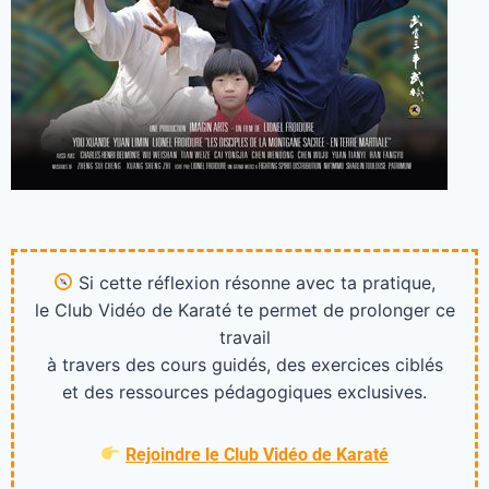
Si cette réflexion résonne avec ta pratique,
le Club Vidéo de Karaté te permet de prolonger ce
travail
à travers des cours guidés, des exercices ciblés
et des ressources pédagogiques exclusives.
Rejoindre le Club Vidéo de Karaté