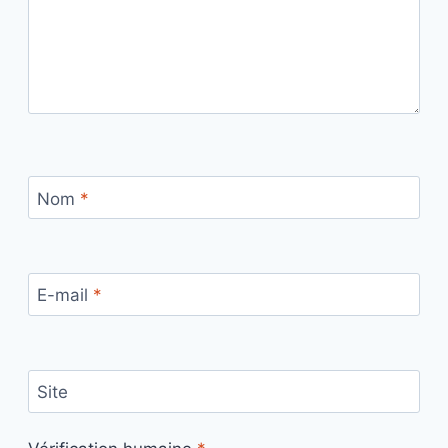
Nom
*
E-mail
*
Site