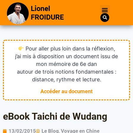
Pour aller plus loin dans la réflexion,
j’ai mis à disposition un document issu de
mon mémoire de 6e dan
autour de trois notions fondamentales :
distance, rythme et lecture.
Accéder au document
eBook Taichi de Wudang
13/02/2015
Le Blog
,
Voyage en Chine