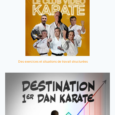
Des exercices et situations de travail structurées