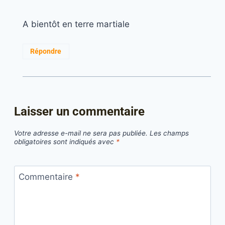
A bientôt en terre martiale
Répondre
Laisser un commentaire
Votre adresse e-mail ne sera pas publiée.
Les champs
obligatoires sont indiqués avec
*
Commentaire
*