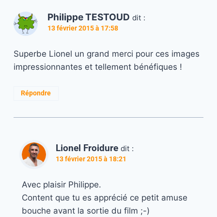
Philippe TESTOUD
dit :
13 février 2015 à 17:58
Superbe Lionel un grand merci pour ces images
impressionnantes et tellement bénéfiques !
Répondre
Lionel Froidure
dit :
13 février 2015 à 18:21
Avec plaisir Philippe.
Content que tu es apprécié ce petit amuse
bouche avant la sortie du film ;-)