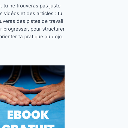
ci, tu ne trouveras pas juste
s vidéos et des articles : tu
ouveras des pistes de travail
r progresser, pour structurer
orienter ta pratique au dojo.