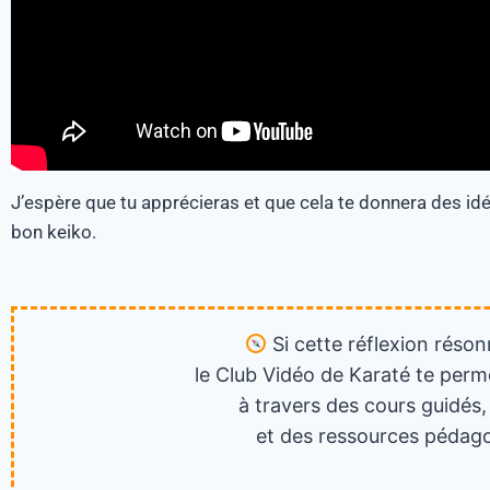
J’espère que tu apprécieras et que cela te donnera des idée
bon keiko.
Si cette réflexion réson
le Club Vidéo de Karaté te perm
à travers des cours guidés,
et des ressources pédago