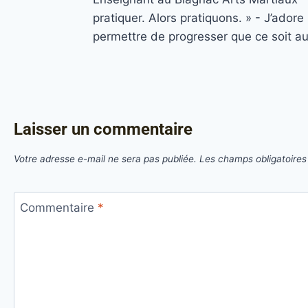
pratiquer. Alors pratiquons. » - J’ado
permettre de progresser que ce soit a
Laisser un commentaire
Votre adresse e-mail ne sera pas publiée.
Les champs obligatoires
Commentaire
*