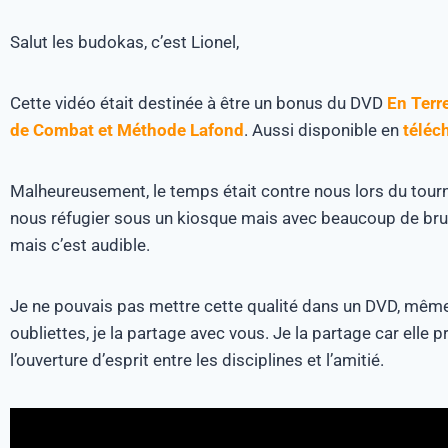
Salut les budokas, c’est Lionel,
Cette vidéo était destinée à être un bonus du DVD
En Terr
de Combat et Méthode Lafond
. Aussi disponible en
téléc
Malheureusement, le temps était contre nous lors du tou
nous réfugier sous un kiosque mais avec beaucoup de bruit
mais c’est audible.
Je ne pouvais pas mettre cette qualité dans un DVD, même 
oubliettes, je la partage avec vous. Je la partage car elle 
l’ouverture d’esprit entre les disciplines et l’amitié.