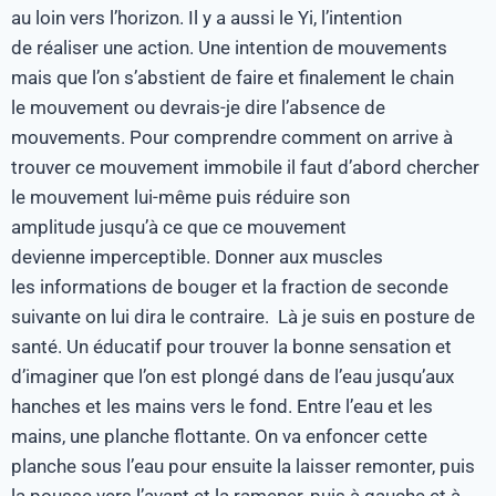
au loin vers l’horizon. Il y a aussi le Yi, l’intention
de réaliser une action. Une intention de mouvements
mais que l’on s’abstient de faire et finalement le chain
le mouvement ou devrais-je dire l’absence de
mouvements. Pour comprendre comment on arrive à
trouver ce mouvement immobile il faut d’abord chercher
le mouvement lui-même puis réduire son
amplitude jusqu’à ce que ce mouvement
devienne imperceptible. Donner aux muscles
les informations de bouger et la fraction de seconde
suivante on lui dira le contraire. Là je suis en posture de
santé. Un éducatif pour trouver la bonne sensation et
d’imaginer que l’on est plongé dans de l’eau jusqu’aux
hanches et les mains vers le fond. Entre l’eau et les
mains, une planche flottante. On va enfoncer cette
planche sous l’eau pour ensuite la laisser remonter, puis