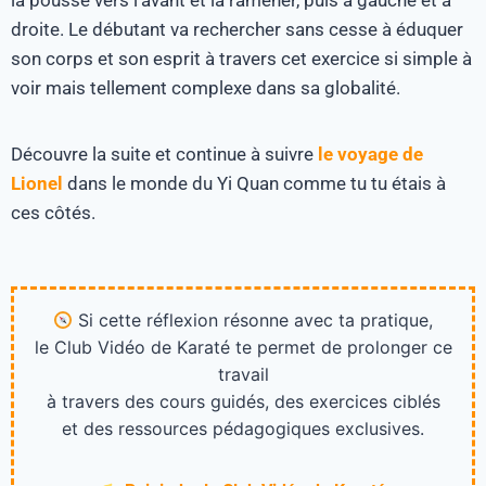
la pousse vers l’avant et la ramener, puis à gauche et à
droite. Le débutant va rechercher sans cesse à éduquer
son corps et son esprit à travers cet exercice si simple à
voir mais tellement complexe dans sa globalité.
Découvre la suite et continue à suivre
le voyage de
Lionel
dans le monde du Yi Quan comme tu tu étais à
ces côtés.
Si cette réflexion résonne avec ta pratique,
le Club Vidéo de Karaté te permet de prolonger ce
travail
à travers des cours guidés, des exercices ciblés
et des ressources pédagogiques exclusives.