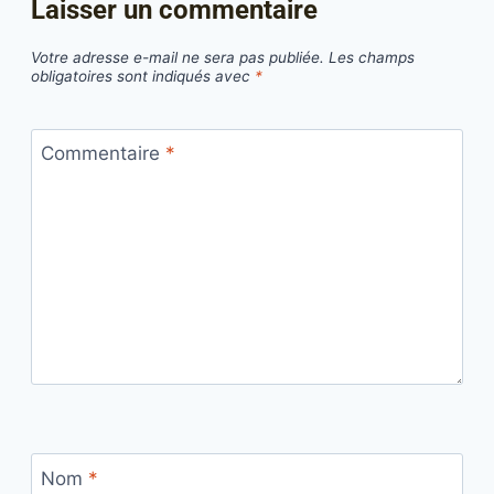
Laisser un commentaire
Votre adresse e-mail ne sera pas publiée.
Les champs
obligatoires sont indiqués avec
*
Commentaire
*
Nom
*