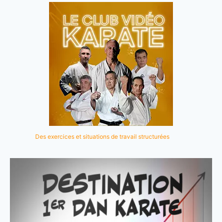
Des exercices et situations de travail structurées