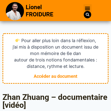
Pour aller plus loin dans la réflexion,
j’ai mis à disposition un document issu de
mon mémoire de 6e dan
autour de trois notions fondamentales :
distance, rythme et lecture.
Accéder au document
Zhan Zhuang – documentaire
[vidéo]