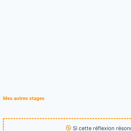
Mes autres stages
Si cette réflexion réson