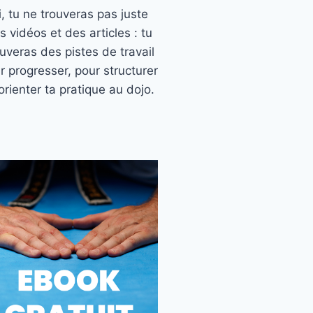
ci, tu ne trouveras pas juste
s vidéos et des articles : tu
ouveras des pistes de travail
r progresser, pour structurer
orienter ta pratique au dojo.