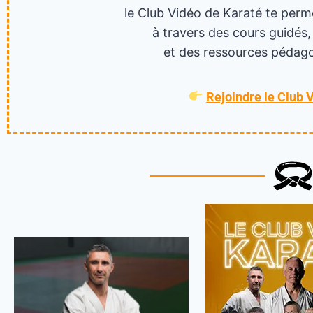
le Club Vidéo de Karaté te perm
à travers des cours guidés,
et des ressources pédago
Rejoindre le Club 