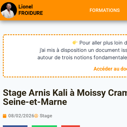
FORMATIONS
Pour aller plus loin 
j’ai mis à disposition un document 
autour de trois notions fondamentales
Accéder au d
Stage Arnis Kali à Moissy Cram
Seine-et-Marne
08/02/2026
Stage