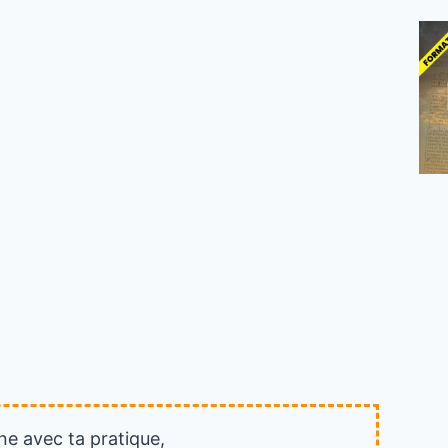
ne avec ta pratique,