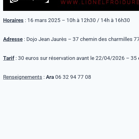
Horaires
: 16 mars 2025 – 10h à 12h30 / 14h à 16h30
Adresse
: Dojo Jean Jaurès – 37 chemin des charmilles 
Tarif
: 30 euros sur réservation avant le 22/04/2026 – 35 
Renseignements
:
Ara
06 32 94 77 08