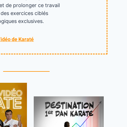
et de prolonger ce travail
 des exercices ciblés
giques exclusives.
Vidéo de Karaté