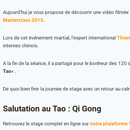
Aujourd’hui je vous propose de découvrir une vidéo filmée 
Masterclass 2015
.
Lors de cet événement martial, l’expert international
Thierr
internes chinois.
A la fin de la séance, il a partagé pour le bonheur des 12
Tao
« .
De quoi bien finir la journée de stage avec un retour au cal
Salutation au Tao : Qi Gong
Retrouvez le stage complet en ligne sur
notre plateforme