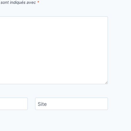
 sont indiqués avec
*
Site