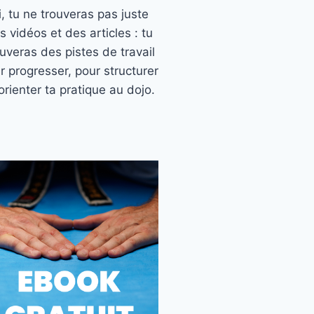
ci, tu ne trouveras pas juste
s vidéos et des articles : tu
ouveras des pistes de travail
r progresser, pour structurer
orienter ta pratique au dojo.