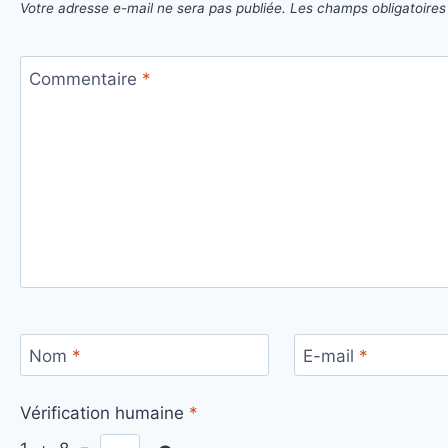
Votre adresse e-mail ne sera pas publiée.
Les champs obligatoires
Commentaire
*
Nom
*
E-mail
*
Vérification humaine
*