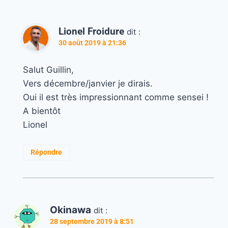
Lionel Froidure
dit :
30 août 2019 à 21:36
Salut Guillin,
Vers décembre/janvier je dirais.
Oui il est très impressionnant comme sensei !
A bientôt
Lionel
Répondre
Okinawa
dit :
28 septembre 2019 à 8:51