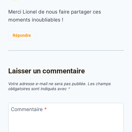
Merci Lionel de nous faire partager ces
moments inoubliables !
Répondre
Laisser un commentaire
Votre adresse e-mail ne sera pas publiée.
Les champs
obligatoires sont indiqués avec
*
Commentaire
*