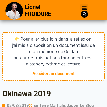
Pour aller plus loin dans la réflexion,
j’ai mis à disposition un document issu de
mon mémoire de 6e dan
autour de trois notions fondamentales :
distance, rythme et lecture.
Accéder au document
Okinawa 2019
02/08/2019
En Terre Martiale
,
Japon
,
Le Blog