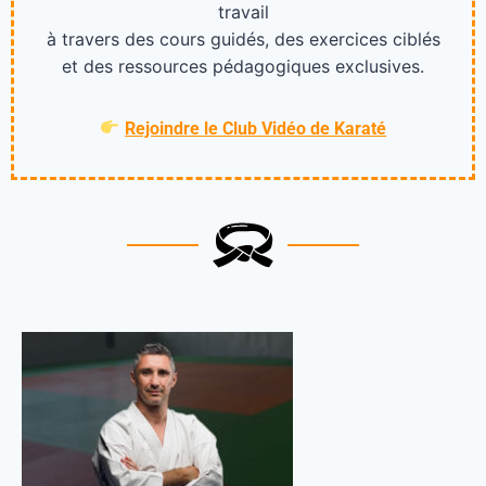
travail
à travers des cours guidés, des exercices ciblés
et des ressources pédagogiques exclusives.
Rejoindre le Club Vidéo de Karaté