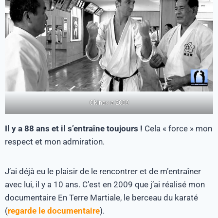
Okinawa 2009
Il y a 88 ans et il s’entraîne toujours !
Cela « force » mon
respect et mon admiration.
J’ai déjà eu le plaisir de le rencontrer et de m’entraîner
avec lui, il y a 10 ans. C’est en 2009 que j’ai réalisé mon
documentaire En Terre Martiale, le berceau du karaté
(
regarde le documentaire
).