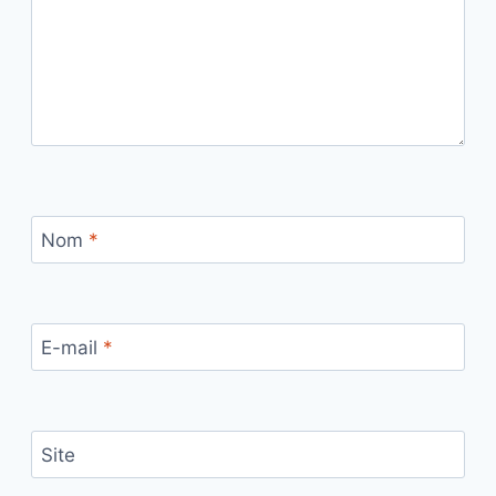
Nom
*
E-mail
*
Site