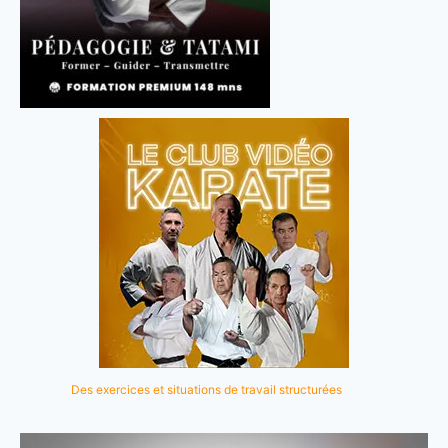
Des exercices et situations de travail structurées