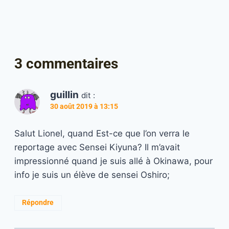
3 commentaires
guillin
dit :
30 août 2019 à 13:15
Salut Lionel, quand Est-ce que l’on verra le
reportage avec Sensei Kiyuna? Il m’avait
impressionné quand je suis allé à Okinawa, pour
info je suis un élève de sensei Oshiro;
Répondre