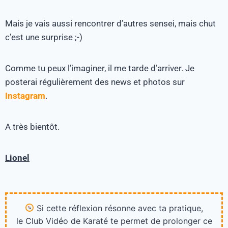
Mais je vais aussi rencontrer d’autres sensei, mais chut
c’est une surprise ;-)
Comme tu peux l’imaginer, il me tarde d’arriver. Je
posterai régulièrement des news et photos sur
Instagram
.
A très bientôt.
Lionel
Si cette réflexion résonne avec ta pratique,
le Club Vidéo de Karaté te permet de prolonger ce