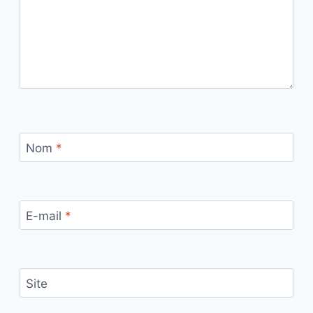
Nom
*
E-mail
*
Site