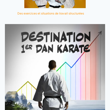
Des exercices et situations de travail structurées