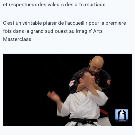
et respectueux des valeurs des arts martiaux.
C’est un véritable plaisir de l’accueillir pour la première
fois dans la grand sud-ouest au Imagin’ Arts
Masterclass.