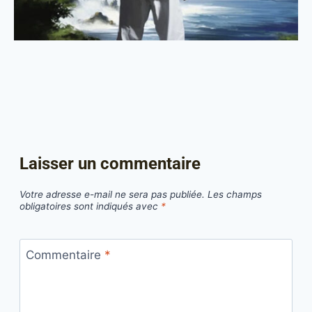
Laisser un commentaire
Votre adresse e-mail ne sera pas publiée.
Les champs
obligatoires sont indiqués avec
*
Commentaire
*