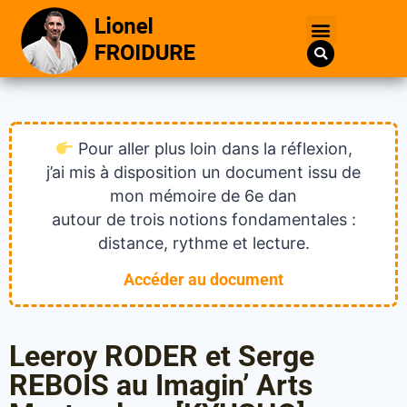
Pour aller plus loin dans la réflexion,
j’ai mis à disposition un document issu de
mon mémoire de 6e dan
autour de trois notions fondamentales :
distance, rythme et lecture.
Accéder au document
Leeroy RODER et Serge
REBOIS au Imagin’ Arts