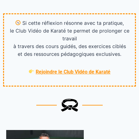
Si cette réflexion résonne avec ta pratique,
le Club Vidéo de Karaté te permet de prolonger ce
travail
à travers des cours guidés, des exercices ciblés
et des ressources pédagogiques exclusives.
Rejoindre le Club Vidéo de Karaté