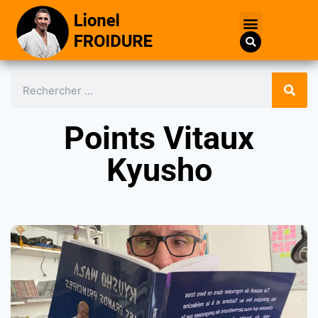
Points Vitaux
Kyusho