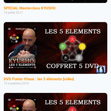
SPECIAL Masterclass KYUSHO
10 juillet 2017
DVD Points Vitaux : les 5 éléments [vidéo]
15 novembre 2016