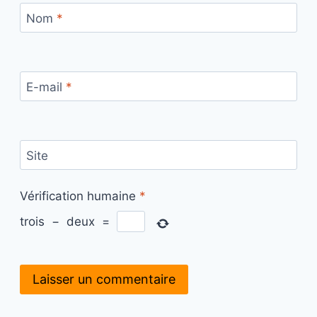
Nom
*
E-mail
*
Site
Vérification humaine
*
trois
−
deux
=