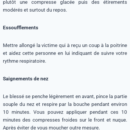
plutôt une compresse glacée puis des étirements
modérés et surtout du repos.
Essoufflements
Mettre allongé la victime qui à reçu un coup à la poitrine
et aidez cette personne en lui indiquant de suivre votre
rythme respiratoire.
Saignements de nez
Le blessé se penche légèrement en avant, pince la partie
souple du nez et respire par la bouche pendant environ
10 minutes. Vous pouvez appliquer pendant ces 10
minutes des compresses froides sur le front et nuque.
Après éviter de vous moucher outre mesure.