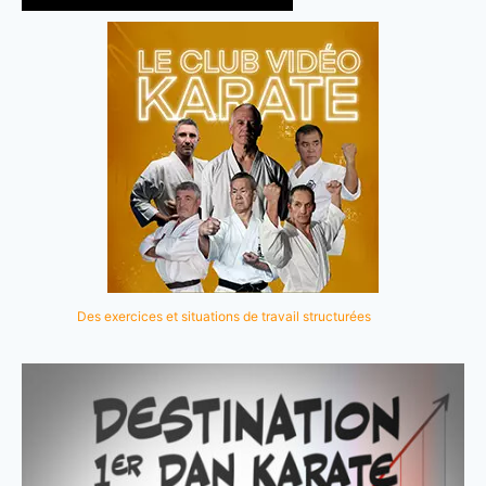
Des exercices et situations de travail structurées