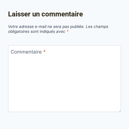
Laisser un commentaire
Votre adresse e-mail ne sera pas publiée.
Les champs
obligatoires sont indiqués avec
*
Commentaire
*