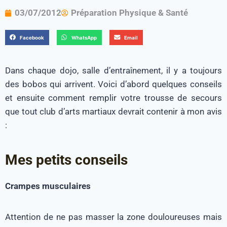
03/07/2012
Préparation Physique & Santé
Facebook
WhatsApp
Email
Dans chaque dojo, salle d’entraînement, il y a toujours
des bobos qui arrivent. Voici d’abord quelques conseils
et ensuite comment remplir votre trousse de secours
que tout club d’arts martiaux devrait contenir à mon avis
:
Mes petits conseils
Crampes musculaires
Attention de ne pas masser la zone douloureuses mais