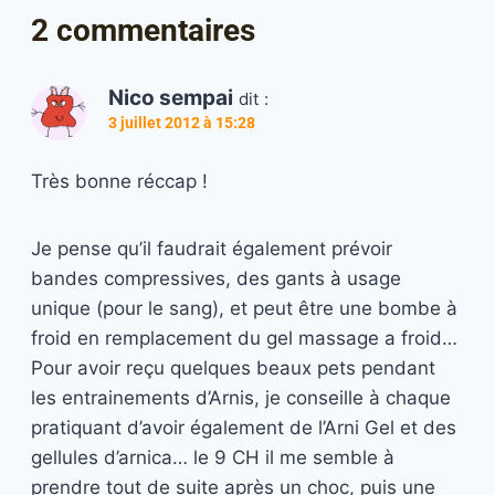
2 commentaires
Nico sempai
dit :
3 juillet 2012 à 15:28
Très bonne réccap !
Je pense qu’il faudrait également prévoir
bandes compressives, des gants à usage
unique (pour le sang), et peut être une bombe à
froid en remplacement du gel massage a froid…
Pour avoir reçu quelques beaux pets pendant
les entrainements d’Arnis, je conseille à chaque
pratiquant d’avoir également de l’Arni Gel et des
gellules d’arnica… le 9 CH il me semble à
prendre tout de suite après un choc, puis une