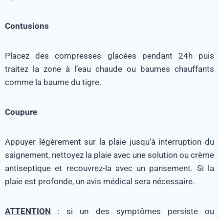
Contusions
Placez des compresses glacées pendant 24h puis
traitez la zone à l’eau chaude ou baumes chauffants
comme la baume du tigre.
Coupure
Appuyer légèrement sur la plaie jusqu’à interruption du
saignement, nettoyez la plaie avec une solution ou crème
antiseptique et recouvrez-la avec un pansement. Si la
plaie est profonde, un avis médical sera nécessaire.
ATTENTION
: si un des symptômes persiste ou