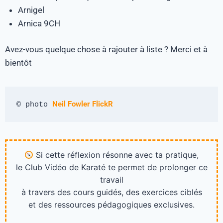
Arnigel
Arnica 9CH
Avez-vous quelque chose à rajouter à liste ? Merci et à
bientôt
Neil Fowler FlickR
© photo 
Si cette réflexion résonne avec ta pratique,
le Club Vidéo de Karaté te permet de prolonger ce
travail
à travers des cours guidés, des exercices ciblés
et des ressources pédagogiques exclusives.