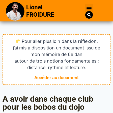
Pour aller plus loin dans la réflexion,
j’ai mis à disposition un document issu de
mon mémoire de 6e dan
autour de trois notions fondamentales :
distance, rythme et lecture.
Accéder au document
A avoir dans chaque club
pour les bobos du dojo