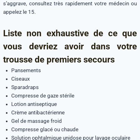
s’aggrave, consultez très rapidement votre médecin ou
appelez le 15.
Liste non exhaustive de ce que
vous devriez avoir dans votre
trousse de premiers secours
Pansements
Ciseaux
Sparadraps
Compresse de gaze stérile
Lotion antiseptique
Crème antibactérienne
Gel de massage froid
Compresse glacé ou chaude
Solution ophtalmique unidose pour lavage oculaire