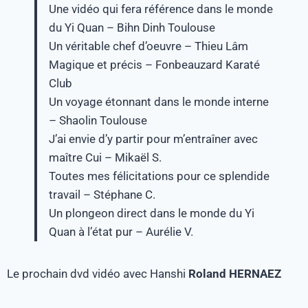
Une vidéo qui fera référence dans le monde
du Yi Quan – Bihn Dinh Toulouse
Un véritable chef d’oeuvre – Thieu Lâm
Magique et précis – Fonbeauzard Karaté
Club
Un voyage étonnant dans le monde interne
– Shaolin Toulouse
J’ai envie d’y partir pour m’entraîner avec
maître Cui – Mikaël S.
Toutes mes félicitations pour ce splendide
travail – Stéphane C.
Un plongeon direct dans le monde du Yi
Quan à l’état pur – Aurélie V.
Le prochain dvd vidéo avec Hanshi
Roland HERNAEZ