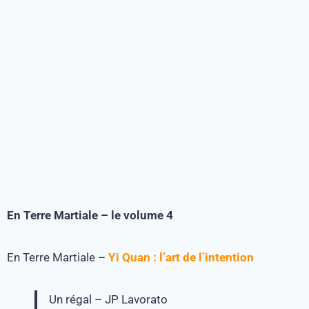
En Terre Martiale – le volume 4
En Terre Martiale –
Yi Quan : l’art de l’intention
Un régal – JP Lavorato