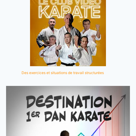
Des exercices et situations de travail structurées