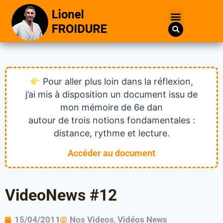
Pour aller plus loin dans la réflexion,
j’ai mis à disposition un document issu de
mon mémoire de 6e dan
autour de trois notions fondamentales :
distance, rythme et lecture.
Accéder au document
VideoNews #12
15/04/2011
Nos Videos
,
Vidéos News