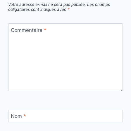
Votre adresse e-mail ne sera pas publiée.
Les champs
obligatoires sont indiqués avec
*
Commentaire
*
Nom
*