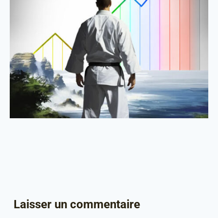
Laisser un commentaire