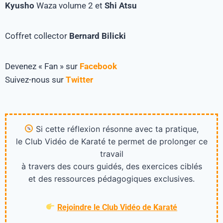
Kyusho
Waza volume 2 et
Shi
Atsu
Coffret collector
Bernard Bilicki
Devenez « Fan » sur
Facebook
Suivez-nous sur
Twitter
Si cette réflexion résonne avec ta pratique,
le Club Vidéo de Karaté te permet de prolonger ce
travail
à travers des cours guidés, des exercices ciblés
et des ressources pédagogiques exclusives.
Rejoindre le Club Vidéo de Karaté