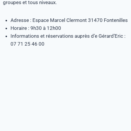
groupes et tous niveaux.
Adresse : Espace Marcel Clermont 31470 Fontenilles
Horaire : 9h30 à 12h00
Informations et réservations auprès d’e Gérard’Eric :
07 71 25 46 00