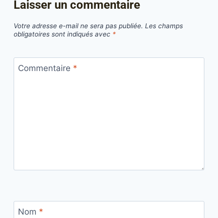
Laisser un commentaire
Votre adresse e-mail ne sera pas publiée.
Les champs
obligatoires sont indiqués avec
*
Commentaire
*
Nom
*