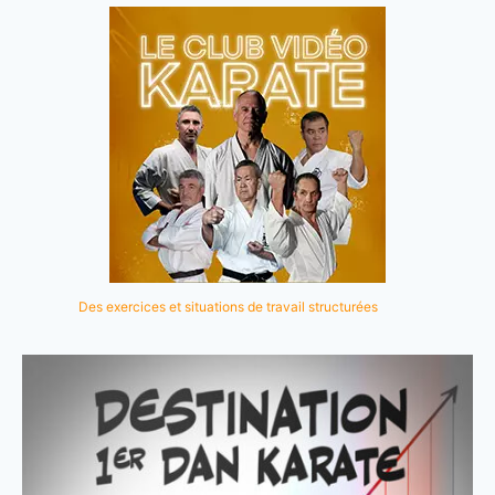
Des exercices et situations de travail structurées