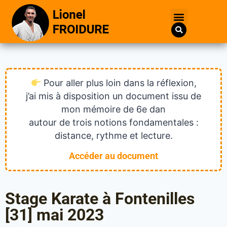
Pour aller plus loin dans la réflexion,
j’ai mis à disposition un document issu de
mon mémoire de 6e dan
autour de trois notions fondamentales :
distance, rythme et lecture.
Accéder au document
Stage Karate à Fontenilles
[31] mai 2023