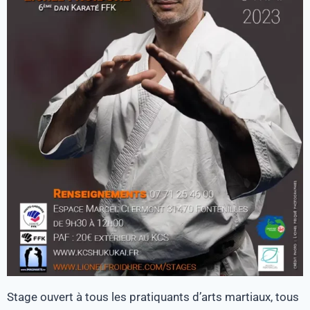
Stage ouvert à tous les pratiquants d’arts martiaux, tous