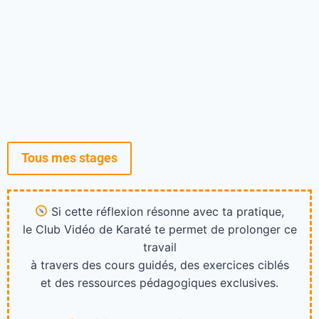
Tous mes stages
Si cette réflexion résonne avec ta pratique,
le Club Vidéo de Karaté te permet de prolonger ce
travail
à travers des cours guidés, des exercices ciblés
et des ressources pédagogiques exclusives.