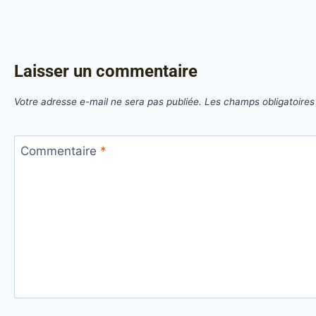
Laisser un commentaire
Votre adresse e-mail ne sera pas publiée.
Les champs obligatoires
Commentaire
*