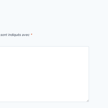
 sont indiqués avec
*