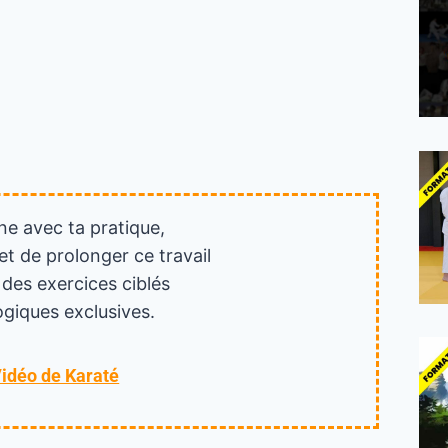
ne avec ta pratique,
et de prolonger ce travail
 des exercices ciblés
giques exclusives.
Vidéo de Karaté