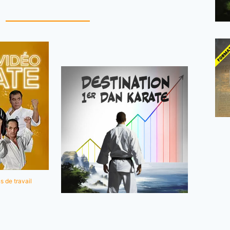
s de travail